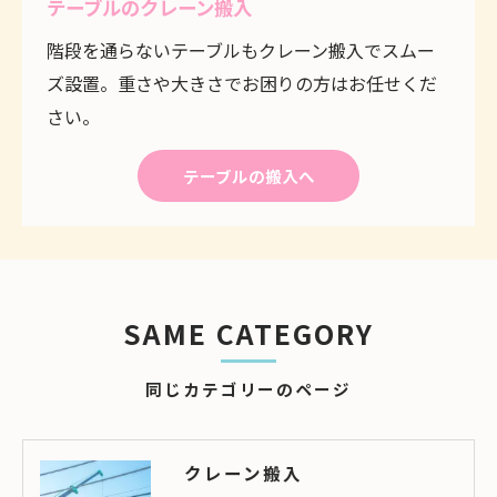
テーブルのクレーン搬入
階段を通らないテーブルもクレーン搬入でスムー
ズ設置。重さや大きさでお困りの方はお任せくだ
さい。
テーブルの搬入へ
SAME CATEGORY
同じカテゴリーのページ
クレーン搬入