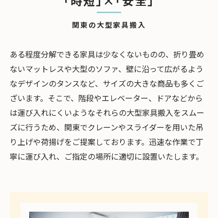
｢時短｣×｢安全｣
関東の大型家具搬入
ある程度分解できる家具は少なくないものの、折り畳め
ないマットレスや大型のソファ、壁に沿って広がるよう
なデザインのタンスなど、サイズの大きな商品も多くご
ざいます。そこで、階段やエレベーター、ドアなどから
は運び入れにくいようなそれらの大型家具搬入をスムー
ズに行うため、関東でクレーンやスライダーを用いた吊
り上げや荷揚げをご提案しております。迅速な作業で丁
寧に運び入れ、ご指定の場所に適切に設置いたします。