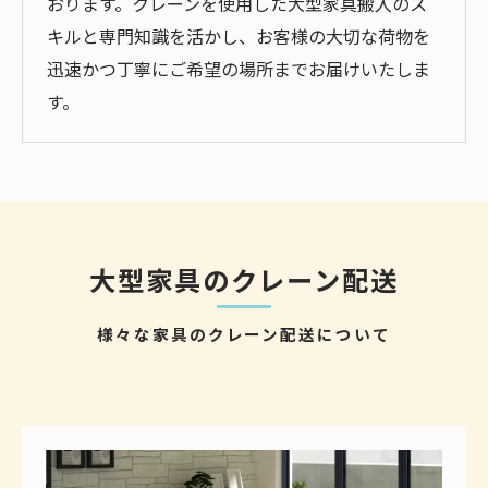
おります。クレーンを使用した大型家具搬入のス
キルと専門知識を活かし、お客様の大切な荷物を
迅速かつ丁寧にご希望の場所までお届けいたしま
す。
大型家具のクレーン配送
様々な家具のクレーン配送について