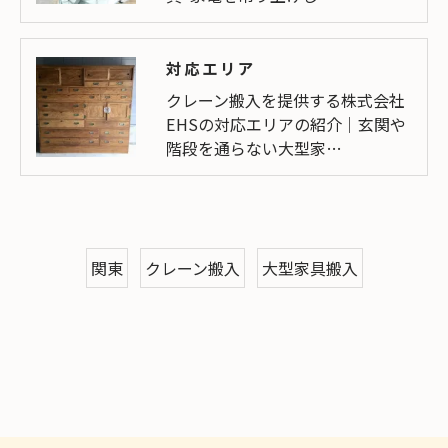
対応エリア
クレーン搬入を提供する株式会社
EHSの対応エリアの紹介｜玄関や
階段を通らない大型家…
関東
クレーン搬入
大型家具搬入