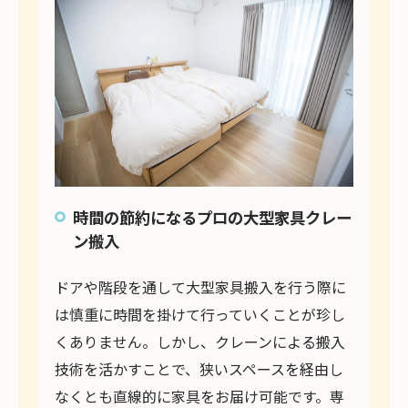
時間の節約になるプロの大型家具クレー
ン搬入
ドアや階段を通して大型家具搬入を行う際に
は慎重に時間を掛けて行っていくことが珍し
くありません。しかし、クレーンによる搬入
技術を活かすことで、狭いスペースを経由し
なくとも直線的に家具をお届け可能です。専