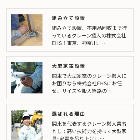
組み立て設置
組み立て設置、不用品回収まで行
っているクレーン搬入の株式会社
EHS！東京、神奈川、…
大型家電設置
関東で大型家電のクレーン搬入に
お困りなら株式会社EHSにお任
せ、サイズや搬入経路の…
選ばれる理由
関東を代表するクレーン搬入業者
として高い技術力を持って大型家
具･家電を吊り上げし…