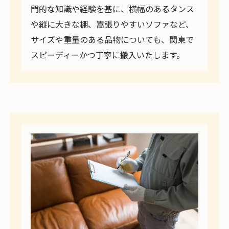
門的な知識や経験を基に、横幅のあるタンス
や縦に大きな棚、嵩張りやすいソファなど、
サイズや重量のある品物についても、関東で
スピーディーかつ丁寧に搬入いたします。