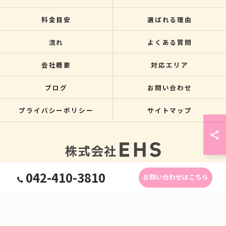
料金目安
選ばれる理由
流れ
よくある質問
会社概要
対応エリア
ブログ
お問い合わせ
プライバシーポリシー
サイトマップ
042-410-3810
お問い合わせはこちら
© 2026 関東のクレーン搬入なら株式会社EHS ALL RIGHTS RESERVED.