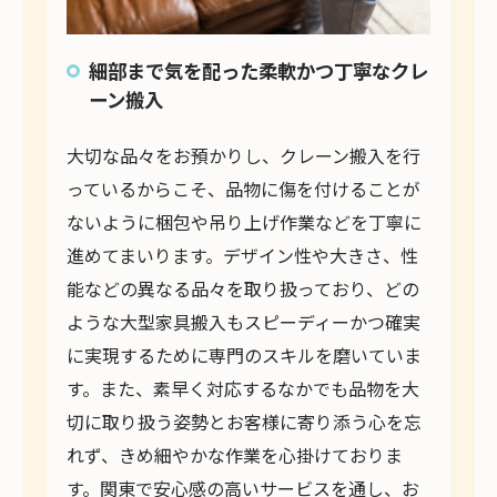
細部まで気を配った柔軟かつ丁寧なクレ
ーン搬入
大切な品々をお預かりし、クレーン搬入を行
っているからこそ、品物に傷を付けることが
ないように梱包や吊り上げ作業などを丁寧に
進めてまいります。デザイン性や大きさ、性
能などの異なる品々を取り扱っており、どの
ような大型家具搬入もスピーディーかつ確実
に実現するために専門のスキルを磨いていま
す。また、素早く対応するなかでも品物を大
切に取り扱う姿勢とお客様に寄り添う心を忘
れず、きめ細やかな作業を心掛けておりま
す。関東で安心感の高いサービスを通し、お