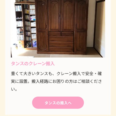
タンスのクレーン搬入
重くて大きいタンスも、クレーン搬入で安全・確
実に設置。搬入経路にお困りの方はご相談くださ
い。
タンスの搬入へ