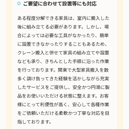
ご要望に合わせて設置等にも対応
ある程度分解できる家具は、室内に搬入した
後に組み立てる必要があります。しかし、場
合によっては必要な工具がなかったり、簡単
に設置できなかったりすることもあるため、
クレーン搬入と併せて家具の組み立てや設置
なども承り、きちんとした手順に沿った作業
を行っております。関東で大型家具搬入を数
多く請け負ってきた経験を活かしながら充実
したサービスをご提供し、安全かつ円滑に製
品をお使いいただける状態に整えます。お客
様にとって利便性が高く、安心して各種作業
をご依頼いただける柔軟かつ丁寧な対応を目
指しております。