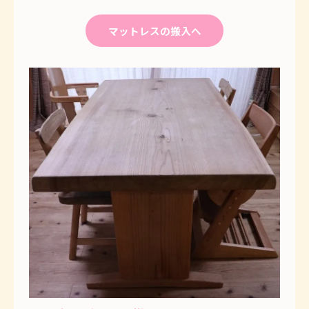
マットレスの搬入へ