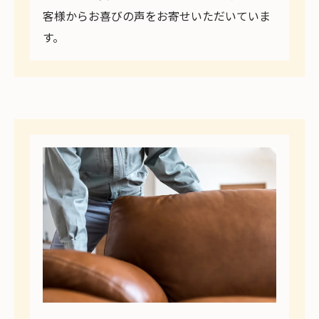
客様からお喜びの声をお寄せいただいていま
す。