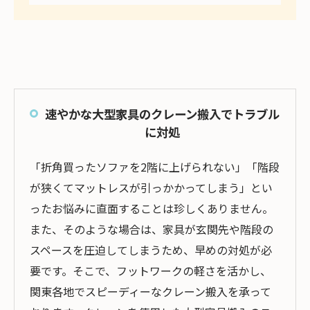
速やかな大型家具のクレーン搬入でトラブル
に対処
「折角買ったソファを2階に上げられない」「階段
が狭くてマットレスが引っかかってしまう」とい
ったお悩みに直面することは珍しくありません。
また、そのような場合は、家具が玄関先や階段の
スペースを圧迫してしまうため、早めの対処が必
要です。そこで、フットワークの軽さを活かし、
関東各地でスピーディーなクレーン搬入を承って