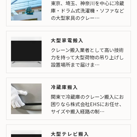
東京、埼玉、神奈川を中心に冷蔵
庫・ドラム式洗濯機・ソファなど
の大型家具のクレー…
大型家電搬入
クレーン搬入業者として高い技術
力を持って大型荷物の吊り上げし
設置場所まで届けま…
冷蔵庫搬入
関東で冷蔵庫のクレーン搬入にお
困りなら株式会社EHSにお任せ、
サイズや搬入経路の制…
大型テレビ搬入