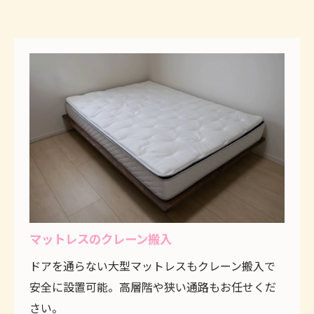
マットレスのクレーン搬入
ドアを通らない大型マットレスもクレーン搬入で
安全に設置可能。高層階や狭い通路もお任せくだ
さい。