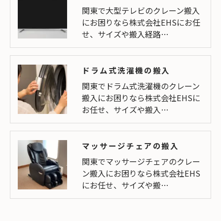
関東で大型テレビのクレーン搬入
にお困りなら株式会社EHSにお任
せ、サイズや搬入経路…
ドラム式洗濯機の搬入
関東でドラム式洗濯機のクレーン
搬入にお困りなら株式会社EHSに
お任せ、サイズや搬入…
マッサージチェアの搬入
関東でマッサージチェアのクレー
ン搬入にお困りなら株式会社EHS
にお任せ、サイズや搬…