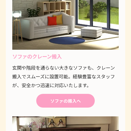
ソファのクレーン搬入
玄関や階段を通らない大きなソファも、クレーン
搬入でスムーズに設置可能。経験豊富なスタッフ
が、安全かつ迅速に対応いたします。
ソファの搬入へ