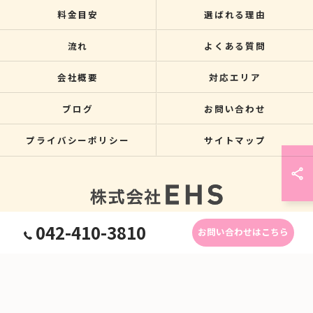
料金目安
選ばれる理由
流れ
よくある質問
会社概要
対応エリア
ブログ
お問い合わせ
プライバシーポリシー
サイトマップ
042-410-3810
お問い合わせはこちら
© 2026 関東のクレーン搬入なら株式会社EHS ALL RIGHTS RESERVED.