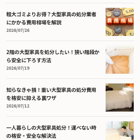
粗大ゴミよりお得？大型家具の処分業者
にかかる費用相場を解説
2026/07/26
2階の大型家具を処分したい！狭い階段か
ら安全に下ろす方法
2026/07/19
知らなきゃ損！重い大型家具の処分費用
を格安に抑える裏ワザ
2026/07/12
一人暮らしの大型家具処分！運べない時
の格安・安全な解決法