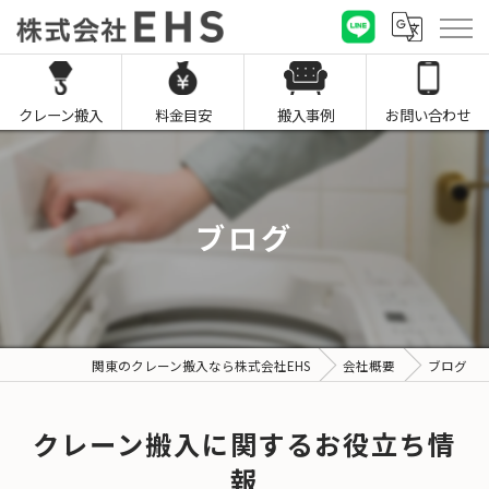
クレーン搬入
料金目安
搬入事例
お問い合わせ
ブログ
関東のクレーン搬入なら株式会社EHS
会社概要
ブログ
クレーン搬入に関するお役立ち情
報