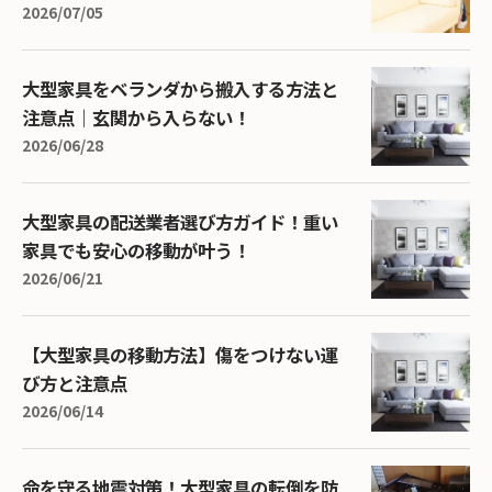
2026/07/05
大型家具をベランダから搬入する方法と
注意点｜玄関から入らない！
2026/06/28
大型家具の配送業者選び方ガイド！重い
家具でも安心の移動が叶う！
2026/06/21
【大型家具の移動方法】傷をつけない運
び方と注意点
2026/06/14
命を守る地震対策！大型家具の転倒を防