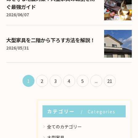
ぐ最強ガイド
2026/06/07
大型家具を二階から下ろす方法を解説！
2026/05/31
1
2
3
4
5
...
21
カテゴリー
Categories
全てのカテゴリー
大型家具