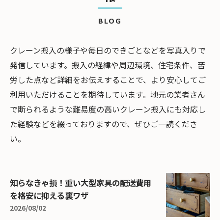
BLOG
クレーン搬入の様子や毎日のできごとなどを写真入りで
発信しています。搬入の経緯や周辺環境、住宅条件、苦
労した点など詳細をお伝えすることで、より安心してご
利用いただけることを期待しています。地元の業者さん
で断られるような難易度の高いクレーン搬入にも対応し
た経験などを綴っておりますので、ぜひご一読くださ
い。
知らなきゃ損！重い大型家具の配送費用
を格安に抑える裏ワザ
2026/08/02