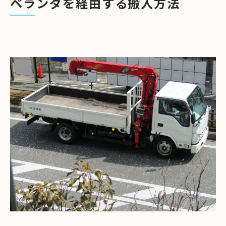
ベランダを経由する搬入方法