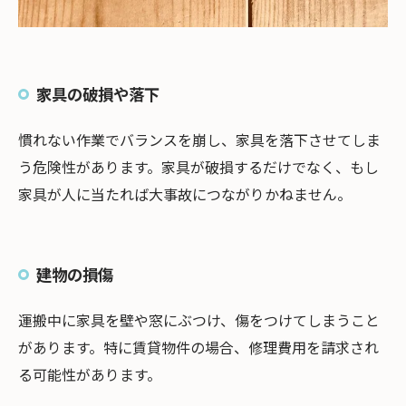
家具の破損や落下
慣れない作業でバランスを崩し、家具を落下させてしま
う危険性があります。家具が破損するだけでなく、もし
家具が人に当たれば大事故につながりかねません。
建物の損傷
運搬中に家具を壁や窓にぶつけ、傷をつけてしまうこと
があります。特に賃貸物件の場合、修理費用を請求され
る可能性があります。