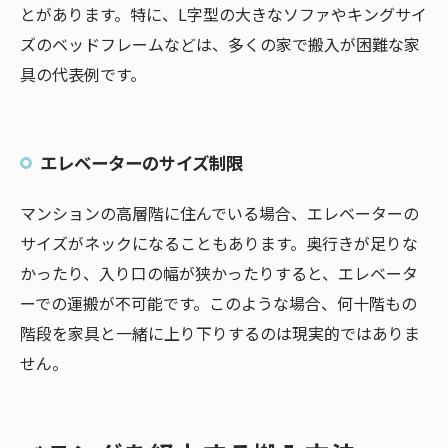
とがあります。特に、L字型の大きなソファやキングサイ
ズのベッドフレームなどは、多くの家で搬入が困難な家
具の代表例です。
エレベーターのサイズ制限
マンションの高層階に住んでいる場合、エレベーターの
サイズがネックになることもあります。奥行きが足りな
かったり、入り口の幅が狭かったりすると、エレベータ
ーでの運搬が不可能です。このような場合、何十階もの
階段を家具と一緒に上り下りするのは現実的ではありま
せん。