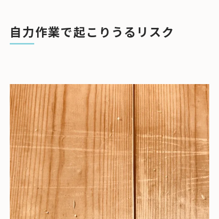
自力作業で起こりうるリスク