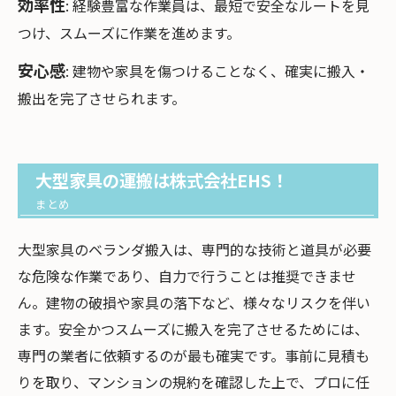
効率性
: 経験豊富な作業員は、最短で安全なルートを見
つけ、スムーズに作業を進めます。
安心感
: 建物や家具を傷つけることなく、確実に搬入・
搬出を完了させられます。
大型家具の運搬は株式会社EHS！
まとめ
大型家具のベランダ搬入は、専門的な技術と道具が必要
な危険な作業であり、自力で行うことは推奨できませ
ん。建物の破損や家具の落下など、様々なリスクを伴い
ます。安全かつスムーズに搬入を完了させるためには、
専門の業者に依頼するのが最も確実です。事前に見積も
りを取り、マンションの規約を確認した上で、プロに任