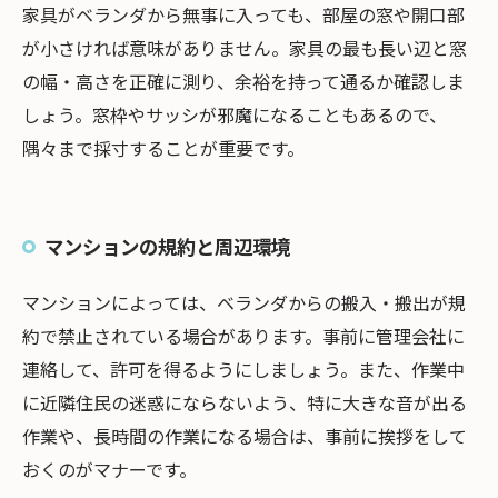
家具がベランダから無事に入っても、部屋の窓や開口部
が小さければ意味がありません。家具の最も長い辺と窓
の幅・高さを正確に測り、余裕を持って通るか確認しま
しょう。窓枠やサッシが邪魔になることもあるので、
隅々まで採寸することが重要です。
マンションの規約と周辺環境
マンションによっては、ベランダからの搬入・搬出が規
約で禁止されている場合があります。事前に管理会社に
連絡して、許可を得るようにしましょう。また、作業中
に近隣住民の迷惑にならないよう、特に大きな音が出る
作業や、長時間の作業になる場合は、事前に挨拶をして
おくのがマナーです。