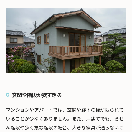
プロに依頼するメリット
大型家具の運搬は株式会社EHS！
玄関や階段が狭すぎる
マンションやアパートでは、玄関や廊下の幅が限られて
いることが少なくありません。また、戸建てでも、らせ
ん階段や狭く急な階段の場合、大きな家具が通らないこ