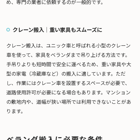
め、専門の業者に依頼するのが一般的です。
クレーン搬入｜重い家具もスムーズに
クレーン搬入は、ユニック車と呼ばれる小型のクレーン
車を使って、家具をベランダまで吊り上げる方法です。
手吊りよりも短時間で安全に運べるため、重い家具や大
型の家電（冷蔵庫など）の搬入に適しています。ただ
し、作業にはクレーン車を設置するスペースが必要で、
道路使用許可が必要になる場合もあります。マンション
の敷地内や、道幅が狭い場所では利用できないことがあ
ります。
ベランダ搬入に必要な条件