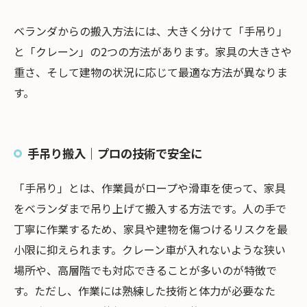
ベランダからの搬入方法には、大きく分けて「手吊り」
と「クレーン」の2つの方法があります。家具の大きさや
重さ、そして建物の状況に応じて最適な方法が異なりま
す。
手吊り搬入｜プロの技術で安全に
「手吊り」とは、作業員がロープや滑車を使って、家具
をベランダまで吊り上げて搬入する方法です。人の手で
丁寧に作業するため、家具や建物を傷つけるリスクを最
小限に抑えられます。クレーン車が入れないような狭い
場所や、高層階でも対応できることが多いのが特徴で
す。ただし、作業には熟練した技術と体力が必要なた