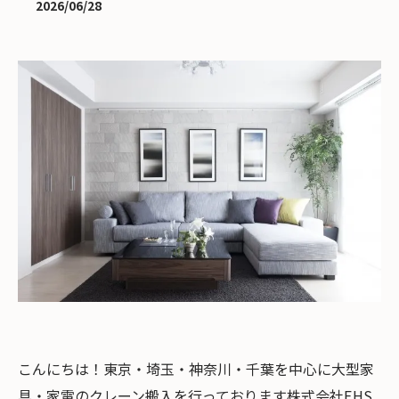
2026/06/28
こんにちは！東京・埼玉・神奈川・千葉を中心に大型家
具・家電のクレーン搬入を行っております株式会社EHS