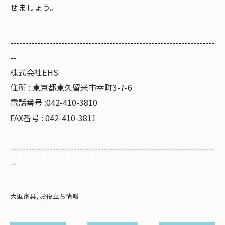
せましょう。
--------------------------------------------------------------------
--
株式会社EHS
住所 : 東京都東久留米市幸町3-7-6
電話番号 :042-410-3810
FAX番号 : 042-410-3811
--------------------------------------------------------------------
--
大型家具
お役立ち情報