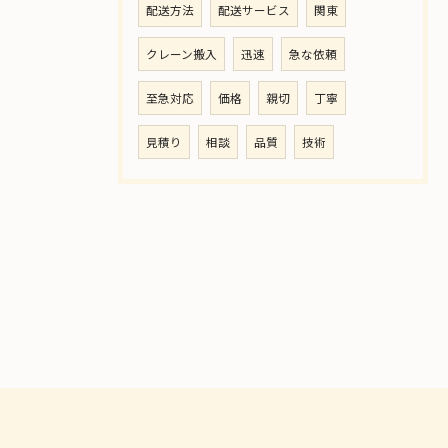
配送方法
配送サービス
関東
クレーン搬入
迅速
急な依頼
至急対応
価格
親切
丁寧
見積り
相談
品質
技術