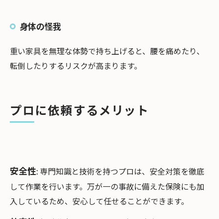
身体の怪我
重い家具を無理な体勢で持ち上げると、腰を痛めたり、
転倒したりするリスクが高まります。
プロに依頼するメリット
安全性
: 専門知識と技術を持つプロは、安全対策を徹底
して作業を行います。万が一の事故に備えた保険にも加
入しているため、安心して任せることができます。