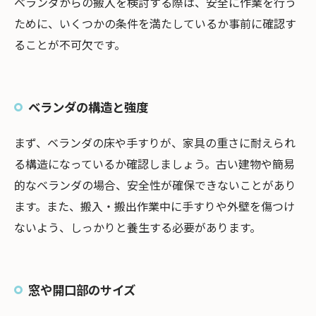
ベランダからの搬入を検討する際は、安全に作業を行う
ために、いくつかの条件を満たしているか事前に確認す
ることが不可欠です。
ベランダの構造と強度
まず、ベランダの床や手すりが、家具の重さに耐えられ
る構造になっているか確認しましょう。古い建物や簡易
的なベランダの場合、安全性が確保できないことがあり
ます。また、搬入・搬出作業中に手すりや外壁を傷つけ
ないよう、しっかりと養生する必要があります。
窓や開口部のサイズ