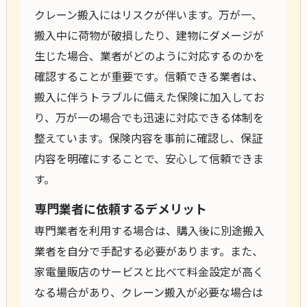
クレーン搬入にはリスクが伴います。万が一、
搬入中に荷物が破損したり、建物にダメージが
生じた場合、業者がどのように対応するのかを
確認することが重要です。信頼できる業者は、
搬入に伴うトラブルに備えた保険に加入してお
り、万が一の場合でも迅速に対応できる体制を
整えています。保険内容を事前に確認し、保証
内容を明確にすることで、安心して信頼できま
す。
専門業者に依頼するデメリット
専門業者を利用する場合は、購入後に別途搬入
業者を自分で手配する必要があります。また、
家電量販店のサービスと比べて料金設定が高く
なる場合があり、クレーン搬入が必要な場合は