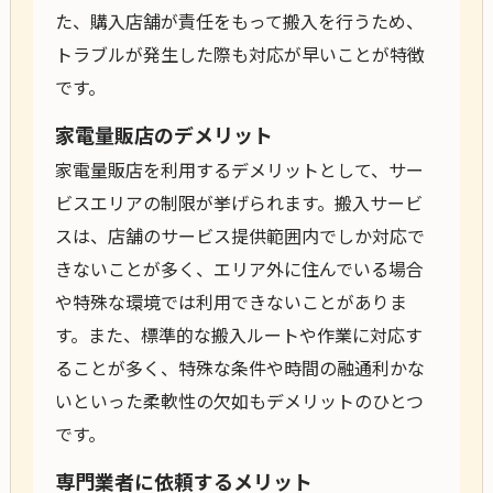
た、購入店舗が責任をもって搬入を行うため、
トラブルが発生した際も対応が早いことが特徴
です。
家電量販店のデメリット
家電量販店を利用するデメリットとして、サー
ビスエリアの制限が挙げられます。搬入サービ
スは、店舗のサービス提供範囲内でしか対応で
きないことが多く、エリア外に住んでいる場合
や特殊な環境では利用できないことがありま
す。また、標準的な搬入ルートや作業に対応す
ることが多く、特殊な条件や時間の融通利かな
いといった柔軟性の欠如もデメリットのひとつ
です。
専門業者に依頼するメリット