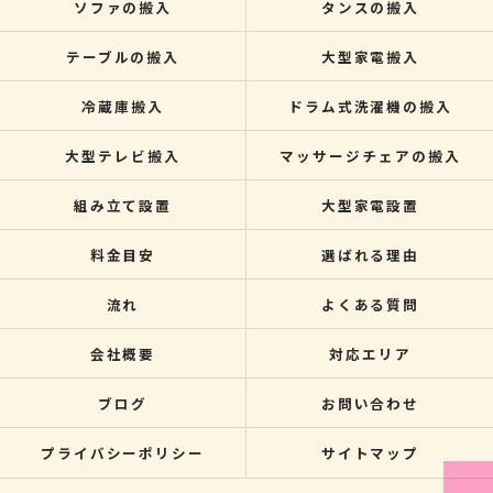
ソファの搬入
タンスの搬入
テーブルの搬入
大型家電搬入
冷蔵庫搬入
ドラム式洗濯機の搬入
大型テレビ搬入
マッサージチェアの搬入
組み立て設置
大型家電設置
料金目安
選ばれる理由
流れ
よくある質問
会社概要
対応エリア
ブログ
お問い合わせ
プライバシーポリシー
サイトマップ