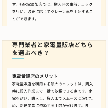
す。各家電量販店では、搬入時の事前チェック
を行い、必要に応じてクレーン車を手配するこ
とができます。
専門業者と家電量販店どちら
を選ぶべき？
家電量販店のメリット
家電量販店を利用する最大のメリットは、購入
時に搬入作業まで一括で依頼できる点です。家
電を選び、購入し、搬入までスムーズに進むた
め、別途業者に依頼する手間が省けます。ま