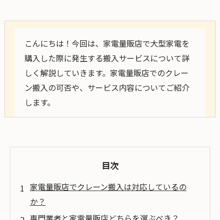
こんにちは！今回は、家電量販店で大型家電を
購入した際に発生する搬入サービスについて詳
しく解説していきます。家電量販店でのクレー
ン搬入の可否や、サービス内容についてご紹介
します。
目次
家電量販店でクレーン搬入は対応しているの
か？
専門業者と家電量販店どちらを選ぶべき？