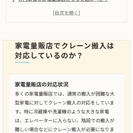
クレーン搬入可能な家電量販店のサービス内容
と費用
まとめ
家電量販店でクレーン搬入は
対応しているのか？
家電量販店の対応状況
多くの家電量販店では、通常の搬入が困難な大
型家電に対してクレーン搬入の対応をしていま
す。特に冷蔵庫や洗濯機のような大きな家電
は、エレベーターに入らない、階段での搬入が
難しい場合などにクレーン搬入が必要になりま