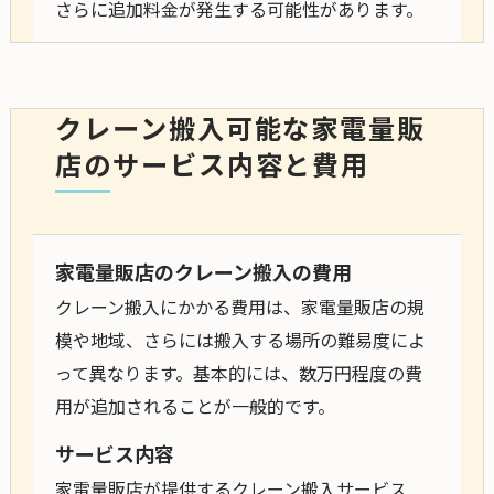
さらに追加料金が発生する可能性があります。
クレーン搬入可能な家電量販
店のサービス内容と費用
家電量販店のクレーン搬入の費用
クレーン搬入にかかる費用は、家電量販店の規
模や地域、さらには搬入する場所の難易度によ
って異なります。基本的には、数万円程度の費
用が追加されることが一般的です。
サービス内容
家電量販店が提供するクレーン搬入サービス