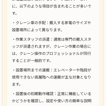
に、以下のような項目が含まれることが多いで
す。
・クレーン車の手配：搬入する家電のサイズや
設置場所によって異なります。
・作業スタッフの派遣：通常は専門の搬入スタ
ッフが派遣されますが、クレーン作業の場合に
は、クレーン操作のプロフェッショナルが同行
することが一般的です。
・設置場所までの運搬：エレベーターや階段が
使用できない高層階への運搬が主な対象となり
ます。
・設置後の初期動作確認：正常に機能している
かどうかを確認し、設定や使い方の簡単な説明