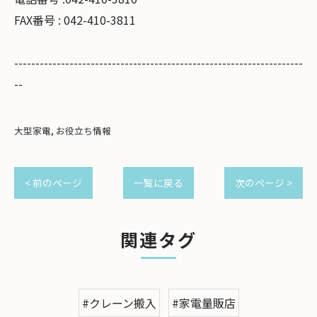
FAX番号 : 042-410-3811
--------------------------------------------------------------------
--
大型家電
お役立ち情報
< 前のページ
一覧に戻る
次のページ >
関連タグ
#クレーン搬入
#家電量販店