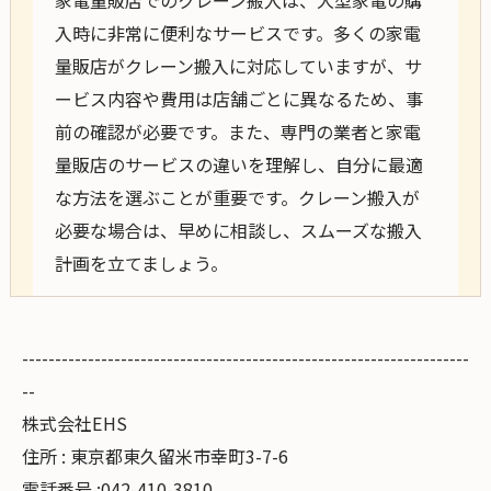
家電量販店でのクレーン搬入は、大型家電の購
入時に非常に便利なサービスです。多くの家電
量販店がクレーン搬入に対応していますが、サ
ービス内容や費用は店舗ごとに異なるため、事
前の確認が必要です。また、専門の業者と家電
量販店のサービスの違いを理解し、自分に最適
な方法を選ぶことが重要です。クレーン搬入が
必要な場合は、早めに相談し、スムーズな搬入
計画を立てましょう。
--------------------------------------------------------------------
--
株式会社EHS
住所 : 東京都東久留米市幸町3-7-6
電話番号 :042-410-3810