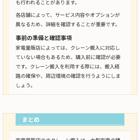
も行われることがあります。
各店舗によって、サービス内容やオプションが
異なるため、詳細を確認することが重要です。
事前の準備と確認事項
家電量販店によっては、クレーン搬入に対応し
ていない場合もあるため、購入前に確認が必要
です。クレーン搬入を利用する際には、搬入経
路の確保や、周辺環境の確認を行うようにしま
しょう。
まとめ