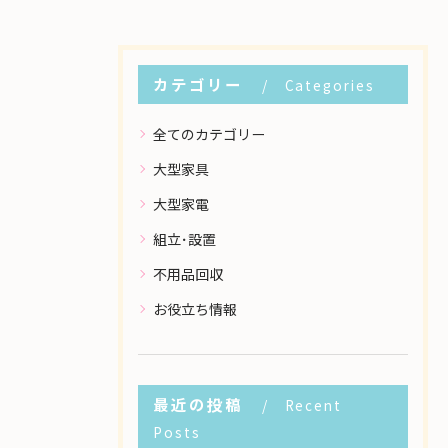
カテゴリー
Categories
全てのカテゴリー
大型家具
大型家電
組立･設置
不用品回収
お役立ち情報
最近の投稿
Recent
Posts