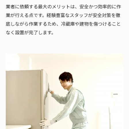
業者に依頼する最大のメリットは、安全かつ効率的に作
業が行える点です。経験豊富なスタッフが安全対策を徹
底しながら作業するため、冷蔵庫や建物を傷つけること
なく設置が完了します。