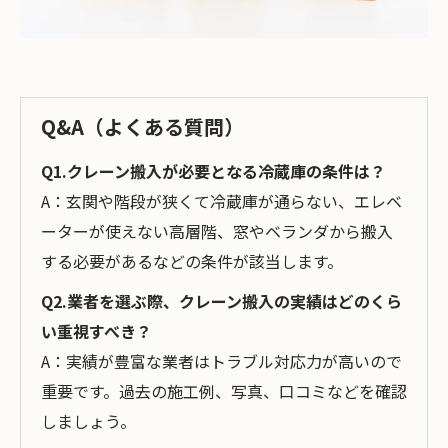
Q&A（よくある質問）
Q1.クレーン搬入が必要となる冷蔵庫の条件は？
A：玄関や階段が狭くて冷蔵庫が通らない、エレベ
ーターが使えない高層階、窓やベランダから搬入
する必要があるなどの条件が該当します。
Q2.業者を選ぶ際、クレーン搬入の実績はどのくら
い重視すべき？
A：実績が豊富な業者はトラブル対応力が高いので
重要です。過去の施工例、写真、口コミなどを確認
しましょう。