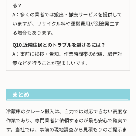
る？
A：多くの業者では搬出・撤去サービスを提供して
いますが、リサイクル料や運搬費用が別途発生す
る場合もあります。
Q10.近隣住民とのトラブルを避けるには？
A：事前に挨拶・告知、作業時間帯の配慮、騒音対
策などを行うことが望ましいです。
まとめ
冷蔵庫のクレーン搬入は、自力では対応できない高度な
作業であり、専門業者に依頼するのが最も安心で確実で
す。当社では、事前の現地調査から見積もりのご提示ま