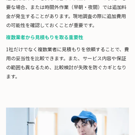
要な場合、または時間外作業（早朝・夜間）では追加料
金が発生することがあります。現地調査の際に追加費用
の可能性を確認しておくことが重要です。
複数業者から見積もりを取る重要性
1社だけでなく複数業者に見積もりを依頼することで、費
用の妥当性を比較できます。また、サービス内容や保証
の範囲も異なるため、比較検討が失敗を防ぐカギとなり
ます。