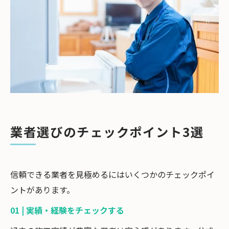
業者選びのチェックポイント3選
信頼できる業者を見極めるにはいくつかのチェックポイ
ントがあります。
01 | 実績・経験をチェックする