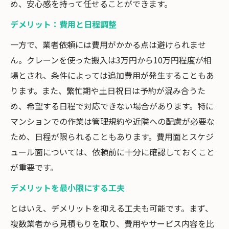
め、安心感を持って任せることができます。
デメリット：費用と日程調整
一方で、業者依頼には費用がかかる点は避けられませ
ん。クレーンを使った搬入は3万円から10万円程度が相
場とされ、条件によっては追加費用が発生することもあ
ります。また、繁忙期や土日祝日は予約が混み合うた
め、希望する日程で対応できない場合があります。特に
マンションでの作業は管理規約や近隣への配慮が必要な
ため、日程が限られることもあります。費用面とスケジ
ュール面については、依頼前に十分に確認しておくこと
が重要です。
デメリットを最小限にする工夫
とはいえ、デメリットを抑える工夫も可能です。まず、
複数業者から見積もりを取り、費用やサービス内容を比