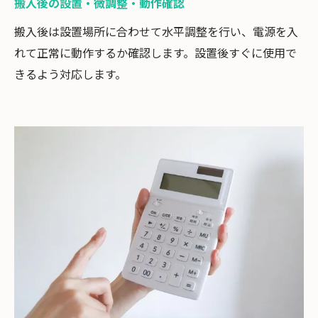
搬入後の設置・微調整・動作確認
搬入後は設置場所に合わせて水平調整を行い、電源を入
れて正常に動作するか確認します。設置後すぐに使用で
きるよう対応します。