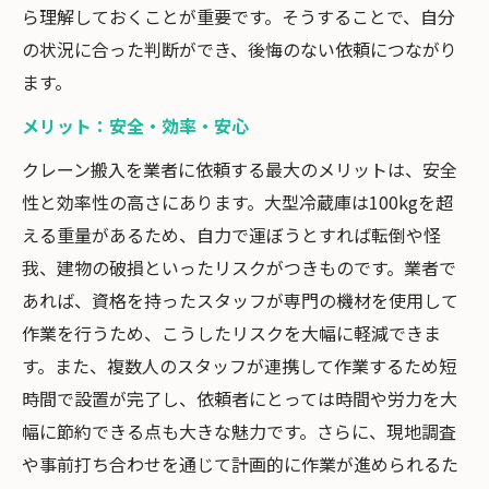
ら理解しておくことが重要です。そうすることで、自分
の状況に合った判断ができ、後悔のない依頼につながり
ます。
メリット：安全・効率・安心
クレーン搬入を業者に依頼する最大のメリットは、安全
性と効率性の高さにあります。大型冷蔵庫は100kgを超
える重量があるため、自力で運ぼうとすれば転倒や怪
我、建物の破損といったリスクがつきものです。業者で
あれば、資格を持ったスタッフが専門の機材を使用して
作業を行うため、こうしたリスクを大幅に軽減できま
す。また、複数人のスタッフが連携して作業するため短
時間で設置が完了し、依頼者にとっては時間や労力を大
幅に節約できる点も大きな魅力です。さらに、現地調査
や事前打ち合わせを通じて計画的に作業が進められるた