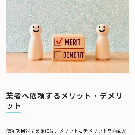
業者へ依頼するメリット・デメリ
ット
依頼を検討する際には、メリットとデメリットを両面か