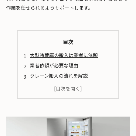
作業を任せられるようサポートします。
目次
大型冷蔵庫の搬入は業者に依頼
業者依頼が必要な理由
クレーン搬入の流れを解説
クレーン搬入の費用相場
業者選びのチェックポイント3選
業者へ依頼するメリット・デメリット
クレーン搬入の3つの注意点
まとめ