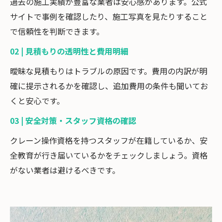
過去の施工実績が豊富な業者は安心感があります。公式
サイトで事例を確認したり、施工写真を見たりすること
で信頼性を判断できます。
02 | 見積もりの透明性と費用明細
曖昧な見積もりはトラブルの原因です。費用の内訳が明
確に提示されるかを確認し、追加費用の条件も聞いてお
くと安心です。
03 | 安全対策・スタッフ資格の確認
クレーン操作資格を持つスタッフが在籍しているか、安
全教育が行き届いているかをチェックしましょう。資格
がない業者は避けるべきです。