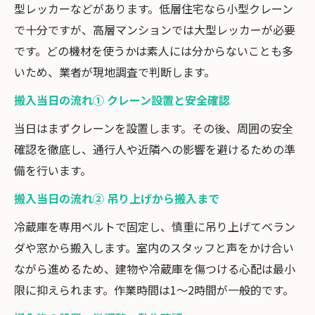
型レッカーなどがあります。低層住宅なら小型クレーン
で十分ですが、高層マンションでは大型レッカーが必要
です。どの機材を使うかは素人には分からないことも多
いため、業者が現地調査で判断します。
搬入当日の流れ① クレーン設置と安全確認
当日はまずクレーンを設置します。その後、周囲の安全
確認を徹底し、通行人や近隣への影響を避けるための準
備を行います。
搬入当日の流れ② 吊り上げから搬入まで
冷蔵庫を専用ベルトで固定し、慎重に吊り上げてベラン
ダや窓から搬入します。室内のスタッフと声をかけ合い
ながら進めるため、建物や冷蔵庫を傷つける心配は最小
限に抑えられます。作業時間は1〜2時間が一般的です。