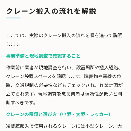
クレーン搬入の流れを解説
ここでは、実際のクレーン搬入の流れを順を追って説明
します。
事前準備と現地調査で確認すること
作業前に業者が現地調査を行い、設置場所や搬入経路、
クレーン設置スペースを確認します。障害物や電線の位
置、交通規制の必要性などもチェックされ、作業計画が
立てられます。現地調査を怠る業者は信頼性が低いと判
断すべきです。
クレーンの種類と選び方（小型・大型・レッカー）
冷蔵庫搬入で使用されるクレーンには小型クレーン、大