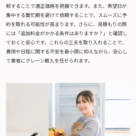
較することで適正価格を把握できます。また、希望日が
集中する繁忙期を避けて依頼することで、スムーズに予
約を取れる可能性が高まります。さらに、見積もりの際
には「追加料金がかかる条件はありますか？」と確認し
ておくと安心です。これらの工夫を取り入れることで、
費用や日程に関する不安を最小限に抑えながら、安心し
て業者にクレーン搬入を任せられます。