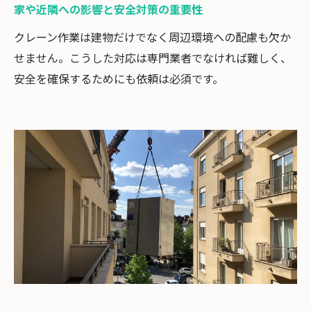
家や近隣への影響と安全対策の重要性
クレーン作業は建物だけでなく周辺環境への配慮も欠か
せません。こうした対応は専門業者でなければ難しく、
安全を確保するためにも依頼は必須です。