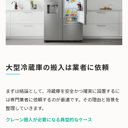
大型冷蔵庫の搬入は業者に依頼
まずは結論として、冷蔵庫を安全かつ確実に設置するに
は専門業者に依頼するのが最適です。その理由と背景を
整理していきます。
クレーン搬入が必要になる典型的なケース