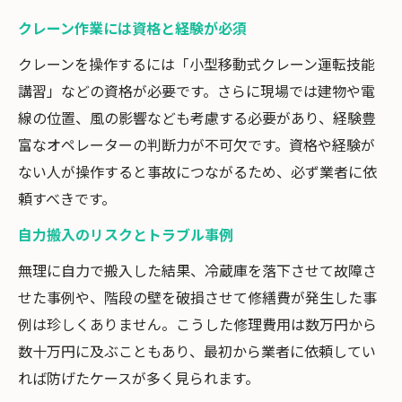
クレーン作業には資格と経験が必須
クレーンを操作するには「小型移動式クレーン運転技能
講習」などの資格が必要です。さらに現場では建物や電
線の位置、風の影響なども考慮する必要があり、経験豊
富なオペレーターの判断力が不可欠です。資格や経験が
ない人が操作すると事故につながるため、必ず業者に依
頼すべきです。
自力搬入のリスクとトラブル事例
無理に自力で搬入した結果、冷蔵庫を落下させて故障さ
せた事例や、階段の壁を破損させて修繕費が発生した事
例は珍しくありません。こうした修理費用は数万円から
数十万円に及ぶこともあり、最初から業者に依頼してい
れば防げたケースが多く見られます。