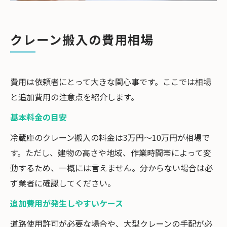
クレーン搬入の費用相場
費用は依頼者にとって大きな関心事です。ここでは相場
と追加費用の注意点を紹介します。
基本料金の目安
冷蔵庫のクレーン搬入の料金は3万円〜10万円が相場で
す。ただし、建物の高さや地域、作業時間帯によって変
動するため、一概には言えません。分からない場合は必
ず業者に確認してください。
追加費用が発生しやすいケース
道路使用許可が必要な場合や、大型クレーンの手配が必