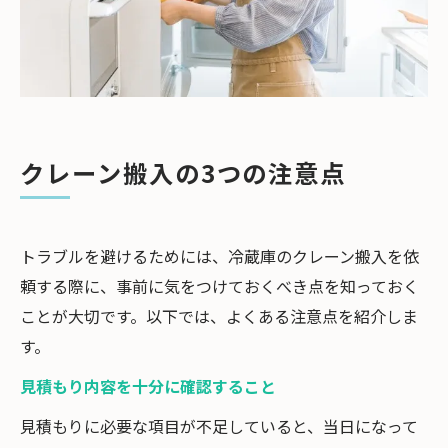
クレーン搬入の3つの注意点
トラブルを避けるためには、冷蔵庫のクレーン搬入を依
頼する際に、事前に気をつけておくべき点を知っておく
ことが大切です。以下では、よくある注意点を紹介しま
す。
見積もり内容を十分に確認すること
見積もりに必要な項目が不足していると、当日になって