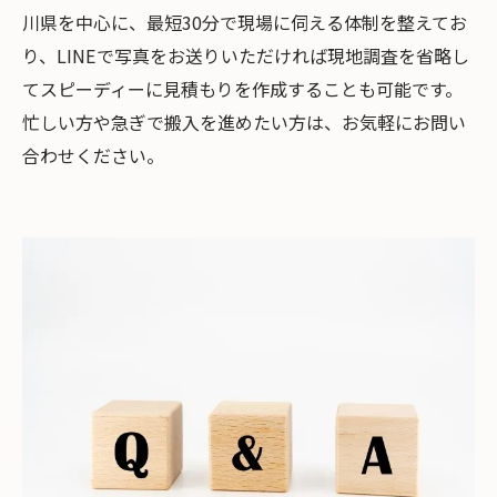
川県を中心に、最短30分で現場に伺える体制を整えてお
り、LINEで写真をお送りいただければ現地調査を省略し
てスピーディーに見積もりを作成することも可能です。
忙しい方や急ぎで搬入を進めたい方は、お気軽にお問い
合わせください。