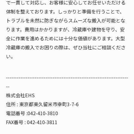
で一貫して対応し、お客様に安心してお任せいただける
体制を整えております。しっかりと準備を行うことで、
トラブルを未然に防ぎながらスムーズな搬入が可能とな
ります。費用はかかりますが、冷蔵庫や建物を守り、安
全に作業を進めるためには十分な価値があります。大型
冷蔵庫の搬入でお困りの際は、ぜひ当社にご相談くださ
い。
--------------------------------------------------------------------
--
株式会社EHS
住所 : 東京都東久留米市幸町3-7-6
電話番号 :042-410-3810
FAX番号 : 042-410-3811