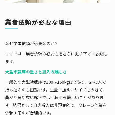
業者依頼が必要な理由
なぜ業者依頼が必要なのか？
ここでは、業者依頼の必要性をさらに掘り下げて説明し
ます。
大型冷蔵庫の重さと搬入の難しさ
一般的な大型冷蔵庫は100〜150kgほどあり、2〜3人で
持ち運ぶのも困難です。重量に加えてサイズも大きく、
曲がり角や狭い廊下では回転すら難しいことがありま
す。結果として自力搬入は非現実的で、クレーン作業を
依頼するのが合理的です。