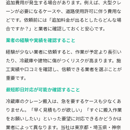
追加費用が発生する場合があります。例えば、大型クレ
ーンが必要になるケースや、道路使用許可に伴う費用な
どです。依頼前には「追加料金が出るとしたらどんな場
合ですか？」と業者に確認しておくと安心です。
業者の経験や実績を確認すること
経験が少ない業者に依頼すると、作業が予定より長引い
たり、冷蔵庫や建物に傷がつくリスクが高まります。施
工実績や口コミを確認し、信頼できる業者を選ぶことが
重要です。
最短即日対応が可能か確認すること
冷蔵庫のクレーン搬入は、急を要するケースも少なくあ
りません。「早く見積もりが欲しい」「すぐに搬入作業
をお願いしたい」といった要望に対応できるかどうかは
業者によって異なります。当社は東京都・埼玉県・神奈