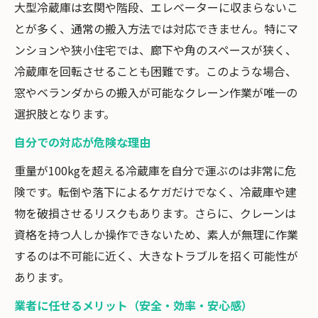
大型冷蔵庫は玄関や階段、エレベーターに収まらないこ
とが多く、通常の搬入方法では対応できません。特にマ
ンションや狭小住宅では、廊下や角のスペースが狭く、
冷蔵庫を回転させることも困難です。このような場合、
窓やベランダからの搬入が可能なクレーン作業が唯一の
選択肢となります。
自分での対応が危険な理由
重量が100kgを超える冷蔵庫を自分で運ぶのは非常に危
険です。転倒や落下によるケガだけでなく、冷蔵庫や建
物を破損させるリスクもあります。さらに、クレーンは
資格を持つ人しか操作できないため、素人が無理に作業
するのは不可能に近く、大きなトラブルを招く可能性が
あります。
業者に任せるメリット（安全・効率・安心感）