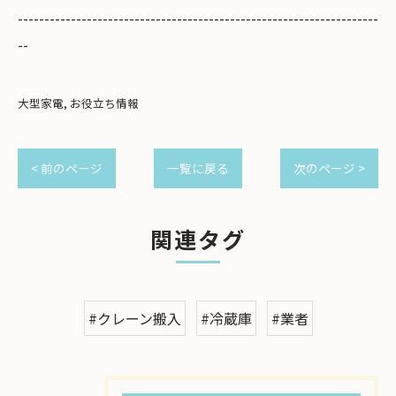
--------------------------------------------------------------------
--
大型家電
お役立ち情報
< 前のページ
一覧に戻る
次のページ >
関連タグ
#クレーン搬入
#冷蔵庫
#業者