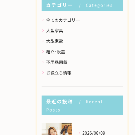
カテゴリー
Categories
全てのカテゴリー
大型家具
大型家電
組立･設置
不用品回収
お役立ち情報
最近の投稿
Recent
Posts
2026/08/09