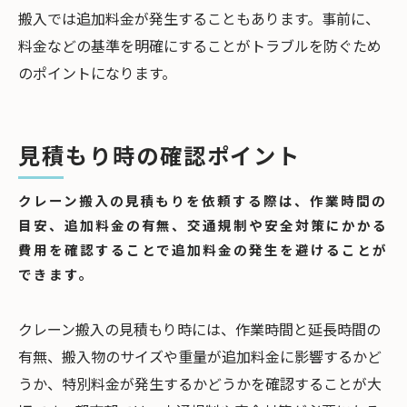
搬入では追加料金が発生することもあります。事前に、
料金などの基準を明確にすることがトラブルを防ぐため
のポイントになります。
見積もり時の確認ポイント
クレーン搬入の見積もりを依頼する際は、作業時間の
目安、追加料金の有無、交通規制や安全対策にかかる
費用を確認することで追加料金の発生を避けることが
できます。
クレーン搬入の見積もり時には、作業時間と延長時間の
有無、搬入物のサイズや重量が追加料金に影響するかど
うか、特別料金が発生するかどうかを確認することが大