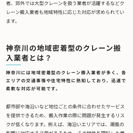
者、郊外では大型クレーンを扱う業者が活躍するなどク
レーン搬入業者も地域特性に応じた対応が求められてい
ます。
神奈川の地域密着型のクレーン搬
入業者とは？
神奈川には地域密着型のクレーン搬入業者が多く、各
エリアの交通事情や住宅特性に熟知しており、迅速で
柔軟な対応が可能です。
都市部や海沿いなど地位ごとの条件に合わせたサービス
を提供できるため、搬入作業の際に問題が発生するリス
クが低くなります。例えば、海沿いエリアでは、潮風の