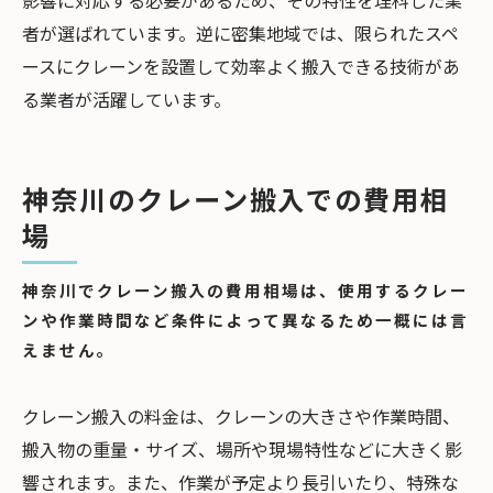
影響に対応する必要があるため、その特性を理科した業
者が選ばれています。逆に密集地域では、限られたスペ
ースにクレーンを設置して効率よく搬入できる技術があ
る業者が活躍しています。
神奈川のクレーン搬入での費用相
場
神奈川でクレーン搬入の費用相場は、使用するクレー
ンや作業時間など条件によって異なるため一概には言
えません。
クレーン搬入の料金は、クレーンの大きさや作業時間、
搬入物の重量・サイズ、場所や現場特性などに大きく影
響されます。また、作業が予定より長引いたり、特殊な