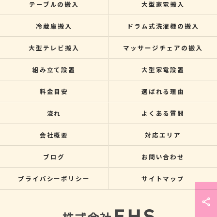
テーブルの搬入
大型家電搬入
冷蔵庫搬入
ドラム式洗濯機の搬入
大型テレビ搬入
マッサージチェアの搬入
組み立て設置
大型家電設置
料金目安
選ばれる理由
流れ
よくある質問
会社概要
対応エリア
ブログ
お問い合わせ
プライバシーポリシー
サイトマップ