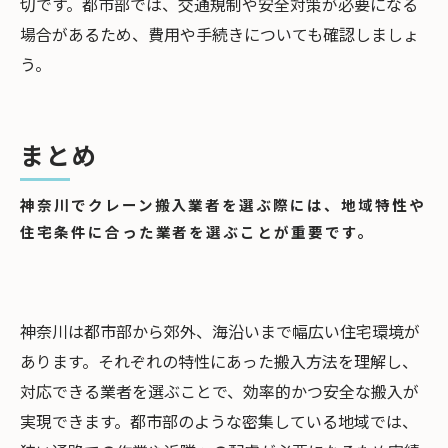
切です。都市部では、交通規制や安全対策が必要になる
場合があるため、費用や手続きについても確認しましょ
う。
まとめ
神奈川でクレーン搬入業者を選ぶ際には、地域特性や
住宅条件に合った業者を選ぶことが重要です。
神奈川は都市部から郊外、海沿いまで幅広い住宅環境が
あります。それぞれの特性にあった搬入方法を理解し、
対応できる業者を選ぶことで、効率的かつ安全な搬入が
実現できます。都市部のような密集している地域では、