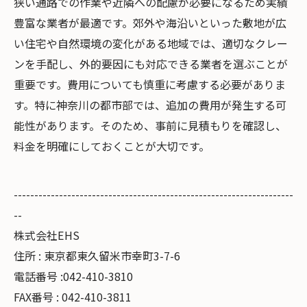
狭い通路での作業や近隣への配慮が必要になるため実績
豊富な業者が最適です。郊外や海沿いといった敷地が広
い住宅や自然環境の変化がある地域では、適切なクレー
ンを手配し、外的要因にも対応できる業者を選ぶことが
重要です。費用についても慎重に考慮する必要がありま
す。特に神奈川の都市部では、追加の費用が発生する可
能性があります。そのため、事前に見積もりを確認し、
料金を明確にしておくことが大切です。
--------------------------------------------------------------------
--
株式会社EHS
住所 : 東京都東久留米市幸町3-7-6
電話番号 :042-410-3810
FAX番号 : 042-410-3811