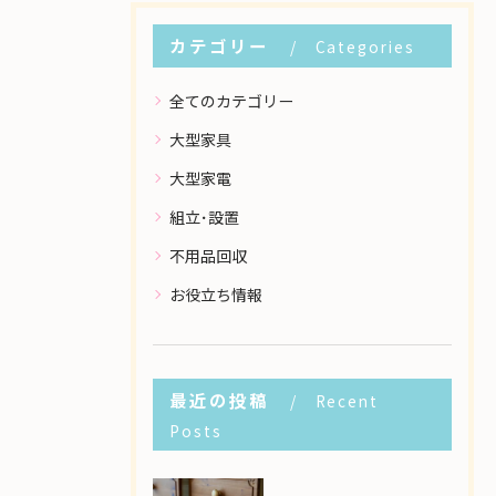
カテゴリー
Categories
全てのカテゴリー
大型家具
大型家電
組立･設置
不用品回収
お役立ち情報
最近の投稿
Recent
Posts