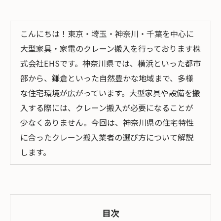
こんにちは！東京・埼玉・神奈川・千葉を中心に
大型家具・家電のクレーン搬入を行っております株
式会社EHSです。神奈川県では、横浜といった都市
部から、鎌倉といった自然豊かな地域まで、多様
な住宅環境が広がっています。大型家具や設備を搬
入する際には、クレーン搬入が必要になることが
少なくありません。今回は、神奈川県の住宅特性
に合ったクレーン搬入業者の選び方について解説
します。
目次