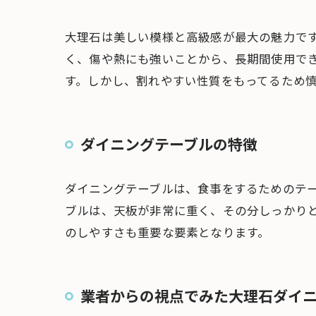
大理石は美しい模様と高級感が最大の魅力で
く、傷や熱にも強いことから、長期間使用で
す。しかし、割れやすい性質をもってるため
ダイニングテーブルの特徴
ダイニングテーブルは、食事をするためのテ
ブルは、天板が非常に重く、その分しっかり
のしやすさも重要な要素となります。
業者からの視点でみた大理石ダイ