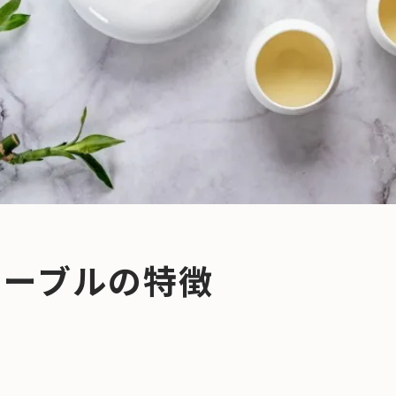
テーブルの特徴