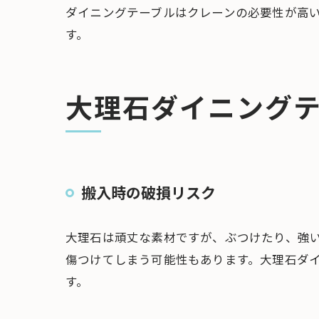
ダイニングテーブルはクレーンの必要性が高
す。
大理石ダイニング
搬入時の破損リスク
大理石は頑丈な素材ですが、ぶつけたり、強
傷つけてしまう可能性もあります。大理石ダ
す。