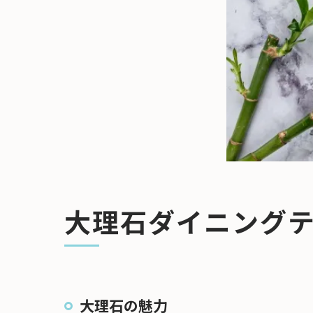
大理石ダイニング
大理石の魅力