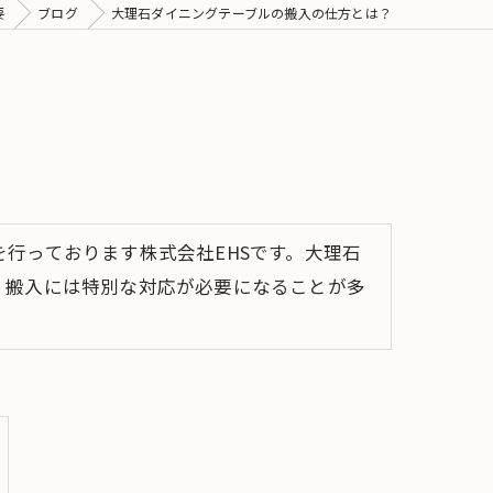
要
ブログ
大理石ダイニングテーブルの搬入の仕方とは？
行っております株式会社EHSです。大理石
、搬入には特別な対応が必要になることが多