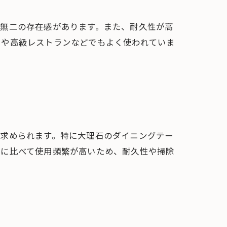
一無二の存在感があります。また、耐久性が高
ーや高級レストランなどでもよく使われていま
も求められます。特に大理石のダイニングテー
ルに比べて使用頻繁が高いため、耐久性や掃除