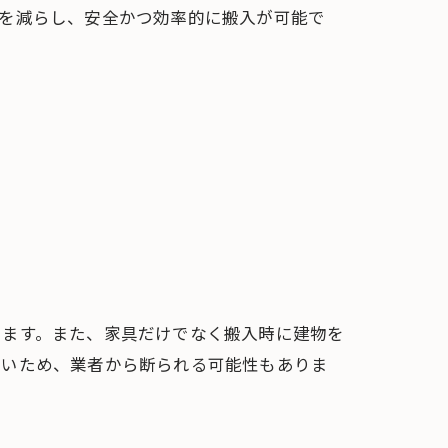
クを減らし、安全かつ効率的に搬入が可能で
ります。また、家具だけでなく搬入時に建物を
すいため、業者から断られる可能性もありま