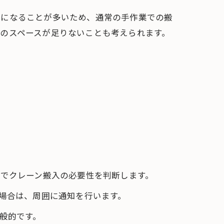
㎏になることが多いため、通常の手作業での搬
のスペースが足りないことも考えられます。
でクレーン搬入の必要性を判断します。
場合は、周囲に通知を行います。
般的です。