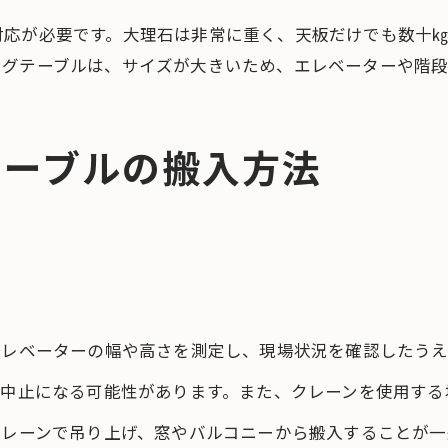
対応が必要です。大理石は非常に重く、天板だけでも数十
ングテーブルは、サイズが大きいため、エレベーターや階段
テーブルの搬入方法
エレベーターの幅や高さを測定し、現場状況を確認したうえ
が中止になる可能性があります。また、クレーンを使用する
クレーンで吊り上げ、窓やバルコニーから搬入することが一