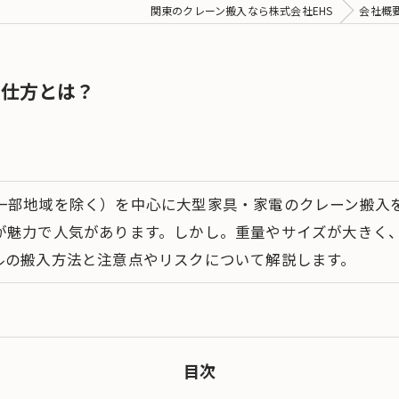
関東のクレーン搬入なら株式会社EHS
会社概
の仕方とは？
一部地域を除く）を中心に大型家具・家電のクレーン搬入を
が魅力で人気があります。しかし。重量やサイズが大きく
ルの搬入方法と注意点やリスクについて解説します。
目次