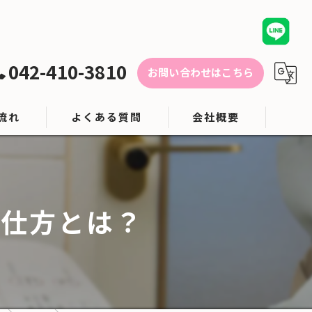
042-410-3810
お問い合わせはこちら
流れ
よくある質問
会社概要
対応エリア
ブログ
の仕方とは？