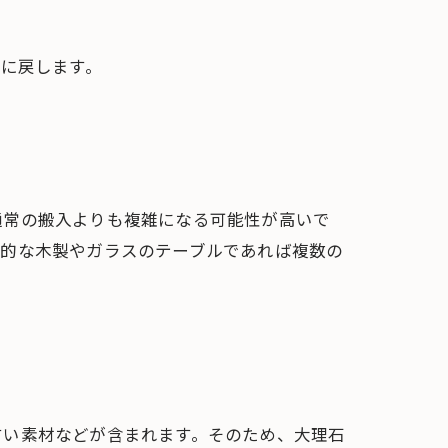
に戻します。
通常の搬入よりも複雑になる可能性が高いで
般的な木製やガラスのテーブルであれば複数の
すい素材などが含まれます。そのため、大理石