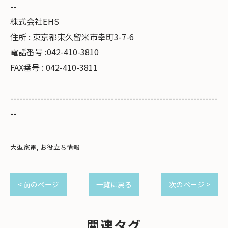
--
株式会社EHS
住所 : 東京都東久留米市幸町3-7-6
電話番号 :042-410-3810
FAX番号 : 042-410-3811
--------------------------------------------------------------------
--
大型家電
お役立ち情報
< 前のページ
一覧に戻る
次のページ >
関連タグ