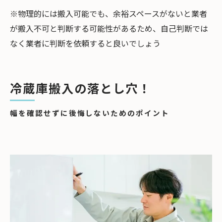
※物理的には搬入可能でも、余裕スペースがないと業者
が搬入不可と判断する可能性があるため、自己判断では
なく業者に判断を依頼すると良いでしょう
冷蔵庫搬入の落とし穴！
幅を確認せずに後悔しないためのポイント