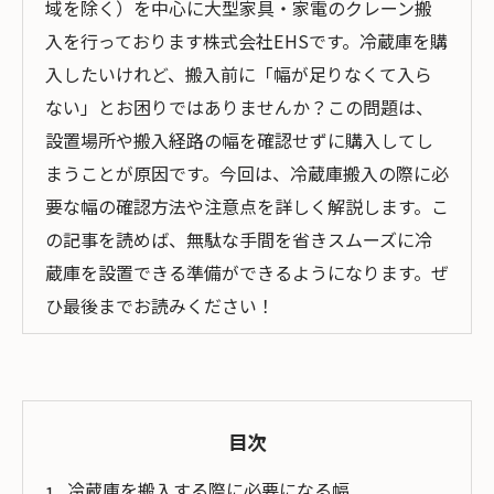
域を除く）を中心に大型家具・家電のクレーン搬
入を行っております株式会社EHSです。冷蔵庫を購
入したいけれど、搬入前に「幅が足りなくて入ら
ない」とお困りではありませんか？この問題は、
設置場所や搬入経路の幅を確認せずに購入してし
まうことが原因です。今回は、冷蔵庫搬入の際に必
要な幅の確認方法や注意点を詳しく解説します。こ
の記事を読めば、無駄な手間を省きスムーズに冷
蔵庫を設置できる準備ができるようになります。ぜ
ひ最後までお読みください！
目次
冷蔵庫を搬入する際に必要になる幅