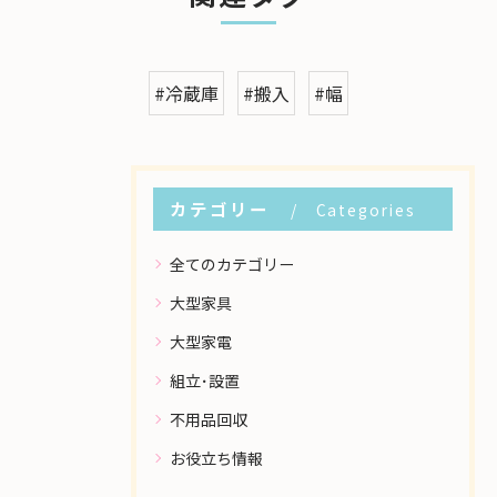
#冷蔵庫
#搬入
#幅
カテゴリー
Categories
全てのカテゴリー
大型家具
大型家電
組立･設置
不用品回収
お役立ち情報