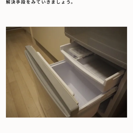
解決手段をみていきましょう。