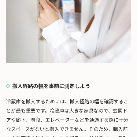
搬入経路の幅を事前に測定しよう
冷蔵庫を搬入するためには、搬入経路の幅を確認するこ
とが最も重要です。冷蔵庫は大きな家具なので、玄関ド
アや廊下、階段、エレベーターなどを通過する際に十分
なスペースがないと搬入できません。そのため、購入前