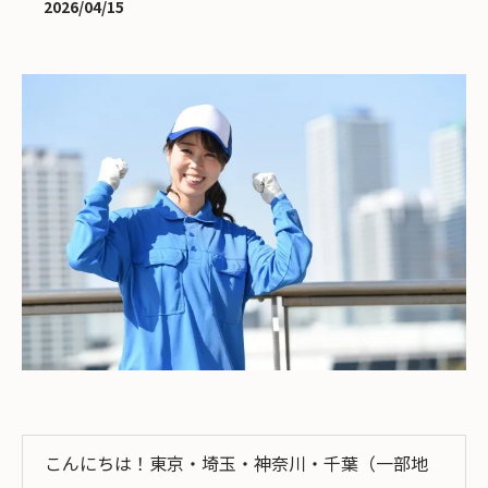
2026/04/15
こんにちは！東京・埼玉・神奈川・千葉（一部地