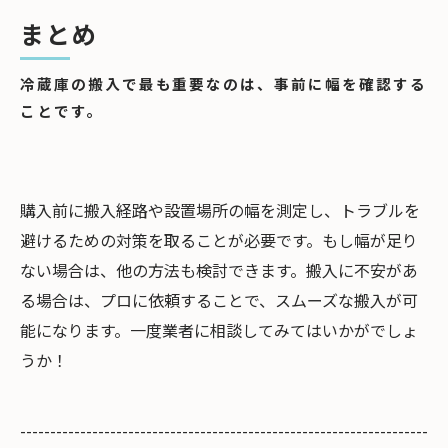
まとめ
冷蔵庫の搬入で最も重要なのは、事前に幅を確認する
ことです。
購入前に搬入経路や設置場所の幅を測定し、トラブルを
避けるための対策を取ることが必要です。もし幅が足り
ない場合は、他の方法も検討できます。搬入に不安があ
る場合は、プロに依頼することで、スムーズな搬入が可
能になります。一度業者に相談してみてはいかがでしょ
うか！
--------------------------------------------------------------------