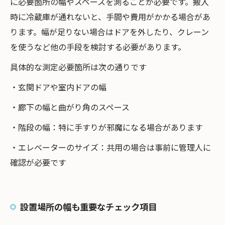
に必要箇所の幅やスペースを測ることが必要です。搬入
時に冷蔵庫が通れないと、手間や費用がかかる場合があ
ります。幅が足りない場合はドアを外したり、クレーン
を使うなど他の手段を検討する必要があります。
具体的な測定必要箇所は次の通りです
・玄関ドアや室内ドアの幅
・廊下の幅と曲がり角のスペース
・階段の幅：特に手すりが邪魔になる場合があります
・エレベーターのサイズ：共用の場合は事前に管理人に
確認が必要です
設置場所の幅も重要なチェック項目