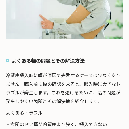
よくある幅の問題とその解決方法
冷蔵庫搬入時に幅が原因で失敗するケースは少なくあり
ません。購入前に幅の確認を怠ると、搬入時に大きなト
ラブルが発生します。これを避けるために、幅の問題が
発生しやすい箇所とその解決策を紹介します。
よくあるトラブル
・玄関のドア幅が冷蔵庫より狭く、搬入できない