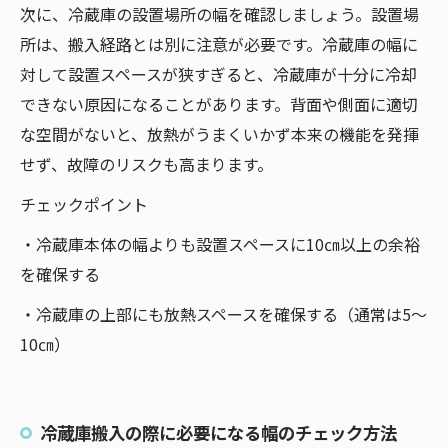
次に、冷蔵庫の設置場所の幅を確認しましょう。設置場
所は、搬入経路とは別に注意が必要です。冷蔵庫の幅に
対して設置スペースが狭すぎると、冷蔵庫が十分に冷却
できない原因になることがあります。背面や側面に適切
な空間がないと、放熱がうまくいかず本来の機能を発揮
せず、故障のリスクも高まります。
チェックポイント
・冷蔵庫本体の幅よりも設置スペースに10㎝以上の余裕
を確保する
・冷蔵庫の上部にも放熱スペースを確保する（通常は5～
10㎝）
冷蔵庫搬入の際に必要になる幅のチェック方法