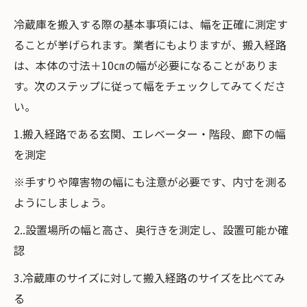
冷蔵庫を搬入する際の基本事項には、幅を正確に測定す
ることが挙げられます。業者にもよりますが、搬入経路
は、本体の寸法＋10㎝の幅が必要になることがありま
す。次のステップに従って幅をチェックしてみてくださ
い。
1.搬入経路である玄関、エレベーター・階段、廊下の幅
を測定
※手すりや障害物の幅にも注意が必要です、内寸を測る
ようにしましょう。
2..設置場所の幅と高さ、奥行きを測定し、設置可能か確
認
3.冷蔵庫のサイズに対して搬入経路のサイズを比べてみ
る