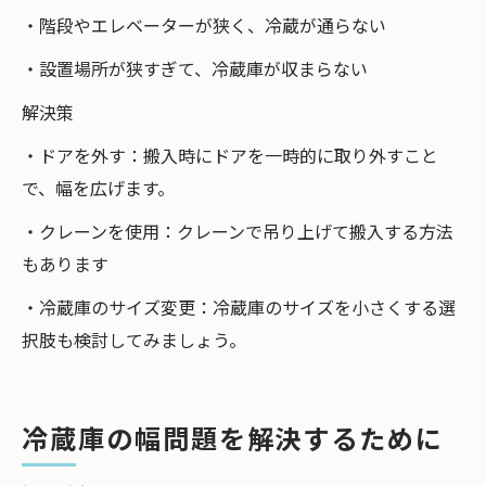
・階段やエレベーターが狭く、冷蔵が通らない
・設置場所が狭すぎて、冷蔵庫が収まらない
解決策
・ドアを外す：搬入時にドアを一時的に取り外すこと
で、幅を広げます。
・クレーンを使用：クレーンで吊り上げて搬入する方法
もあります
・冷蔵庫のサイズ変更：冷蔵庫のサイズを小さくする選
択肢も検討してみましょう。
冷蔵庫の幅問題を解決するために