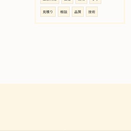
見積り
相談
品質
技術