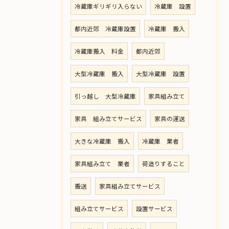
冷蔵庫ギリギリ入らない
冷蔵庫 設置
都内近郊 冷蔵庫設置
冷蔵庫 搬入
冷蔵庫搬入 料金
都内近郊
大型冷蔵庫 搬入
大型冷蔵庫 設置
引っ越し 大型冷蔵庫
家具組み立て
家具 組み立てサービス
家具の運送
大きな冷蔵庫 搬入
冷蔵庫 業者
家具組み立て 業者
荷造りすること
搬送
家具組み立てサービス
組み立てサービス
設置サービス