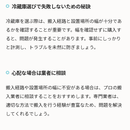
冷蔵庫選びで失敗しないための秘訣
冷蔵庫を選ぶ際は、搬入経路と設置場所の幅が十分であ
るかを確認することが重要です。幅を確認せずに購入す
ると、問題が発生することがあります。事前にしっかり
と計測し、トラブルを未然に防ぎましょう。
心配な場合は業者に相談
搬入経路や設置場所の幅に不安がある場合は、プロの搬
入業者に相談することをおすすめします。専門業者は、
適切な方法で搬入を行う経験が豊富なため、問題を解決
してくれるでしょう。