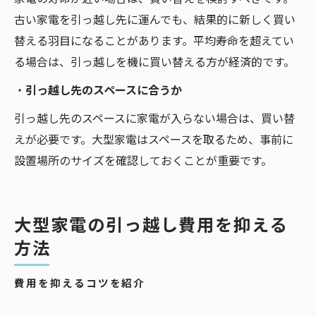
古い家電を引っ越し先に運んでも、結果的に新しく買い
替える羽目になることがあります。平均寿命を超えてい
る場合は、引っ越しを機に買い替える方が経済的です。
・
引っ越し先のスペースに合うか
引っ越し先のスペースに家電が入らない場合は、買い替
えが必要です。大型家電はスペースを取るため、事前に
設置場所のサイズを確認しておくことが重要です。
大型家電の引っ越し費用を抑える
方法
費用を抑えるコツを紹介