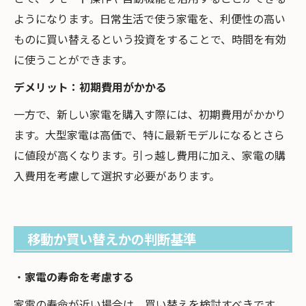
ようになります。日常生活で使う家電を、利便性の高い
ものに買い替えるという投資をすることで、時間を有効
に使うことができます。
デメリット：初期費用がかかる
一方で、新しい家電を購入す際には、初期費用がかかり
ます。大型家電は高価で、特に最新モデルになるとさら
に値段が高くなります。引っ越し費用に加え、家電の購
入費用を考慮して選択す必要があります。
移動か買い替えかの判断基準
・
家電の寿命を考慮する
家電の寿命が近い場合は、買い替えを検討すべきです。