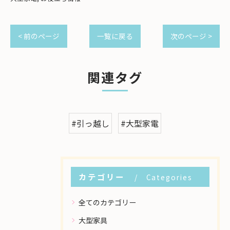
< 前のページ
一覧に戻る
次のページ >
関連タグ
#引っ越し
#大型家電
カテゴリー
Categories
全てのカテゴリー
大型家具