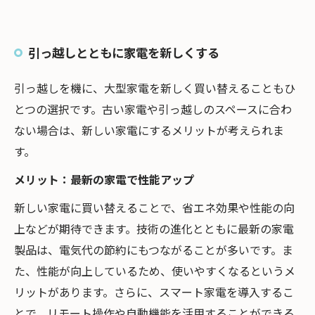
引っ越しとともに家電を新しくする
引っ越しを機に、大型家電を新しく買い替えることもひ
とつの選択です。古い家電や引っ越しのスペースに合わ
ない場合は、新しい家電にするメリットが考えられま
す。
メリット：最新の家電で性能アップ
新しい家電に買い替えることで、省エネ効果や性能の向
上などが期待できます。技術の進化とともに最新の家電
製品は、電気代の節約にもつながることが多いです。ま
た、性能が向上しているため、使いやすくなるというメ
リットがあります。さらに、スマート家電を導入するこ
とで、リモート操作や自動機能を活用することができる