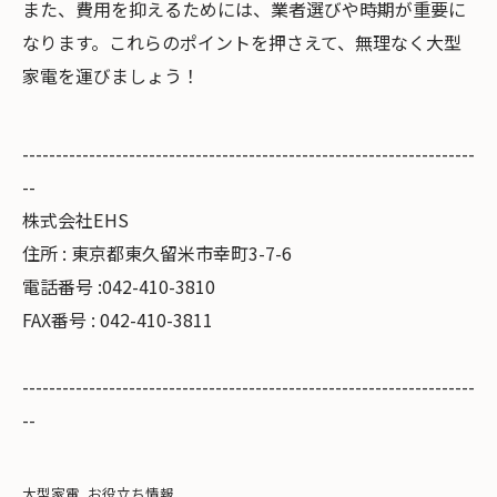
また、費用を抑えるためには、業者選びや時期が重要に
なります。これらのポイントを押さえて、無理なく大型
家電を運びましょう！
--------------------------------------------------------------------
--
株式会社EHS
住所 : 東京都東久留米市幸町3-7-6
電話番号 :042-410-3810
FAX番号 : 042-410-3811
--------------------------------------------------------------------
--
大型家電
お役立ち情報