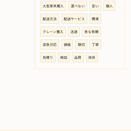
大型家具搬入
運べない
安い
個人
配送方法
配送サービス
関東
クレーン搬入
迅速
急な依頼
至急対応
価格
親切
丁寧
見積り
相談
品質
技術