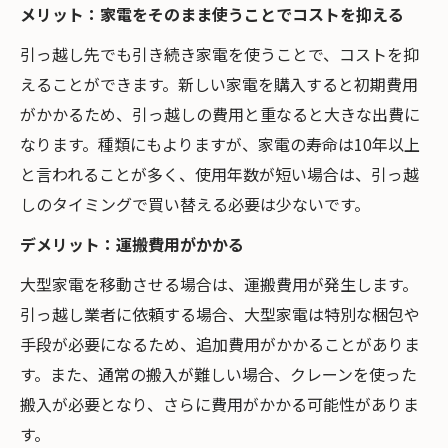
メリット：家電をそのまま使うことでコストを抑える
引っ越し先でも引き続き家電を使うことで、コストを抑
えることができます。新しい家電を購入すると初期費用
がかかるため、引っ越しの費用と重なると大きな出費に
なります。種類にもよりますが、家電の寿命は10年以上
と言われることが多く、使用年数が短い場合は、引っ越
しのタイミングで買い替える必要は少ないです。
デメリット：運搬費用がかかる
大型家電を移動させる場合は、運搬費用が発生します。
引っ越し業者に依頼する場合、大型家電は特別な梱包や
手段が必要になるため、追加費用がかかることがありま
す。また、通常の搬入が難しい場合、クレーンを使った
搬入が必要となり、さらに費用がかかる可能性がありま
す。