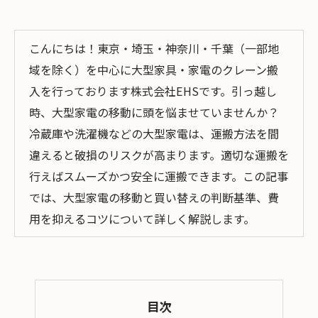
こんにちは！東京・埼玉・神奈川・千葉（一部地
域を除く）を中心に大型家具・家電のクレーン搬
入を行っております株式会社EHSです。引っ越し
時、大型家電の移動に頭を悩ませていませんか？
冷蔵庫や洗濯機などの大型家電は、運搬方法を間
違えると破損のリスクが高まります。適切な運搬を
行えばスムーズかつ安全に運搬できます。この記事
では、大型家電の移動と買い替えの判断基準、費
用を抑えるコツについて詳しく解説します。
目次