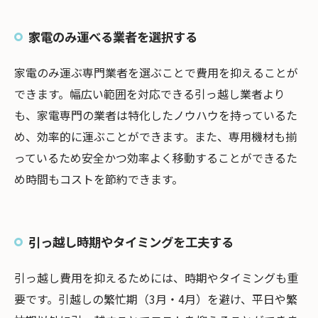
家電のみ運べる業者を選択する
家電のみ運ぶ専門業者を選ぶことで費用を抑えることが
できます。幅広い範囲を対応できる引っ越し業者より
も、家電専門の業者は特化したノウハウを持っているた
め、効率的に運ぶことができます。また、専用機材も揃
っているため安全かつ効率よく移動することができるた
め時間もコストを節約できます。
引っ越し時期やタイミングを工夫する
引っ越し費用を抑えるためには、時期やタイミングも重
要です。引越しの繁忙期（3月・4月）を避け、平日や繁