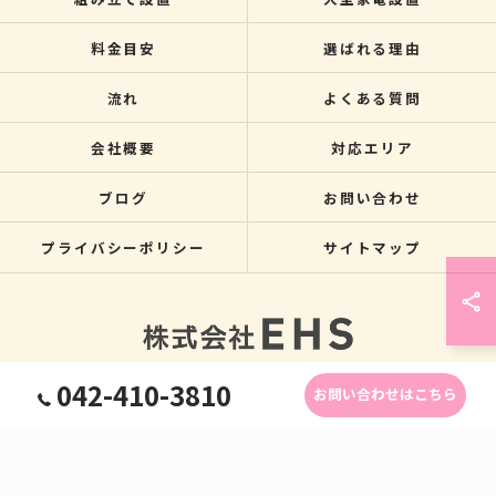
料金目安
選ばれる理由
流れ
よくある質問
会社概要
対応エリア
ブログ
お問い合わせ
プライバシーポリシー
サイトマップ
042-410-3810
お問い合わせはこちら
© 2026 関東のクレーン搬入なら株式会社EHS ALL RIGHTS RESERVED.