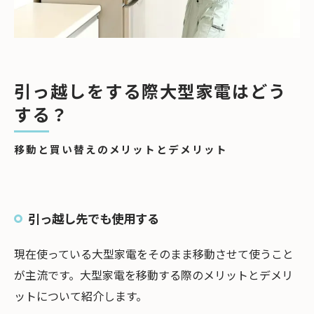
引っ越しをする際大型家電はどう
する？
移動と買い替えのメリットとデメリット
引っ越し先でも使用する
現在使っている大型家電をそのまま移動させて使うこと
が主流です。大型家電を移動する際のメリットとデメリ
ットについて紹介します。