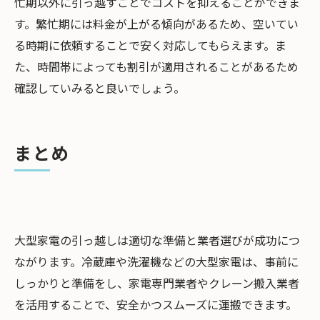
忙期以外に引っ越すことでコストを抑えることができま
す。繁忙期には料金が上がる傾向があるため、空いてい
る時期に依頼することで安く対応してもらえます。ま
た、時間帯によっても割引が適用されることがあるため
確認していみると良いでしょう。
まとめ
大型家電の引っ越しは適切な準備と業者選びが成功につ
ながります。冷蔵庫や洗濯機などの大型家電は、事前に
しっかりと準備をし、家電専門業者やクレーン搬入業者
を活用することで、安全かつスムーズに運搬できます。