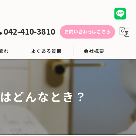
042-410-3810
お問い合わせはこちら
流れ
よくある質問
会社概要
対応エリア
ブログ
きはどんなとき？