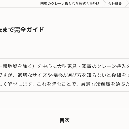
関東のクレーン搬入なら株式会社EHS
会社概要
法まで完全ガイド
一部地域を除く）を中心に大型家具・家電のクレーン搬入を
ですが、適切なサイズや機能の選び方を知らないと後悔を
しく解説します。これを読むことで、最適な冷蔵庫を選ぶ
目次