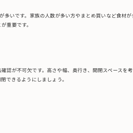
のが多いです。家族の人数が多い方やまとめ買いなど食材
とが重要です。
法確認が不可欠です。高さや幅、奥行き、開閉スペースを考
開閉できるようにしましょう。