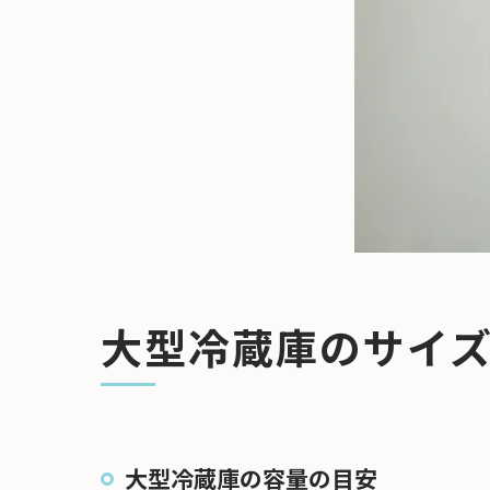
大型冷蔵庫のサイ
大型冷蔵庫の容量の目安