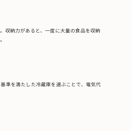
す。収納力があると、一度に大量の食品を収納
す。
ネ基準を満たした冷蔵庫を選ぶことで、電気代