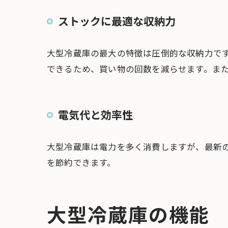
ストックに最適な収納力
大型冷蔵庫の最大の特徴は圧倒的な収納力で
できるため、買い物の回数を減らせます。ま
電気代と効率性
大型冷蔵庫は電力を多く消費しますが、最新
を節約できます。
大型冷蔵庫の機能