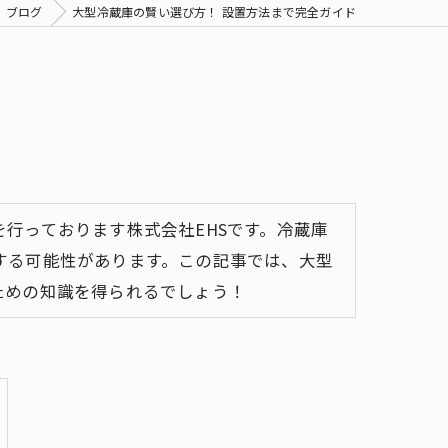
ブログ
大型冷蔵庫の賢い選び方！ 設置方法まで完全ガイド
行っております株式会社EHSです。冷蔵庫
する可能性があります。この記事では、大型
ための知識を得られるでしょう！