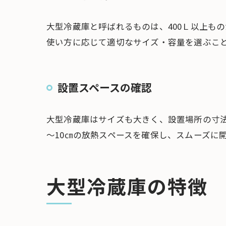
大型冷蔵庫と呼ばれるものは、400Ｌ以上も
使い方に応じて適切なサイズ・容量を選ぶこ
設置スペースの確認
大型冷蔵庫はサイズも大きく、設置場所の寸
～10㎝の放熱スペースを確保し、スムーズに
大型冷蔵庫の特徴