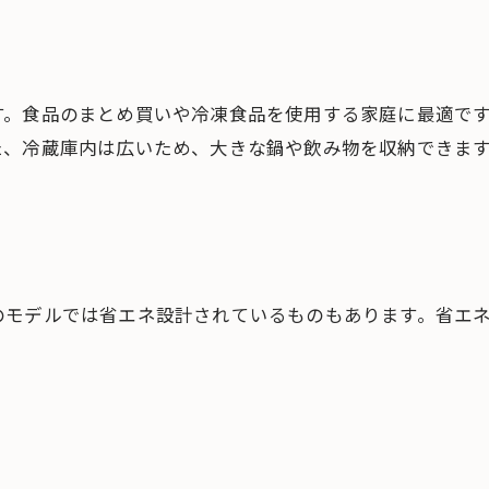
す。食品のまとめ買いや冷凍食品を使用する家庭に最適で
た、冷蔵庫内は広いため、大きな鍋や飲み物を収納できま
のモデルでは省エネ設計されているものもあります。省エ