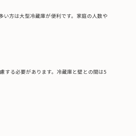
が多い方は大型冷蔵庫が便利です。家庭の人数や
慮する必要があります。冷蔵庫と壁との間は5