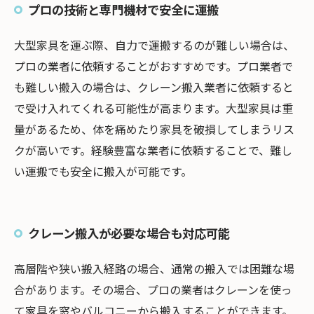
プロの技術と専門機材で安全に運搬
大型家具を運ぶ際、自力で運搬するのが難しい場合は、
プロの業者に依頼することがおすすめです。プロ業者で
も難しい搬入の場合は、クレーン搬入業者に依頼すると
で受け入れてくれる可能性が高まります。大型家具は重
量があるため、体を痛めたり家具を破損してしまうリス
クが高いです。経験豊富な業者に依頼することで、難し
い運搬でも安全に搬入が可能です。
クレーン搬入が必要な場合も対応可能
高層階や狭い搬入経路の場合、通常の搬入では困難な場
合があります。その場合、プロの業者はクレーンを使っ
て家具を窓やバルコニーから搬入することができます。