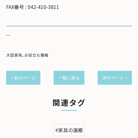
FAX番号 : 042-410-3811
--------------------------------------------------------------------
--
大型家具
お役立ち情報
< 前のページ
一覧に戻る
次のページ >
関連タグ
#家具の運搬