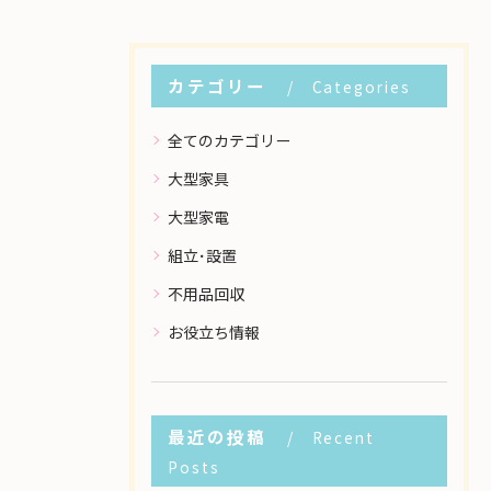
カテゴリー
Categories
全てのカテゴリー
大型家具
大型家電
組立･設置
不用品回収
お役立ち情報
最近の投稿
Recent
Posts