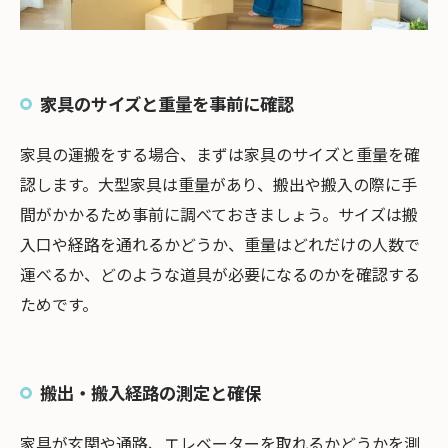
家具のサイズと重量を事前に確認
家具の運搬をする場合、まずは家具のサイズと重量を確
認します。大型家具は重量があり、搬出や搬入の際に手
間がかかるため事前に調べておきましょう。サイズは搬
入口や経路を通れるかどうか、重量はどれだけの人数で
運べるか、どのような道具が必要になるのかを確認する
ためです。
搬出・搬入経路の測定と確保
家具が玄関や通路、エレベーターを取れるかどうかを測