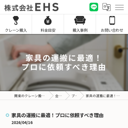
クレーン搬入
料金目安
搬入事例
お問い合わせ
家具の運搬に最適！
プロに依頼すべき理由
関東のクレーン搬入なら株式会社EHS
会社概要
ブログ
家具の運搬に最適！プロに依頼すべき理由
家具の運搬に最適！プロに依頼すべき理由
2026/04/16