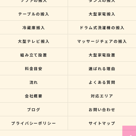
ソファの搬入
タンスの搬入
テーブルの搬入
大型家電搬入
冷蔵庫搬入
ドラム式洗濯機の搬入
大型テレビ搬入
マッサージチェアの搬入
組み立て設置
大型家電設置
料金目安
選ばれる理由
流れ
よくある質問
会社概要
対応エリア
ブログ
お問い合わせ
プライバシーポリシー
サイトマップ