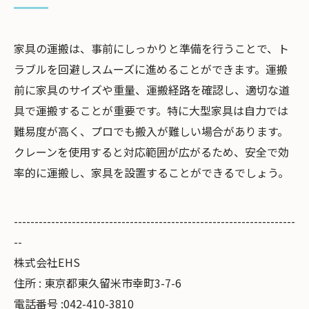
家具の運搬は、事前にしっかりと準備を行うことで、ト
ラブルを回避しスムーズに進めることができます。運搬
前に家具のサイズや重量、運搬経路を確認し、適切な道
具で運搬することが重要です。特に大型家具は自力では
難易度が高く、プロでも搬入が難しい場合があります。
クレーンを使用すると対応範囲が広がるため、安全で効
率的に運搬し、家具を設置することができるでしょう。
--------------------------------------------------------------------
--
株式会社EHS
住所 : 東京都東久留米市幸町3-7-6
電話番号 :042-410-3810