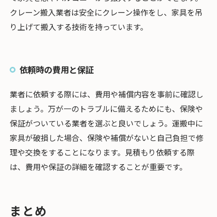
クレーン搬入業者は安全にクレーン操作をし、家具を吊
り上げて搬入する技術を持っています。
依頼時の費用と保証
業者に依頼する際には、費用や補償内容を事前に確認し
ましょう。万が一のトラブルに備えるためにも、保険や
保証がついている業者を選ぶと良いでしょう。運搬中に
家具が破損した場合、保険や補償がないと自己負担で修
理や交換をすることになります。見積もり依頼する際
は、費用や保証の詳細を確認することが重要です。
まとめ