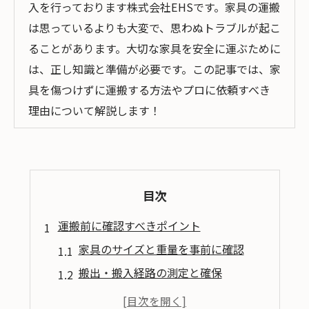
入を行っております株式会社EHSです。家具の運搬
は思っているよりも大変で、思わぬトラブルが起こ
ることがあります。大切な家具を安全に運ぶために
は、正し知識と準備が必要です。この記事では、家
具を傷つけずに運搬する方法やプロに依頼すべき
理由について解説します！
目次
運搬前に確認すべきポイント
家具のサイズと重量を事前に確認
搬出・搬入経路の測定と確保
家具を解体できるか確認