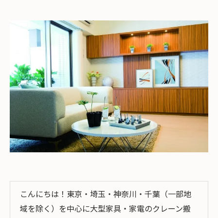
こんにちは！東京・埼玉・神奈川・千葉（一部地
域を除く）を中心に大型家具・家電のクレーン搬