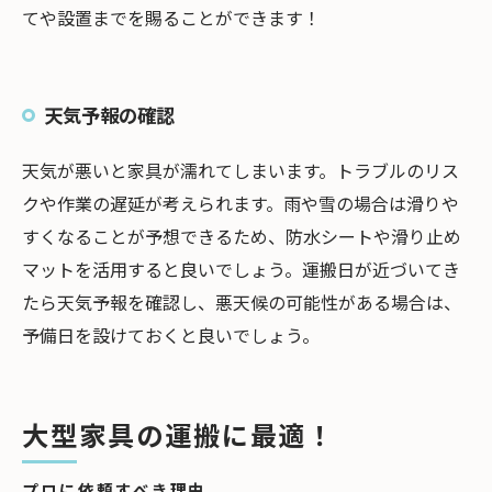
てや設置までを賜ることができます！
天気予報の確認
天気が悪いと家具が濡れてしまいます。トラブルのリス
クや作業の遅延が考えられます。雨や雪の場合は滑りや
すくなることが予想できるため、防水シートや滑り止め
マットを活用すると良いでしょう。運搬日が近づいてき
たら天気予報を確認し、悪天候の可能性がある場合は、
予備日を設けておくと良いでしょう。
大型家具の運搬に最適！
プロに依頼すべき理由