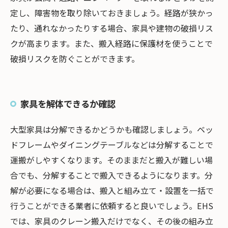
定し、障害物を取り除いておきましょう。経路が狭かっ
たり、通れなかったりする場合、家具や建物の破損リス
クが高まります。また、搬入経路に保護材を使うことで
破損リスクを防ぐことができます。
家具を解体できるか確認
大型家具は分解できるかどうかも確認しましょう。ベッ
ドフレームやダイニングテーブルなどは分解することで
運搬がしやすくなります。そのままだと搬入が難しい場
合でも、分解することで搬入できるようになります。分
解が必要になる場合は、搬入と組み立て・設置を一括で
行うことができる業者に依頼すると良いでしょう。EHS
では、家具のクレーン搬入だけでなく、その後の組み立