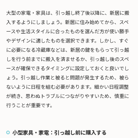
大型の家電・家具は、引っ越し終了後以降に、新居に搬
入するようにしましょう。新居に住み始めてから、スペ
ースや生活スタイルに合ったものを選んだ方が使い勝手
やデザインに適したものを選択できます。しかし、すぐ
に必要になる冷蔵庫などは、新居の鍵をもらって引っ越
しを行う前までに搬入を済ませるか、引っ越し後のスペ
ースが確保できるタイミングに設定しておくと良いでし
ょう。引っ越し作業と被ると問題が発生するため、被ら
ないように日程を組む必要があります。細かい日程調整
が続き、思わぬトラブルにつながりやすいため、慎重に
行うことが重要です。
小型家具・家電：引っ越し前に購入する