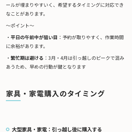
ールが埋まりやすいく、希望するタイミングに対応でき
なことがあります。
～ポイント～
・
平日の午前中が狙い目
：予約が取りやすく、作業時間
に余裕があります。
・
繁忙期は避ける
：3月・4月は引っ越しのピークで混み
あうため、早めの行動が鍵となります
家具・家電購入のタイミング
大型家具・家電：引っ越し後に購入する