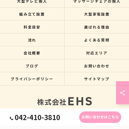
大型テレビ搬入
マッサージチェアの搬入
組み立て設置
大型家電設置
料金目安
選ばれる理由
流れ
よくある質問
会社概要
対応エリア
ブログ
お問い合わせ
プライバシーポリシー
サイトマップ
042-410-3810
お問い合わせはこちら
© 2026 関東のクレーン搬入なら株式会社EHS ALL RIGHTS RESERVED.