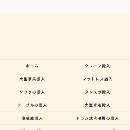
ホーム
クレーン搬入
大型家具搬入
マットレス搬入
ソファの搬入
タンスの搬入
テーブルの搬入
大型家電搬入
冷蔵庫搬入
ドラム式洗濯機の搬入