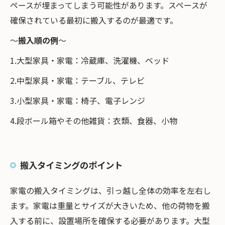
ペースが埋まってしまう可能性があります。スペースが
確保されている最初に搬入するのが最適です。
～
搬入順の例
～
1.大型家具・家電：冷蔵庫、洗濯機、ベッド
2.中型家具・家電：テーブル、テレビ
3.小型家具・家電：椅子、電子レンジ
4.段ボール箱やその他雑貨：衣類、食器、小物
搬入タイミングのポイント
家電の搬入タイミングは、引っ越し全体の効率を左右し
ます。家電は重量とサイズが大きいため、他の荷物を搬
入する前に、設置場所を確保する必要があります。大型