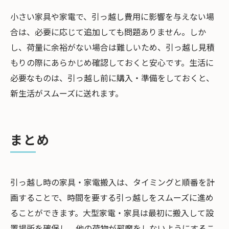
小さい家具や家電で、引っ越し費用に影響を与えない場
合は、必要に応じて追加しても問題ありません。しか
し、荷量に余裕がない場合は難しいため、引っ越し見積
もりの際にあらかじめ確認しておくと安心です。生活に
必要なものは、引っ越し前に購入・準備をしておくと、
新生活がスムーズに送れます。
まとめ
引っ越し時の家具・家電搬入は、タイミングと順番を計
画することで、時間を要する引っ越しをスムーズに進め
ることができます。大型家電・家具は最初に搬入して設
置場所を確保し、他の荷物が邪魔をしないようにするこ