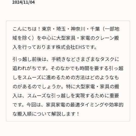
2024/11/04
こんにちは！東京・埼玉・神奈川・千葉（一部地
域を除く）を中心に大型家具・家電のクレーン搬
入を行っております株式会社EHSです。
引っ越し前後は、手続きなどさまざまなタスクに
追われがちです。そのなかでも時間を要する引っ越
しをスムーズに進めるための方法はどのようなも
のがあるのでしょうか。特に大型家電・家具の搬
入は、スムーズな引っ越しを実現するために重要
です。今回は、家具家電の最適タイミングや効率的
な搬入順について解説します！