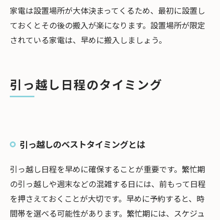
家電は設置場所が大体決まってくるため、最初に設置し
ておくとその後の搬入が楽になります。設置場所が限定
されている家電は、早めに搬入しましょう。
引っ越し日程のタイミング
引っ越しのベストタイミングとは
引っ越し日程を早めに確保することが重要です。繁忙期
の引っ越しや週末などの混雑する日には、前もって日程
を押さえておくことが大切です。早めに予約すると、時
間帯を選べる可能性があります。繁忙期には、スケジュ