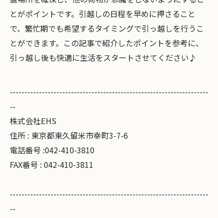
とがポイントです。引越しの日程を早めに押さること
で、繁忙期でも希望するタイミングで引っ越しを行うこ
とができます。この記事で紹介したポイントを参考に、
引っ越し後も快適に生活をスタートさせてください♪
--------------------------------------------------------------------
--
株式会社EHS
住所 : 東京都東久留米市幸町3-7-6
電話番号 :042-410-3810
FAX番号 : 042-410-3811
--------------------------------------------------------------------
--