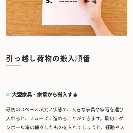
引っ越し荷物の搬入順番
大型家具・家電から搬入する
最初のスペースが広い状態で、大きな家具や家電を運び
入れると、スムーズに進めることができます。最初にダ
ンボール箱の細々したものを入れてしまうと、経路やス