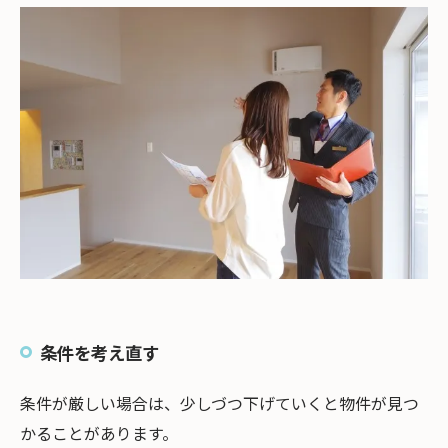
条件を考え直す
条件が厳しい場合は、少しづつ下げていくと物件が見つ
かることがあります。