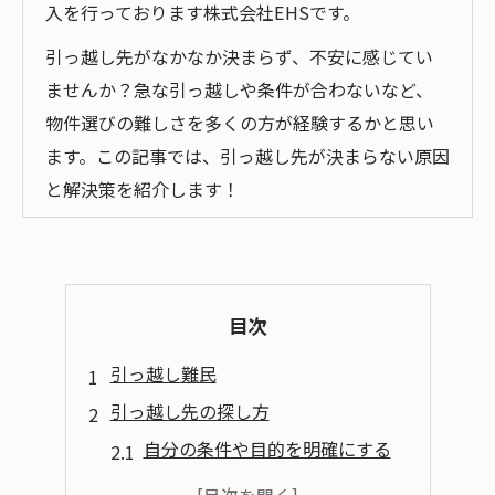
入を行っております株式会社EHSです。
引っ越し先がなかなか決まらず、不安に感じてい
ませんか？急な引っ越しや条件が合わないなど、
物件選びの難しさを多くの方が経験するかと思い
ます。この記事では、引っ越し先が決まらない原因
と解決策を紹介します！
目次
引っ越し難民
引っ越し先の探し方
自分の条件や目的を明確にする
不動産サイトを活用する