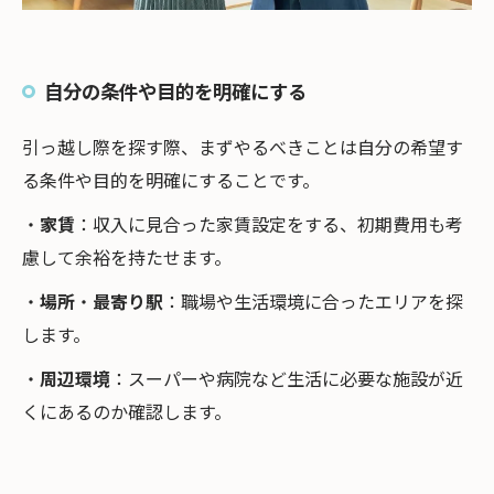
自分の条件や目的を明確にする
引っ越し際を探す際、まずやるべきことは自分の希望す
る条件や目的を明確にすることです。
・
家賃
：収入に見合った家賃設定をする、初期費用も考
慮して余裕を持たせます。
・
場所
・
最寄り駅
：職場や生活環境に合ったエリアを探
します。
・
周辺環境
：スーパーや病院など生活に必要な施設が近
くにあるのか確認します。