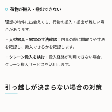
荷物が搬入・搬出できない
理想の物件に出会えても、荷物の搬入・搬出が難しい場
合があります。
・
大型家具・家電の寸法確認
：内見の際に間取りや寸法
を確認し、搬入できるかを確認します。
・
クレーン搬入を検討
：搬入経路が利用できない場合、
クレーン搬入サービスを活用します。
引っ越しが決まらない場合の対策