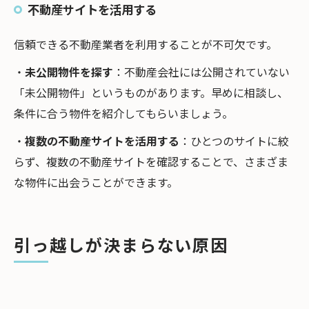
不動産サイトを活用する
信頼できる不動産業者を利用することが不可欠です。
・
未公開物件を探す
：不動産会社には公開されていない
「未公開物件」というものがあります。早めに相談し、
条件に合う物件を紹介してもらいましょう。
・
複数の不動産サイトを活用する
：ひとつのサイトに絞
らず、複数の不動産サイトを確認することで、さまざま
な物件に出会うことができます。
引っ越しが決まらない原因