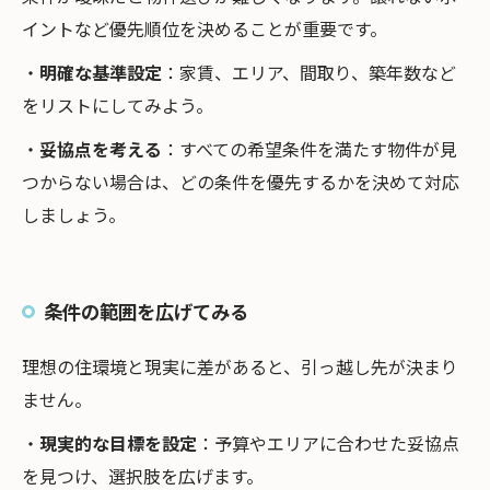
イントなど優先順位を決めることが重要です。
・
明確な基準設定
：家賃、エリア、間取り、築年数など
をリストにしてみよう。
・
妥協点を考える
：すべての希望条件を満たす物件が見
つからない場合は、どの条件を優先するかを決めて対応
しましょう。
条件の範囲を広げてみる
理想の住環境と現実に差があると、引っ越し先が決まり
ません。
・
現実的な目標を設定
：予算やエリアに合わせた妥協点
を見つけ、選択肢を広げます。