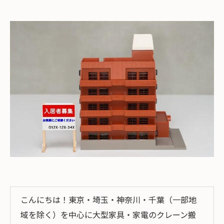
こんにちは！東京・埼玉・神奈川・千葉（一部地
域を除く）を中心に大型家具・家電のクレーン搬