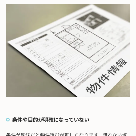
条件や目的が明確になっていない
条件が曖昧だと物件選びが難しくなります。譲れないポ