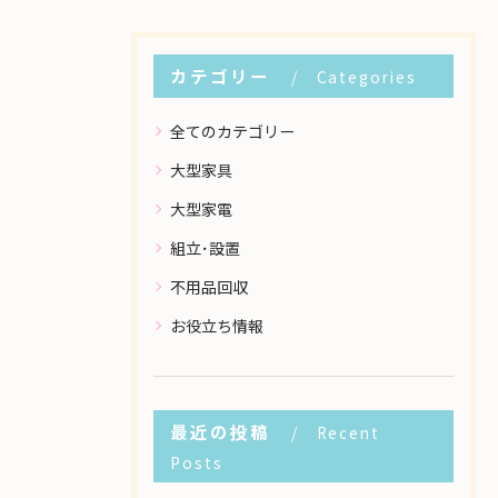
カテゴリー
Categories
全てのカテゴリー
大型家具
大型家電
組立･設置
不用品回収
お役立ち情報
最近の投稿
Recent
Posts