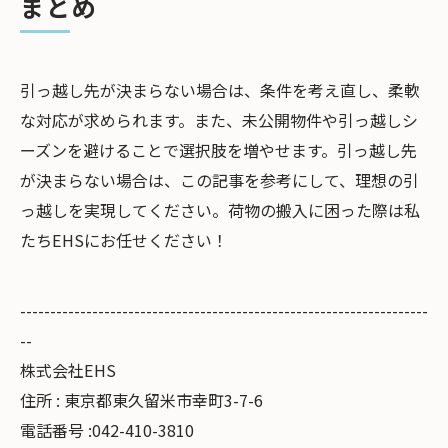
まとめ
引っ越し先が決まらない場合は、条件を考え直し、柔軟
な対応が求められます。また、未公開物件や引っ越しシ
ーズンを避けることで選択肢を増やせます。引っ越し先
が決まらない場合は、この記事を参考にして、理想の引
っ越しを実現してください。荷物の搬入に困った際は私
たちEHSにお任せください！
--------------------------------------------------------------------
--
株式会社EHS
住所 : 東京都東久留米市幸町3-7-6
電話番号 :042-410-3810