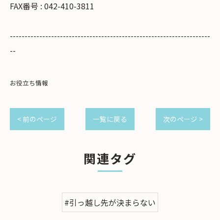
FAX番号 : 042-410-3811
--------------------------------------------------------------------
--
お役立ち情報
< 前のページ
一覧に戻る
次のページ >
関連タグ
#引っ越し先が決まらない