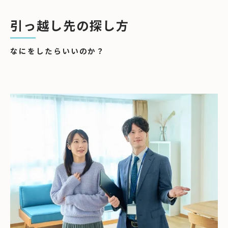
引っ越し先の探し方
なにをしたらいいのか？