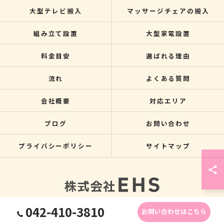
大型テレビ搬入
マッサージチェアの搬入
組み立て設置
大型家電設置
料金目安
選ばれる理由
流れ
よくある質問
会社概要
対応エリア
ブログ
お問い合わせ
プライバシーポリシー
サイトマップ
042-410-3810
お問い合わせはこちら
© 2026 関東のクレーン搬入なら株式会社EHS ALL RIGHTS RESERVED.