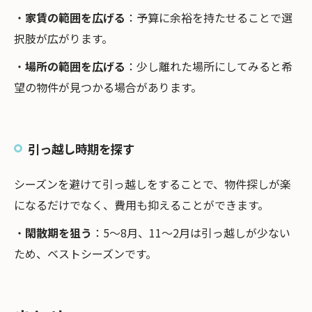
・
家賃の範囲を広げる
：予算に余裕を持たせることで選
択肢が広がります。
・
場所の範囲を広げる
：少し離れた場所にしてみると希
望の物件が見つかる場合があります。
引っ越し時期を探す
シーズンを避けて引っ越しをすることで、物件探しが楽
になるだけでなく、費用も抑えることができます。
・
閑散期を狙う
：5～8月、11～2月は引っ越しが少ない
ため、ベストシーズンです。