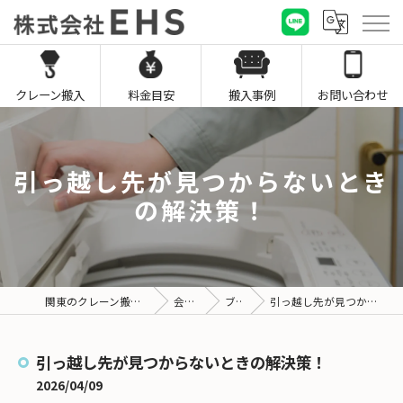
クレーン搬入
料金目安
搬入事例
お問い合わせ
引っ越し先が見つからないとき
の解決策！
関東のクレーン搬入なら株式会社EHS
会社概要
ブログ
引っ越し先が見つからないときの解決策！
引っ越し先が見つからないときの解決策！
2026/04/09