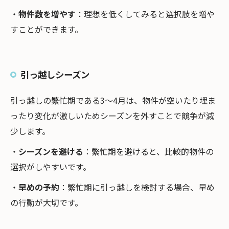
・
物件数を増やす
：理想を低くしてみると選択肢を増や
すことができます。
引っ越しシーズン
引っ越しの繁忙期である3～4月は、物件が空いたり埋ま
ったり変化が激しいためシーズンを外すことで競争が減
少します。
・
シーズンを避ける
：繁忙期を避けると、比較的物件の
選択がしやすいです。
・
早めの予約
：繁忙期に引っ越しを検討する場合、早め
の行動が大切です。