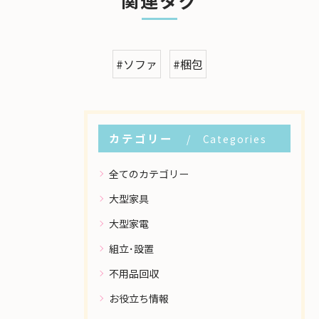
関連タグ
#ソファ
#梱包
カテゴリー
Categories
全てのカテゴリー
大型家具
大型家電
組立･設置
不用品回収
お役立ち情報