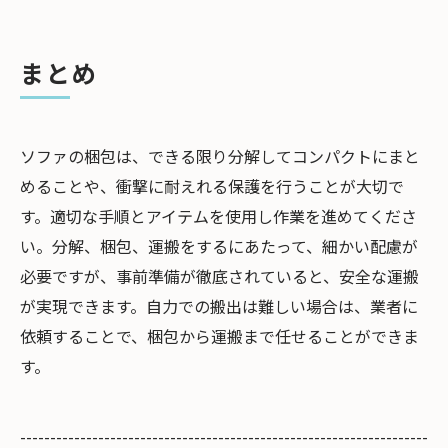
まとめ
ソファの梱包は、できる限り分解してコンパクトにまと
めることや、衝撃に耐えれる保護を行うことが大切で
す。適切な手順とアイテムを使用し作業を進めてくださ
い。分解、梱包、運搬をするにあたって、細かい配慮が
必要ですが、事前準備が徹底されていると、安全な運搬
が実現できます。自力での搬出は難しい場合は、業者に
依頼することで、梱包から運搬まで任せることができま
す。
--------------------------------------------------------------------