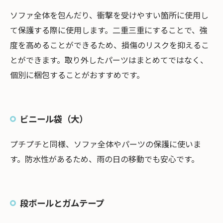
ソファ全体を包んだり、衝撃を受けやすい箇所に使用し
て保護する際に使用します。二重三重にすることで、強
度を高めることができるため、損傷のリスクを抑えるこ
とができます。取り外したパーツはまとめてではなく、
個別に梱包することがおすすめです。
ビニール袋（大）
プチプチと同様、ソファ全体やパーツの保護に使いま
す。防水性があるため、雨の日の移動でも安心です。
段ボールとガムテープ