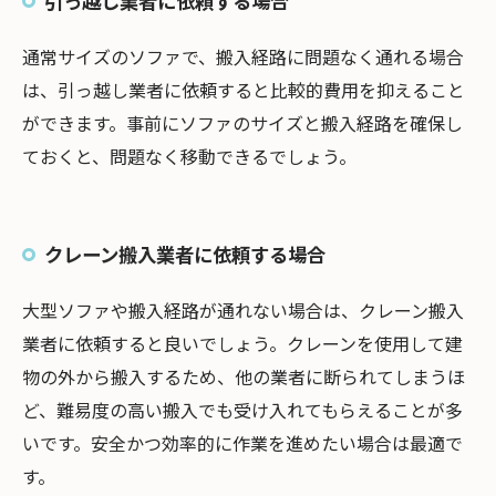
引っ越し業者に依頼する場合
通常サイズのソファで、搬入経路に問題なく通れる場合
は、引っ越し業者に依頼すると比較的費用を抑えること
ができます。事前にソファのサイズと搬入経路を確保し
ておくと、問題なく移動できるでしょう。
クレーン搬入業者に依頼する場合
大型ソファや搬入経路が通れない場合は、クレーン搬入
業者に依頼すると良いでしょう。クレーンを使用して建
物の外から搬入するため、他の業者に断られてしまうほ
ど、難易度の高い搬入でも受け入れてもらえることが多
いです。安全かつ効率的に作業を進めたい場合は最適で
す。