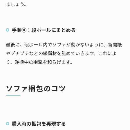
ましょう。
手順④：段ボールにまとめる
最後に、段ボール内でソファが動かないように、新聞紙
やプチプチなどの緩衝材を詰めていきます。これによ
り、運搬中の衝撃を和らげます。
ソファ梱包のコツ
購入時の梱包を再現する