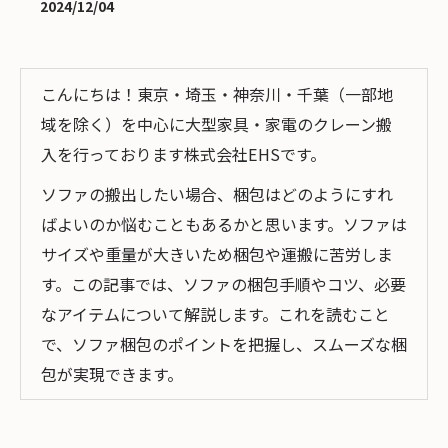
2024/12/04
こんにちは！東京・埼玉・神奈川・千葉（一部地
域を除く）を中心に大型家具・家電のクレーン搬
入を行っております株式会社EHSです。
ソファの搬出したい場合、梱包はどのようにすれ
ばよいのか悩むこともあるかと思います。ソファは
サイズや重量が大きいため梱包や運搬に苦労しま
す。この記事では、ソファの梱包手順やコツ、必要
なアイテムについて解説します。これを読むこと
で、ソファ梱包のポイントを把握し、スムーズな梱
包が実現できます。