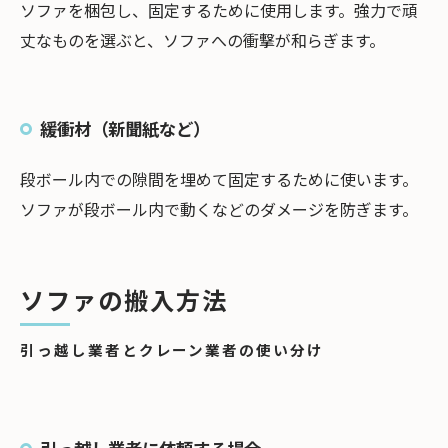
ソファを梱包し、固定するために使用します。強力で頑
丈なものを選ぶと、ソファへの衝撃が和らぎます。
緩衝材（新聞紙など）
段ボール内での隙間を埋めて固定するために使います。
ソファが段ボール内で動くなどのダメージを防ぎます。
ソファの搬入方法
引っ越し業者とクレーン業者の使い分け