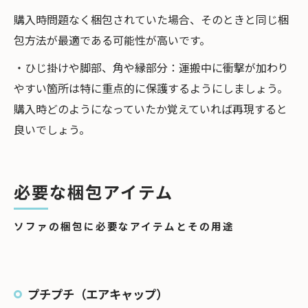
購入時問題なく梱包されていた場合、そのときと同じ梱
包方法が最適である可能性が高いです。
・ひじ掛けや脚部、角や縁部分：運搬中に衝撃が加わり
やすい箇所は特に重点的に保護するようにしましょう。
購入時どのようになっていたか覚えていれば再現すると
良いでしょう。
必要な梱包アイテム
ソファの梱包に必要なアイテムとその用途
プチプチ（エアキャップ）