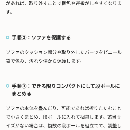
があれば、取り外すことで梱包や運搬がしやすくなりま
す。
手順②：ソファを保護する
ソファのクッション部分や取り外したパーツをビニール
袋で包み、汚れや傷から保護します。
手順③：できる限りコンパクトにして段ボールに
まとめる
ソファの本体を畳んだり、可能であれば折りたたむこと
で小さくまとめ、段ボールに入れて梱包します。該当サ
イズがない場合は、複数の段ボールを組立てて、調整し