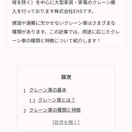
域を除く）を中心に大型家具・家電のクレーン搬
入を行っております株式会社EHSです。
建設や運搬に欠かせないクレーン車はさまざまな
種類があります。この記事では、用途に応じたクレ
ーン車の種類と特徴について紹介します！
目次
クレーン車の基本
クレーン車とは？
クレーン車の種類と特徴
種類①：トラッククレーン
種類②：ホイールクレーン