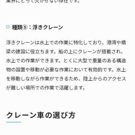
業界にとって欠かせない存在です。
種類⑤：浮きクレーン
浮きクレーンは水上での作業に特化しており、港湾や橋
梁の建設に役立ちます。船の上にクレーンが搭載され、
水上での作業ができます。とくに大型で重量のある構造
物の設置や移動が必要な作業において有効的です。水上
を移動しながら作業ができるため、陸上からのアクセス
が難しい場所での作業で活躍します。
クレーン車の選び方