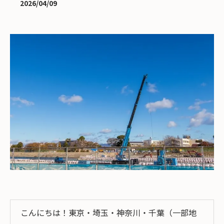
2026/04/09
こんにちは！東京・埼玉・神奈川・千葉（一部地