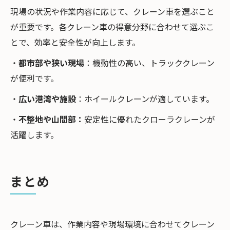
現場の状況や作業内容に応じて、クレーン車を選ぶこと
が重要です。各クレーン車の得意分野に合わせて選ぶこ
とで、効率と安全性が向上します。
・
都市部や狭い現場
：機動性の高い、トラッククレーン
が便利です。
・
広い港湾や施設
：ホイールクレーンが適しています。
・
不整地や山間部：
安定性に優れたクローラクレーンが
活躍します。
まとめ
クレーン車は、作業内容や現場環境に合わせてクレーン