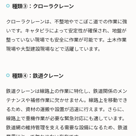
種類③：クローラクレーン
クローラクレーンは、不整地やでこぼこ道での作業に強
いです。キャタピラによって安定性が確保され、地盤が
整っていない現場でも安全に作業が可能です。土木作業
現場や大型建設現場などで活躍しています。
種類④：鉄道クレーン
鉄道クレーンは線路上の作業に特化し、鉄道関係のメン
テナンスや補修作業に欠かせません。線路上を移動でき
るため、資材の運搬や設置が迅速に行えます。さらに、
線路上で重機作業が必要な緊急対応にも適しています。
鉄道網の維持管理を支える需要な設備になるため、鉄道