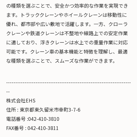
の種類を選ぶことで、安全かつ効率的な作業を実現でき
ます。トラッククレーンやホイールクレーンは移動性に
優れ、都市部や広い敷地で活躍します。一方、クローラ
クレーンや鉄道クレーンは不整地や線路上での安定作業
に適しており、浮きクレーンは水上での重量作業に対応
可能です。クレーン車の基本機能と特徴を理解し、最適
な種類を選ぶことで、スムーズな作業ができます。
--------------------------------------------------------------------
--
株式会社EHS
住所 : 東京都東久留米市幸町3-7-6
電話番号 :042-410-3810
FAX番号 : 042-410-3811