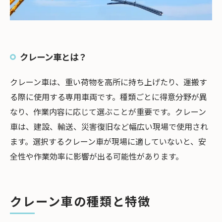
クレーン車とは？
クレーン車は、重い荷物を高所に持ち上げたり、運搬す
る際に使用する専用車両です。種類ごとに得意分野が異
なり、作業内容に応じて選ぶことが重要です。クレーン
車は、建設、輸送、災害復旧など幅広い現場で使用され
ます。選択するクレーン車が現場に適していないと、安
全性や作業効率に影響が出る可能性があります。
クレーン車の種類と特徴