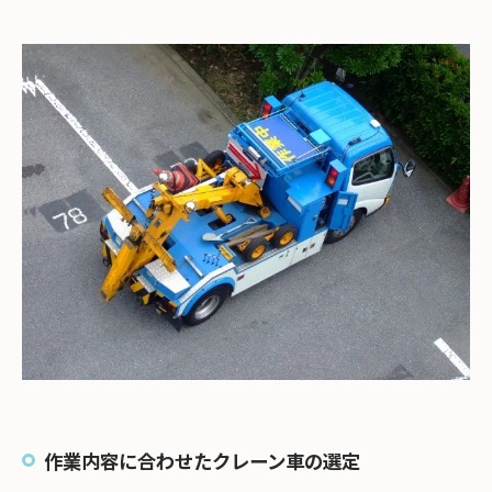
作業内容に合わせたクレーン車の選定