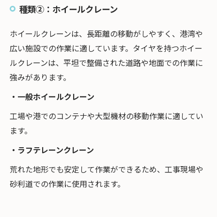
種類②：ホイールクレーン
ホイールクレーンは、長距離の移動がしやすく、港湾や
広い施設での作業に適しています。タイヤを持つホイー
ルクレーンは、平坦で整備された道路や地面での作業に
強みがあります。
・一般ホイールクレーン
工場や港でのコンテナや大型機材の移動作業に適してい
ます。
・ラフテレーンクレーン
荒れた地形でも安定して作業ができるため、工事現場や
砂利道での作業に使用されます。