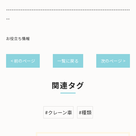
--------------------------------------------------------------------
--
お役立ち情報
< 前のページ
一覧に戻る
次のページ >
関連タグ
#クレーン車
#種類