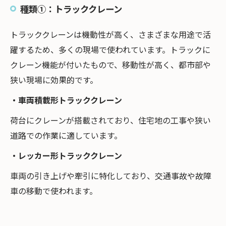
種類①：トラッククレーン
トラッククレーンは機動性が高く、さまざまな用途で活
躍するため、多くの現場で使われています。トラックに
クレーン機能が付いたもので、移動性が高く、都市部や
狭い現場に効果的です。
・車両積載形トラッククレーン
荷台にクレーンが搭載されており、住宅地の工事や狭い
道路での作業に適しています。
・レッカー形トラッククレーン
車両の引き上げや牽引に特化しており、交通事故や故障
車の移動で使われます。