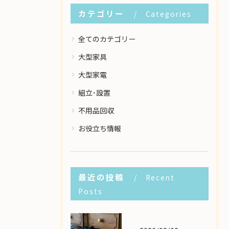
カテゴリー
Categories
全てのカテゴリー
大型家具
大型家電
組立･設置
不用品回収
お役立ち情報
最近の投稿
Recent
Posts