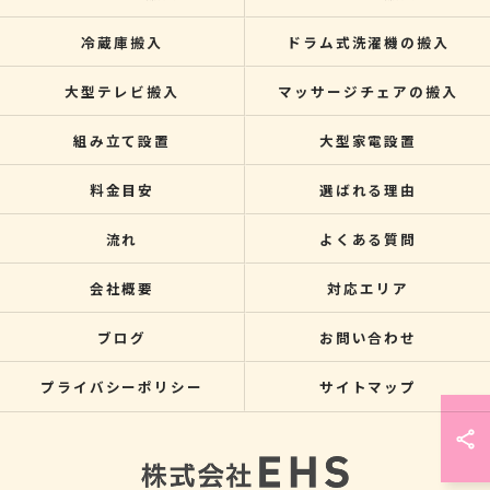
冷蔵庫搬入
ドラム式洗濯機の搬入
大型テレビ搬入
マッサージチェアの搬入
組み立て設置
大型家電設置
料金目安
選ばれる理由
流れ
よくある質問
会社概要
対応エリア
ブログ
お問い合わせ
プライバシーポリシー
サイトマップ