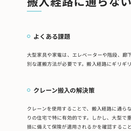
搬入経路に通らな
よくある課題
大型家具や家電は、エレベーターや階段、廊
別な運搬方法が必要です。搬入経路にギリギ
クレーン搬入の解決策
クレーンを使用することで、搬入経路に通ら
りの住宅で特に有効的です。しかし、大型で
損に備えて保険が適用されるかを確認するこ