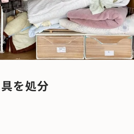
家具を処分