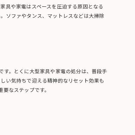
型家具や家電はスペースを圧迫する原因となる
ん。ソファやタンス、マットレスなどは大掃除
です。とくに大型家具や家電の処分は、普段手
々しい気持ちで迎える精神的なリセット効果も
重要なステップです。