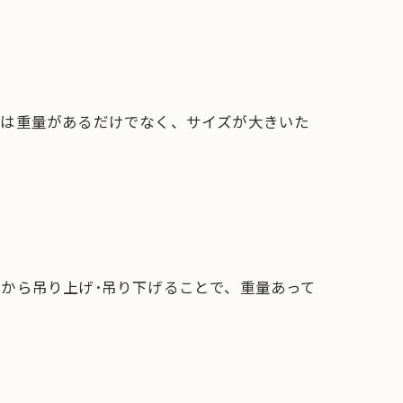
具は重量があるだけでなく、サイズが大きいた
から吊り上げ･吊り下げることで、重量あって