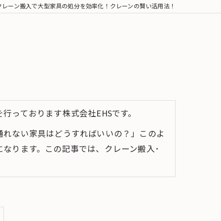
クレーン搬入で大型家具の処分を効率化！クレーンの賢い活用法！
行っております株式会社EHSです。
通れない家具はどうすればいいの？」このよ
なります。この記事では、クレーン搬入･