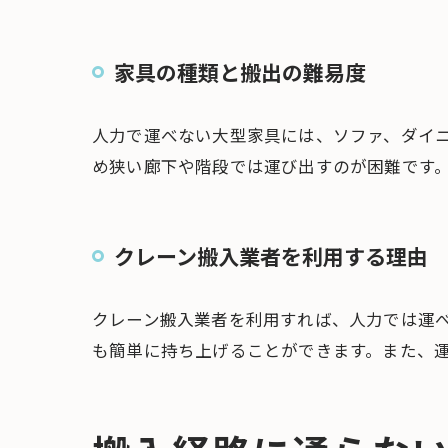
家具の種類と搬出の難易度
人力で運べない大型家具には、ソファ、ダイ
め狭い廊下や階段では運び出すのが困難です
クレーン搬入業者を利用する理由
クレーン搬入業者を利用すれば、人力では運
も簡単に持ち上げることができます。また、