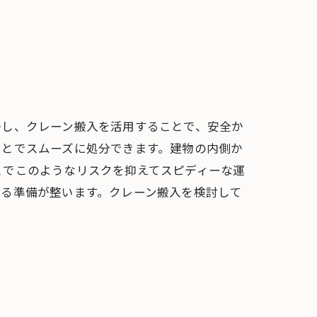
かし、クレーン搬入を活用することで、安全か
ことでスムーズに処分できます。建物の内側か
とでこのようなリスクを抑えてスピディーな運
える準備が整います。クレーン搬入を検討して