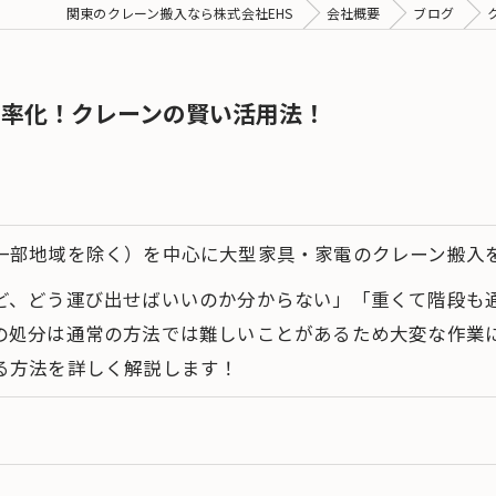
関東のクレーン搬入なら株式会社EHS
会社概要
ブログ
効率化！クレーンの賢い活用法！
一部地域を除く）を中心に大型家具・家電のクレーン搬入を
ど、どう運び出せばいいのか分からない」「重くて階段も
の処分は通常の方法では難しいことがあるため大変な作業に
る方法を詳しく解説します！