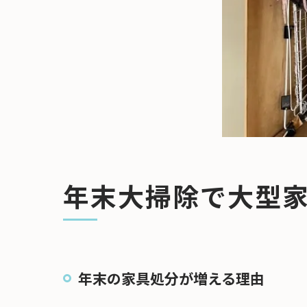
年末大掃除で大型
年末の家具処分が増える理由