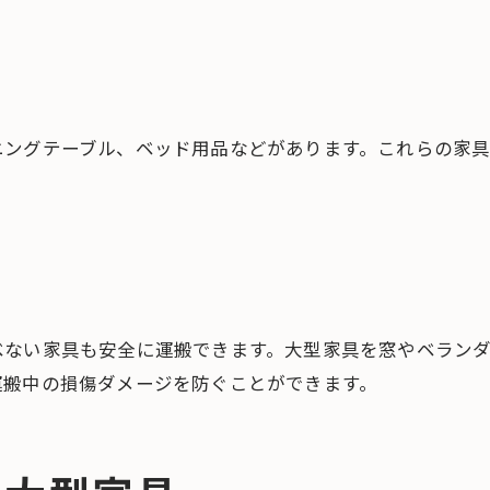
ニングテーブル、ベッド用品などがあります。これらの家
。
べない家具も安全に運搬できます。大型家具を窓やベランダ
運搬中の損傷ダメージを防ぐことができます。