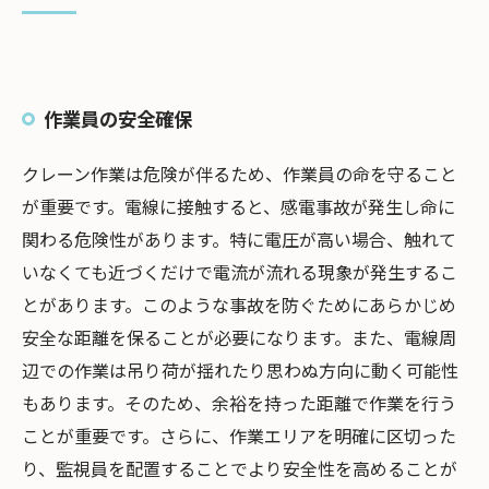
作業員の安全確保
クレーン作業は危険が伴るため、作業員の命を守ること
が重要です。電線に接触すると、感電事故が発生し命に
関わる危険性があります。特に電圧が高い場合、触れて
いなくても近づくだけで電流が流れる現象が発生するこ
とがあります。このような事故を防ぐためにあらかじめ
安全な距離を保ることが必要になります。また、電線周
辺での作業は吊り荷が揺れたり思わぬ方向に動く可能性
もあります。そのため、余裕を持った距離で作業を行う
ことが重要です。さらに、作業エリアを明確に区切った
り、監視員を配置することでより安全性を高めることが