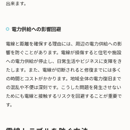
出来ます。
電力供給への影響回避
電線と距離を確保する理由には、周辺の電力供給への影
響を防ぐことがあります。電線が損傷すると住宅や施設
への電力供給が停止し、日常生活やビジネスに支障をき
たします。また、電線が切断されると修復までには多く
の時間とコストがかかります。地域全体の電力復旧まで
の混乱や不便は深刻です。こうした問題を発生させない
ためにも電線と接触するリスクを回避することが重要で
す。