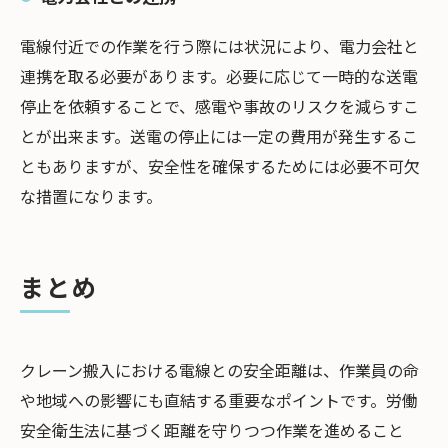
電線付近での作業を行う際には状況により、電力会社と
連携を取る必要があります。必要に応じて一時的な送電
停止を依頼することで、感電や事故のリスクを減らすこ
とが出来ます。送電の停止には一定の費用が発生するこ
ともありますが、安全性を確保するためには必要不可欠
な措置になります。
まとめ
クレーン搬入における電線との安全距離は、作業員の命
や地域への影響にも直結する重要なポイントです。労働
安全衛生法に基づく距離を守りつつ作業を進めること