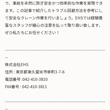
で、事故を未然に防ぎ安全かつ効率的な作業を実現でき
ます。この記事で紹介したトラブル回避方法を参考にし
て安全なクレーン作業を行いましょう。EHSでは経験豊
富なスタッフが細心の注意を払って取り扱い致します、
ぜひ私たちにお任せください！
--------------------------------------------------------------------
--
株式会社EHS
住所 : 東京都東久留米市幸町3-7-6
電話番号 :042-410-3810
FAX番号 : 042-410-3811
--------------------------------------------------------------------
--