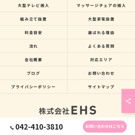
大型テレビ搬入
マッサージチェアの搬入
組み立て設置
大型家電設置
料金目安
選ばれる理由
流れ
よくある質問
会社概要
対応エリア
ブログ
お問い合わせ
プライバシーポリシー
サイトマップ
042-410-3810
お問い合わせはこちら
© 2026 関東のクレーン搬入なら株式会社EHS ALL RIGHTS RESERVED.