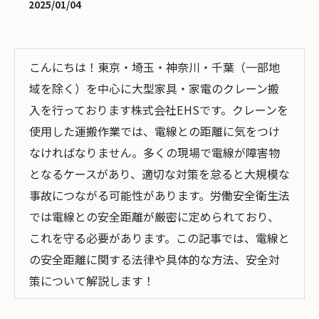
2025/01/04
こんにちは！東京・埼玉・神奈川・千葉（一部地
域を除く）を中心に大型家具・家電のクレーン搬
入を行っております株式会社EHSです。クレーンを
使用した運搬作業では、電線との距離に気をつけ
なければなりません。多くの現場で電線が障害物
となるケースがあり、適切な対策を怠ると大規模な
事故につながる可能性があります。労働安全衛生法
では電線との安全距離が厳密に定められており、
これを守る必要があります。この記事では、電線と
の安全距離に関する法律や具体的な方法、安全対
策について解説します！