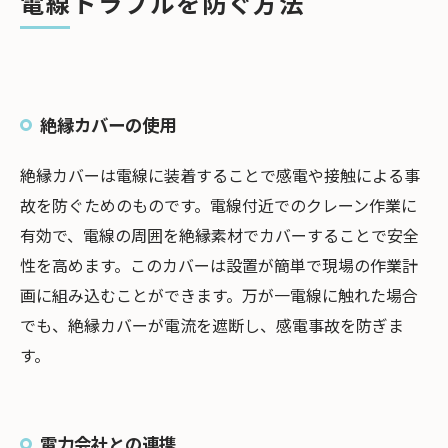
電線トラブルを防ぐ方法
絶縁カバーの使用
絶縁カバーは電線に装着することで感電や接触による事
故を防ぐためのものです。電線付近でのクレーン作業に
有効で、電線の周囲を絶縁素材でカバーすることで安全
性を高めます。このカバーは設置が簡単で現場の作業計
画に組み込むことができます。万が一電線に触れた場合
でも、絶縁カバーが電流を遮断し、感電事故を防ぎま
す。
電力会社との連携