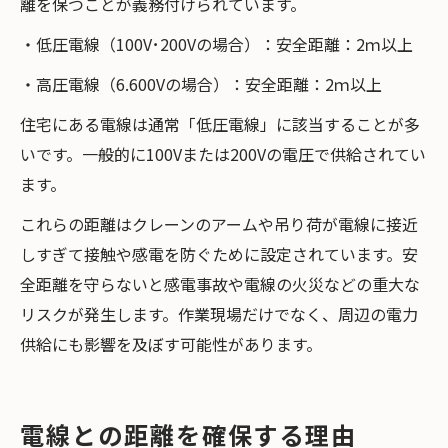
離を保つことが義務付けられています。
・低圧電線（100V･200Vの場合）：安全距離：2ｍ以上
・高圧電線（6.600Vの場合）：安全距離：2ｍ以上
住宅にある電線は通常「低圧電線」に該当することが多
いです。一般的に100Vまたは200Vの電圧で供給されてい
ます。
これらの距離はクレーンのアームや吊り荷が電線に接近
しすぎて接触や感電を防ぐために設定されています。安
全距離を守らないと感電事故や電線の火災などの重大な
リスクが発生します。作業現場だけでなく、周辺の電力
供給にも影響を及ぼす可能性があります。
電線との距離を確保する理由