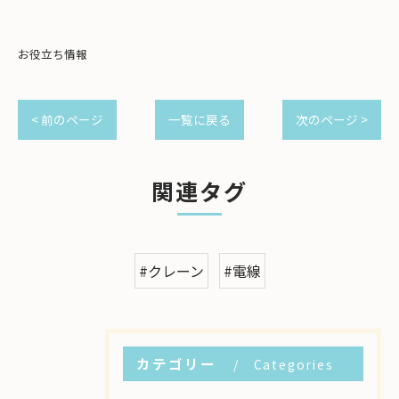
お役立ち情報
< 前のページ
一覧に戻る
次のページ >
関連タグ
#クレーン
#電線
カテゴリー
Categories