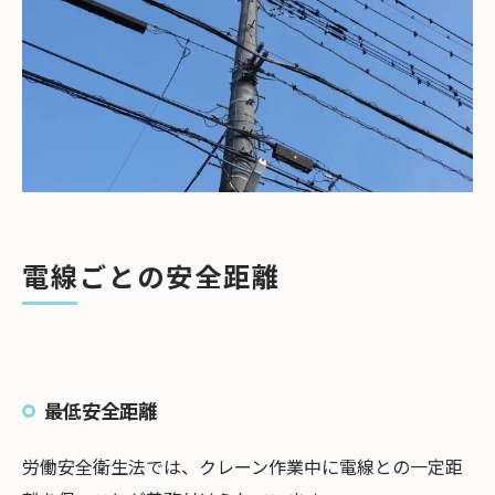
電線ごとの安全距離
最低安全距離
労働安全衛生法では、クレーン作業中に電線との一定距