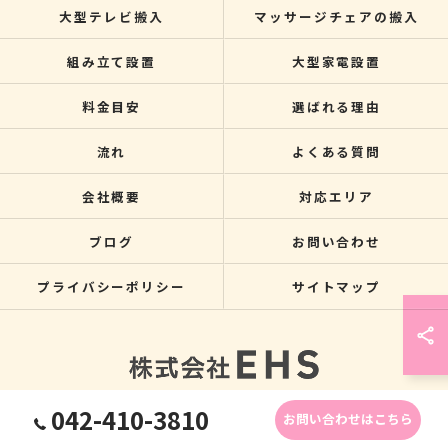
大型テレビ搬入
マッサージチェアの搬入
組み立て設置
大型家電設置
料金目安
選ばれる理由
流れ
よくある質問
会社概要
対応エリア
ブログ
お問い合わせ
プライバシーポリシー
サイトマップ
042-410-3810
お問い合わせはこちら
© 2026 関東のクレーン搬入なら株式会社EHS ALL RIGHTS RESERVED.