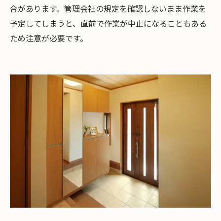
合があります。管理会社の規定を確認しないまま作業を
予定してしまうと、直前で作業が中止になることもある
ため注意が必要です。