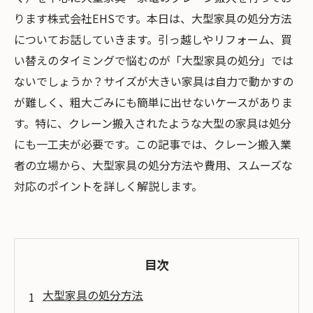
ります株式会社EHSです。本日は、大型家具の処分方法
についてお話していきます。引っ越しやリフォーム、買
い替えのタイミングで悩むのが「大型家具の処分」では
ないでしょうか？サイズが大きい家具は自力で動かすの
が難しく、粗大ごみにも簡単に出せないケースがありま
す。特に、クレーン搬入されたような大型の家具は処分
にも一工夫が必要です。この記事では、クレーン搬入業
者の立場から、大型家具の処分方法や費用、スムーズな
対応のポイントを詳しく解説します。
目次
大型家具の処分方法