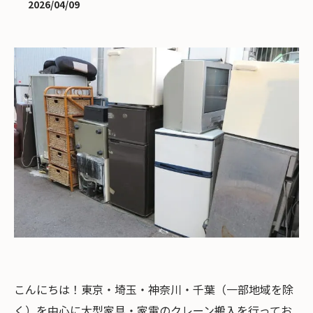
2026/04/09
こんにちは！東京・埼玉・神奈川・千葉（一部地域を除
く）を中心に大型家具・家電のクレーン搬入を行ってお