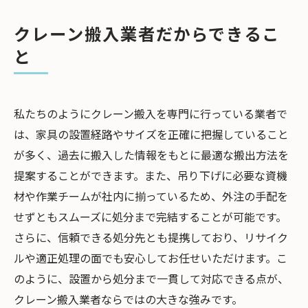
クレーン搬入業者だからできるこ
と
私たちのようにクレーン搬入を専門に行っている業者で
は、家具の設置経路やサイズを正確に把握していること
が多く、過去に搬入した情報をもとに最適な搬出方法を
提案することができます。また、吊り下げに必要な資機
材や作業チームが社内に揃っているため、外注の手配を
せずともスムーズに処分まで完結することが可能です。
さらに、信頼できる処分先とも提携しており、リサイク
ルや適正処理の面でも安心してお任せいただけます。こ
のように、設置から処分まで一貫して対応できる点が、
クレーン搬入業者ならではの大きな強みです。