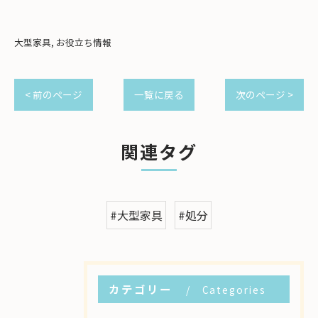
大型家具
お役立ち情報
< 前のページ
一覧に戻る
次のページ >
関連タグ
#大型家具
#処分
カテゴリー
Categories