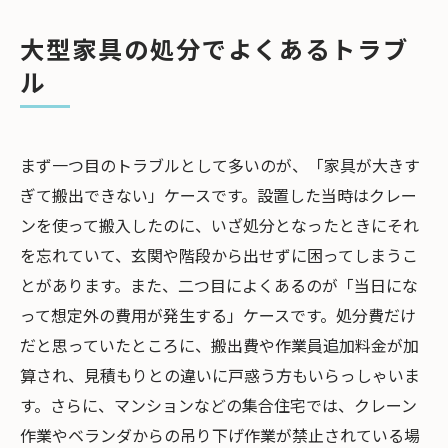
大型家具の処分でよくあるトラブ
ル
まず一つ目のトラブルとして多いのが、「家具が大きす
ぎて搬出できない」ケースです。設置した当時はクレー
ンを使って搬入したのに、いざ処分となったときにそれ
を忘れていて、玄関や階段から出せずに困ってしまうこ
とがあります。また、二つ目によくあるのが「当日にな
って想定外の費用が発生する」ケースです。処分費だけ
だと思っていたところに、搬出費や作業員追加料金が加
算され、見積もりとの違いに戸惑う方もいらっしゃいま
す。さらに、マンションなどの集合住宅では、クレーン
作業やベランダからの吊り下げ作業が禁止されている場