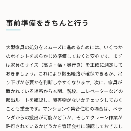
事前準備をきちんと行う
大型家具の処分をスムーズに進めるためには、いくつか
のポイントをあらかじめ準備しておくと安心です。まず
は家具のサイズ（高さ・幅・奥行き）を正確に測定して
おきましょう。これにより搬出経路が確保できるか、吊
り下げが必要かを判断しやすくなります。次に、家具が
置かれている場所から玄関、階段、エレベーターなどの
搬出ルートを確認し、障害物がないかチェックしておく
ことも重要です。マンションや集合住宅の場合は、ベラ
ンダからの搬出が可能かどうか、そしてクレーン作業が
許可されているかどうかを管理会社に確認しておきまし