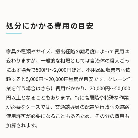
処分にかかる費用の目安
家具の種類やサイズ、搬出経路の難易度によって費用は
変わりますが、一般的な相場としては自治体の粗大ごみ
に出す場合で500円～2,000円ほど、不用品回収業者へ依
頼すると5,000円～20,000円程度が目安です。クレーン作
業を伴う場合はさらに費用がかかり、20,000円～50,000
円以上となることもあります。特に高層階や特殊な作業
が必要なケースでは、交通誘導員の配置や行政への道路
使用許可が必要になることもあるため、その分の費用も
加算されます。