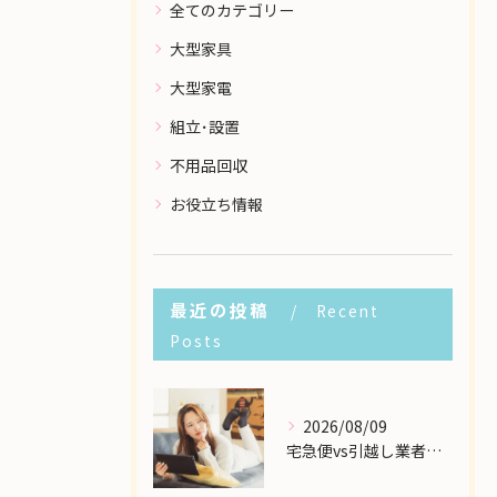
全てのカテゴリー
大型家具
大型家電
組立･設置
不用品回収
お役立ち情報
最近の投稿
Recent
Posts
2026/08/09
宅急便vs引越し業者！個人の大型家具配送で一番安いのはどこ？