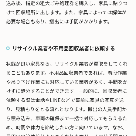
込み後、指定の粗大ごみ処理券を購入し、家具に貼りつ
けて回収場所に出します。また、家具によっては解体が
必要な場合もあり、搬出には手間がかかります。
リサイクル業者や不用品回収業者に依頼する
状態が良い家具なら、リサイクル業者が買取をしてくれ
ることもあります。不用品回収業者であれば、階段作業
や吊り下げ作業にも対応している業者が多く、手間をか
けずに処分することができます。一般的に、回収業者に
依頼する際は電話やLINEなどで事前に家具の写真を送
り、見積もりをとる流れとなります。搬出の人員手配か
ら積み込み、車両の確保まで一括で対応してもらえるた
め、時間や体力を節約したい方に向いています。なお、