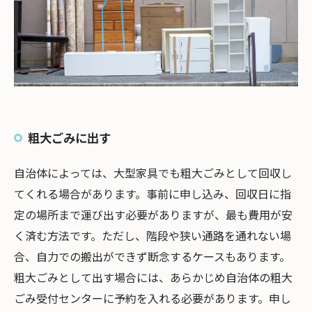
粗大ごみに出す
自治体によっては、大型家具でも粗大ごみとして回収し
てくれる場合があります。事前に申し込み、回収日に指
定の場所まで運び出す必要がありますが、最も費用が安
く済む方法です。ただし、階段や狭い通路を通れない場
合、自力での搬出ができず断念するケースもあります。
粗大ごみとして出す場合には、あらかじめ自治体の粗大
ごみ受付センターに予約を入れる必要があります。申し