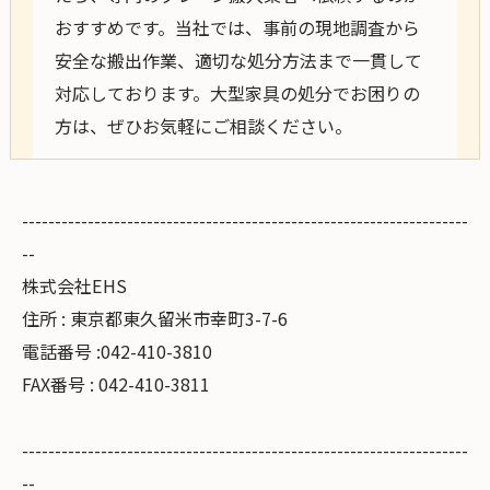
おすすめです。当社では、事前の現地調査から
安全な搬出作業、適切な処分方法まで一貫して
対応しております。大型家具の処分でお困りの
方は、ぜひお気軽にご相談ください。
--------------------------------------------------------------------
--
株式会社EHS
住所 : 東京都東久留米市幸町3-7-6
電話番号 :042-410-3810
FAX番号 : 042-410-3811
--------------------------------------------------------------------
--