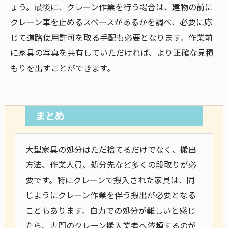
ょう。最後に、クレーン作業を行う場合は、建物の前に
クレーン車を止めるスペースがあるかを調べ、必要に応
じて道路使用許可を取る手配も必要となります。作業前
に家具の写真を共有していただければ、より正確な見積
もりを出すことができます。
まとめ
大型家具の処分はただ捨てるだけでなく、搬出
方法、作業人員、処分先など多くの段取りが必
要です。特にクレーンで搬入された家具は、同
じようにクレーン作業を伴う搬出が必要となる
こともあります。自力での処分が難しいと感じ
たら、専門のクレーン搬入業者へ依頼するのが