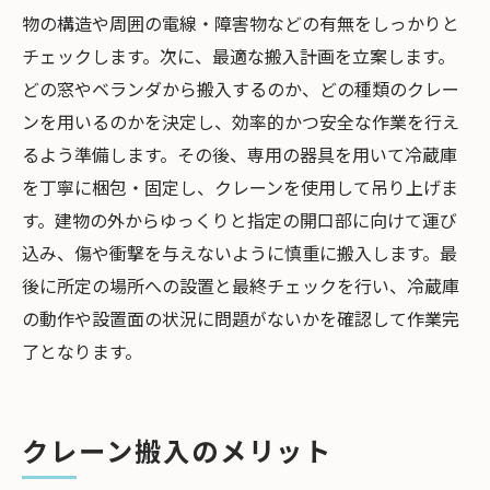
物の構造や周囲の電線・障害物などの有無をしっかりと
チェックします。次に、最適な搬入計画を立案します。
どの窓やベランダから搬入するのか、どの種類のクレー
ンを用いるのかを決定し、効率的かつ安全な作業を行え
るよう準備します。その後、専用の器具を用いて冷蔵庫
を丁寧に梱包・固定し、クレーンを使用して吊り上げま
す。建物の外からゆっくりと指定の開口部に向けて運び
込み、傷や衝撃を与えないように慎重に搬入します。最
後に所定の場所への設置と最終チェックを行い、冷蔵庫
の動作や設置面の状況に問題がないかを確認して作業完
了となります。
クレーン搬入のメリット