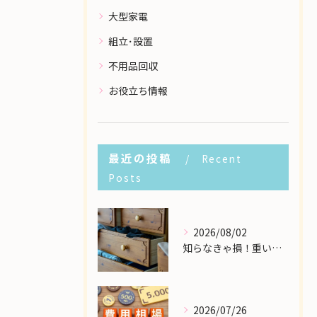
大型家電
組立･設置
不用品回収
お役立ち情報
最近の投稿
Recent
Posts
2026/08/02
知らなきゃ損！重い大型家具の配送費用を格安に抑える裏ワザ
2026/07/26