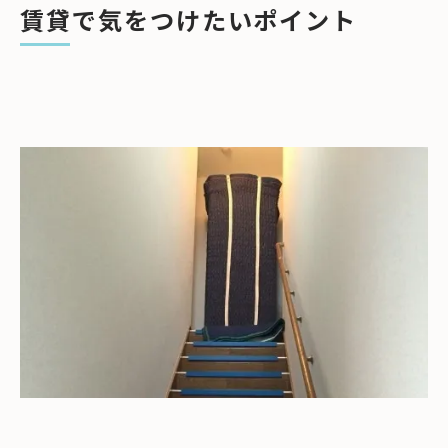
賃貸で気をつけたいポイント