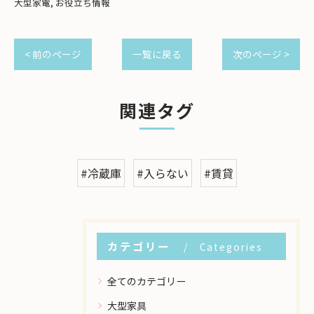
大型家電
お役立ち情報
< 前のページ
一覧に戻る
次のページ >
関連タグ
#冷蔵庫
#入らない
#賃貸
カテゴリー
Categories
全てのカテゴリー
大型家具