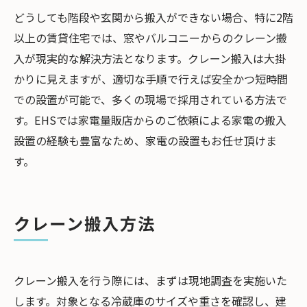
どうしても階段や玄関から搬入ができない場合、特に2階
以上の賃貸住宅では、窓やバルコニーからのクレーン搬
入が現実的な解決方法となります。クレーン搬入は大掛
かりに見えますが、適切な手順で行えば安全かつ短時間
での設置が可能で、多くの現場で採用されている方法で
す。EHSでは家電量販店からのご依頼による家電の搬入
設置の経験も豊富なため、家電の設置もお任せ頂けま
す。
クレーン搬入方法
クレーン搬入を行う際には、まずは現地調査を実施いた
します。対象となる冷蔵庫のサイズや重さを確認し、建