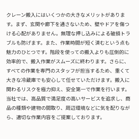
クレーン搬入にはいくつかの大きなメリットがありま
す。まず、玄関や廊下を通さないため、壁やドアを傷つ
ける心配がありません。無理な押し込みによる破損トラ
ブルも防げます。また、作業時間が短く済むという点も
魅力のひとつです。階段を使っての搬入よりも圧倒的に
効率的で、搬入作業がスムーズに終わります。さらに、
すべての作業を専門のスタッフが担当するため、重くて
大きな冷蔵庫でも安心して任せていただけます。搬入に
関わるリスクを極力抑え、安全第一で作業を行います。
当社では、高品質で満足度の高いサービスを追求し、商
品の種類や建物の間取り、周辺環境などに気を配りなが
ら、適切な作業内容をご提案しております。