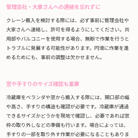
管理会社・大家さんへの連絡を忘れずに
クレーン搬入を検討する際には、必ず事前に管理会社や
大家さんへ連絡し、許可を得るようにしてください。共
用部やバルコニーを使用する場合、無断で作業を行うと
トラブルに発展する可能性があります。円滑に作業を進
めるためにも、事前の調整は欠かせません。
窓や手すりのサイズ確認も重要
冷蔵庫をベランダや窓から搬入する際には、開口部の幅
や高さ、手すりの構造も確認が必要です。冷蔵庫が通過
できるサイズかどうかを現地で確認し、必要であれば窓
枠の取り外しなどの準備も行います。場合によっては、
手すりの一部を取り外す作業が必要になることもありま