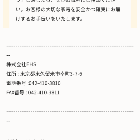
い。お客様の大切な家電を安全かつ確実にお届
けするお手伝いをいたします。
--------------------------------------------------------------------
--
株式会社EHS
住所 : 東京都東久留米市幸町3-7-6
電話番号 :042-410-3810
FAX番号 : 042-410-3811
--------------------------------------------------------------------
--