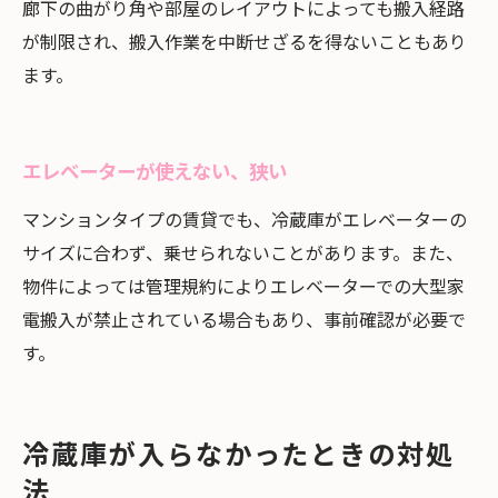
廊下の曲がり角や部屋のレイアウトによっても搬入経路
が制限され、搬入作業を中断せざるを得ないこともあり
ます。
エレベーターが使えない、狭い
マンションタイプの賃貸でも、冷蔵庫がエレベーターの
サイズに合わず、乗せられないことがあります。また、
物件によっては管理規約によりエレベーターでの大型家
電搬入が禁止されている場合もあり、事前確認が必要で
す。
冷蔵庫が入らなかったときの対処
法