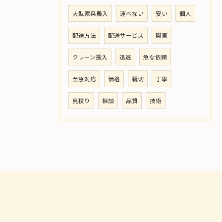
大型家具搬入
運べない
安い
個人
配送方法
配送サービス
関東
クレーン搬入
迅速
急な依頼
至急対応
価格
親切
丁寧
見積り
相談
品質
技術