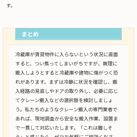
す。
まとめ
冷蔵庫が賃貸物件に入らないという状況に直面
すると、つい焦ってしまいがちですが、無理に
搬入しようとすると冷蔵庫や建物に傷がつく恐
れがあります。まずは冷静に状況を確認し、搬
入経路の見直しやドアの取り外し、必要に応じ
てクレーン搬入などの選択肢を検討しましょ
う。私たちのようなクレーン搬入の専門業者で
あれば、現地調査から安全な搬入作業、設置ま
で一貫して対応いたします。「これは難しそ
う」と感じたら、ぜひお気軽にご相談くださ