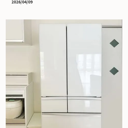
2026/04/09