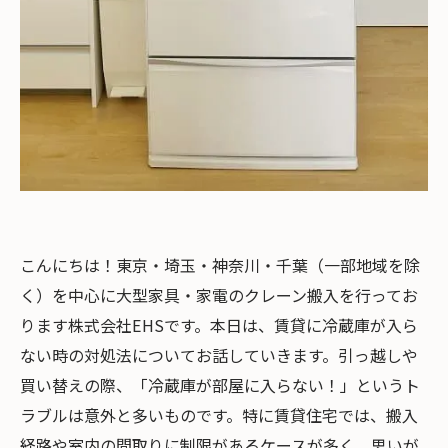
こんにちは！東京・埼玉・神奈川・千葉（一部地域を除
く）を中心に大型家具・家電のクレーン搬入を行ってお
ります株式会社EHSです。本日は、賃貸に冷蔵庫が入ら
ない時の対処法についてお話していきます。引っ越しや
買い替えの際、「冷蔵庫が部屋に入らない！」というト
ラブルは意外と多いものです。特に賃貸住宅では、搬入
経路や室内の間取りに制限があるケースが多く、思いが