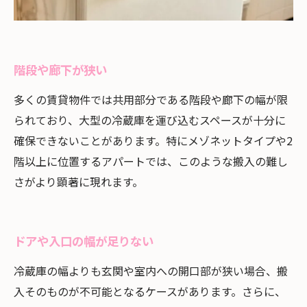
階段や廊下が狭い
多くの賃貸物件では共用部分である階段や廊下の幅が限
られており、大型の冷蔵庫を運び込むスペースが十分に
確保できないことがあります。特にメゾネットタイプや2
階以上に位置するアパートでは、このような搬入の難し
さがより顕著に現れます。
ドアや入口の幅が足りない
冷蔵庫の幅よりも玄関や室内への開口部が狭い場合、搬
入そのものが不可能となるケースがあります。さらに、