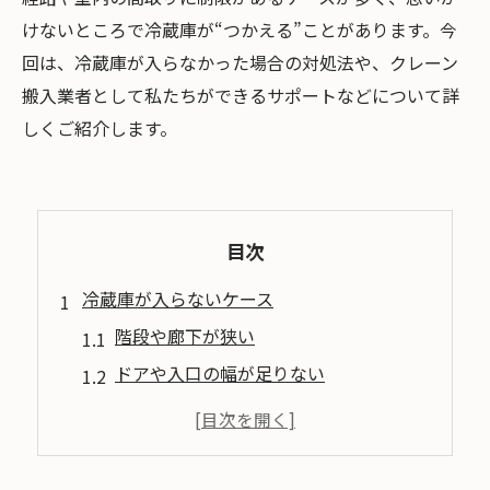
けないところで冷蔵庫が“つかえる”ことがあります。今
回は、冷蔵庫が入らなかった場合の対処法や、クレーン
搬入業者として私たちができるサポートなどについて詳
しくご紹介します。
目次
冷蔵庫が入らないケース
階段や廊下が狭い
ドアや入口の幅が足りない
エレベーターが使えない、狭い
冷蔵庫が入らなかったときの対処法
搬入経路を再確認する