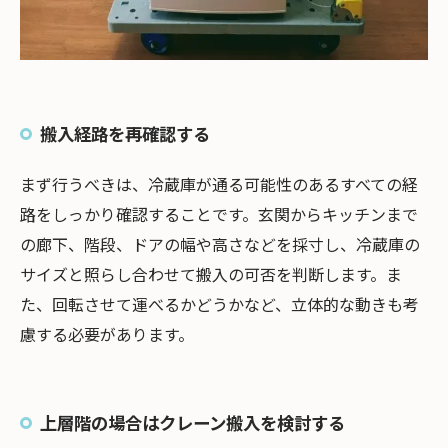
搬入経路を再確認する
まず行うべきは、冷蔵庫が通る可能性のあるすべての経
路をしっかり確認することです。玄関からキッチンまで
の廊下、階段、ドアの幅や高さなどを採寸し、冷蔵庫の
サイズと照らし合わせて搬入の可否を判断します。ま
た、回転させて運べるかどうかなど、立体的な動きも考
慮する必要があります。
上層階の場合はクレーン搬入を検討する