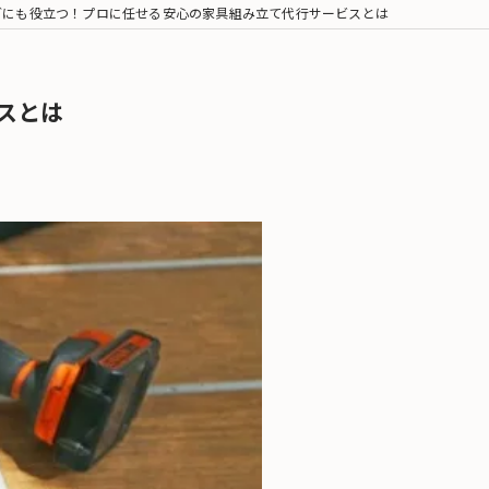
どにも役立つ！プロに任せる安心の家具組み立て代行サービスとは
スとは