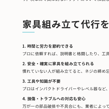
家具組み立て代行を
1. 時間と労力を節約できる
プロに依頼すれば、説明書と格闘したり、工
2. 安全・確実に家具を組み立てられる
慣れていない人が組み立てると、ネジの締め
3. 工具や知識が不要
プロはインパクトドライバーやレベル器など
4. 損傷・トラブルへの対応も安心
万が一の部品破損や不具合にも、業者によっ