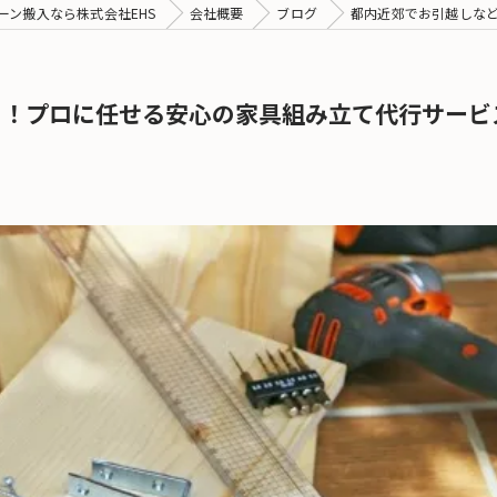
ーン搬入なら株式会社EHS
会社概要
ブログ
都内近郊でお引越しな
つ！プロに任せる安心の家具組み立て代行サービ