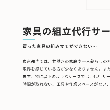
どの
まと
家具の組立代行サ
買った家具の組み立てができない…
東京都内では、共働きの家庭や一人暮らしの
限界を感じている方が少なくありません。また
ます。特に以下のようなケースでは、代行サ
時間が取れない、工具や作業スペースがない