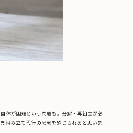
と自体が困難という問題も。分解・再組立が必
家具組み立て代行の恩恵を感じられると思いま