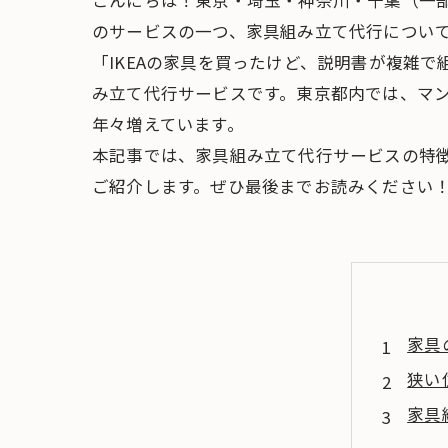
こんにちは！東京・埼玉・神奈川・千葉（一部
のサービスの一つ、家具組み立て代行につい
「IKEAの家具を買ったけど、説明書が複雑
み立て代行サービスです。東京都内では、マ
年々増えています。
本記事では、家具組み立て代行サービスの特
ご紹介します。ぜひ最後までお読みください
家具
狭い
家具