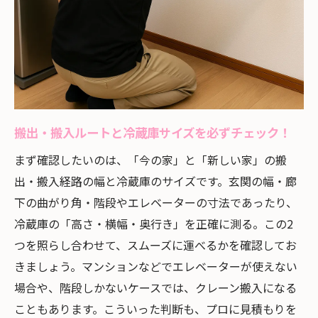
搬出・搬入ルートと冷蔵庫サイズを必ずチェック！
まず確認したいのは、「今の家」と「新しい家」の搬
出・搬入経路の幅と冷蔵庫のサイズです。玄関の幅・廊
下の曲がり角・階段やエレベーターの寸法であったり、
冷蔵庫の「高さ・横幅・奥行き」を正確に測る。この2
つを照らし合わせて、スムーズに運べるかを確認してお
きましょう。マンションなどでエレベーターが使えない
場合や、階段しかないケースでは、クレーン搬入になる
こともあります。こういった判断も、プロに見積もりを