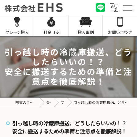
クレーン搬入
料金目安
搬入事例
お問い合わせ
引っ越し時の冷蔵庫搬送、どう
したらいいの！？
安全に搬送するための準備と注
意点を徹底解説！
関東のクレーン搬入なら株式会社EHS
会社概要
ブログ
引っ越し時の冷蔵庫搬送、どうしたらいいの！？安全に搬送するための準備と注意点を徹底解説！
引っ越し時の冷蔵庫搬送、どうしたらいいの！？
安全に搬送するための準備と注意点を徹底解説！