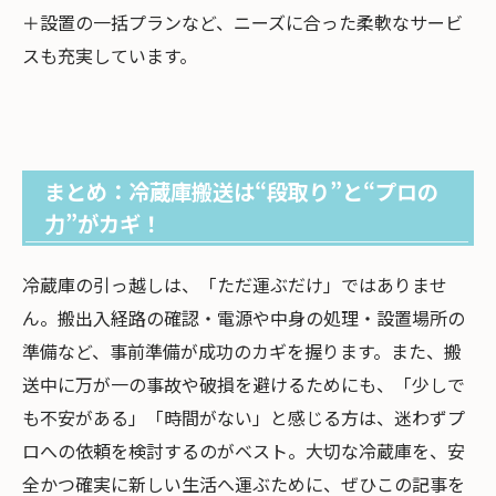
＋設置の一括プランなど、ニーズに合った柔軟なサービ
スも充実しています。
まとめ：冷蔵庫搬送は“段取り”と“プロの
力”がカギ！
冷蔵庫の引っ越しは、「ただ運ぶだけ」ではありませ
ん。搬出入経路の確認・電源や中身の処理・設置場所の
準備など、事前準備が成功のカギを握ります。また、搬
送中に万が一の事故や破損を避けるためにも、「少しで
も不安がある」「時間がない」と感じる方は、迷わずプ
ロへの依頼を検討するのがベスト。大切な冷蔵庫を、安
全かつ確実に新しい生活へ運ぶために、ぜひこの記事を