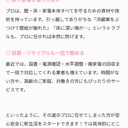
プロは、壁・床・家電本体すべてを守るための資材や技
術を持っています。引っ越しでありがちな「冷蔵庫をぶ
つけて壁紙が破れた」「床に深い傷が…」というトラブ
ルも、プロに任せれば未然に防げます。
◎ 設置・リサイクルも一括で頼める
最近では、設置・電源確認・水平調整・廃家電の回収ま
で一括で対応してくれる業者も増えています。時間がな
い方や、高齢のご家庭、共働きの方にもぴったりのサー
ビスです。
といったように、その道のプロに任せてしまった方が安
心安全に新生活をスタートできます！では具体的にどこ