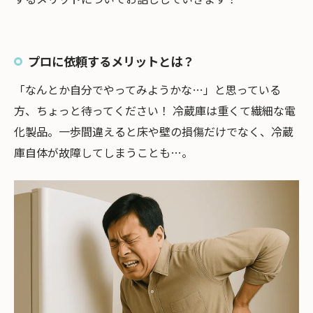
プロに依頼するメリットとは？
「なんとか自分でやってみようかな…」と思っている
方、ちょっと待ってください！ 冷蔵庫は重くて繊細な電
化製品。一歩間違えると床や壁の損傷だけでなく、冷蔵
庫自体が故障してしまうことも…。