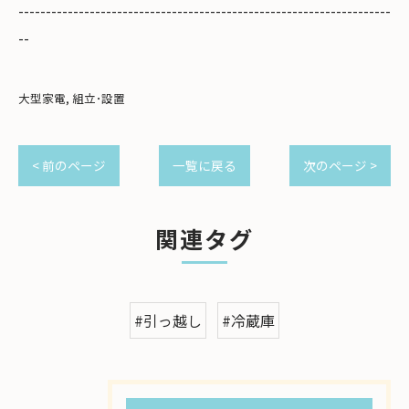
--------------------------------------------------------------------
--
大型家電
組立･設置
< 前のページ
一覧に戻る
次のページ >
関連タグ
#引っ越し
#冷蔵庫