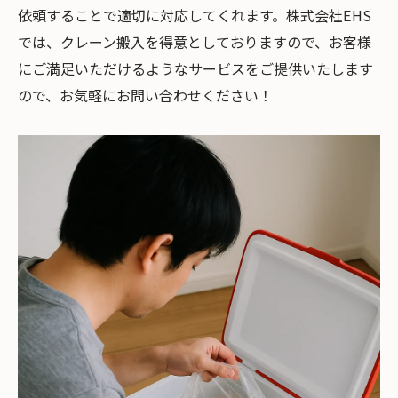
依頼することで適切に対応してくれます。株式会社EHS
では、クレーン搬入を得意としておりますので、お客様
にご満足いただけるようなサービスをご提供いたします
ので、お気軽にお問い合わせください！