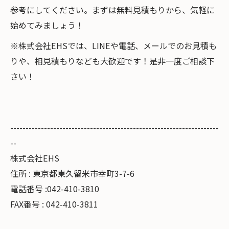
参考にしてください。まずは無料見積もりから、気軽に
始めてみましょう！
※株式会社EHSでは、LINEや電話、メールでのお見積も
りや、相見積もりなども大歓迎です！是非一度ご相談下
さい！
--------------------------------------------------------------------
--
株式会社EHS
住所 : 東京都東久留米市幸町3-7-6
電話番号 :042-410-3810
FAX番号 : 042-410-3811