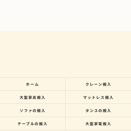
ホーム
クレーン搬入
大型家具搬入
マットレス搬入
ソファの搬入
タンスの搬入
テーブルの搬入
大型家電搬入