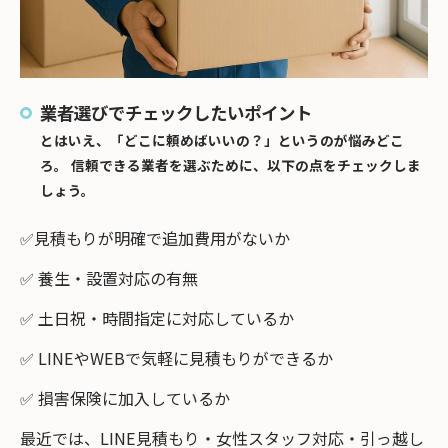
業者選びでチェックしたいポイント
とはいえ、「どこに頼めばいいの？」というのが悩みどこ
ろ。 信頼できる業者を選ぶために、以下の点をチェックしま
しょう。
✅見積もりが明確で追加費用がないか
✅ 養生・設置対応の有無
✅ 土日祝・時間指定に対応しているか
✅ LINEやWEBで気軽に見積もりができるか
✅ 損害保険に加入しているか
最近では、LINE見積もり・女性スタッフ対応・引っ越し