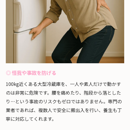
◎ 怪我や事故を防げる
100kg近くある大型冷蔵庫を、一人や素人だけで動かす
のは非常に危険です。腰を痛めたり、階段から落とした
り…という事故のリスクもゼロではありません。専門の
業者であれば、複数人で安全に搬出入を行い、養生も丁
寧に対応してくれます。