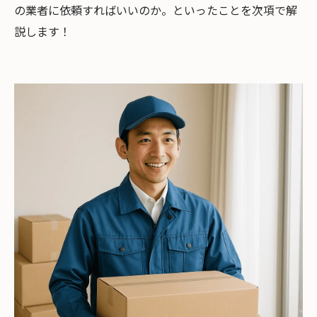
の業者に依頼すればいいのか。といったことを次項で解
説します！