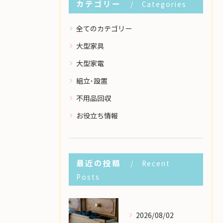
カテゴリー
Categories
全てのカテゴリー
大型家具
大型家電
組立･設置
不用品回収
お役立ち情報
最近の投稿
Recent
Posts
2026/08/02