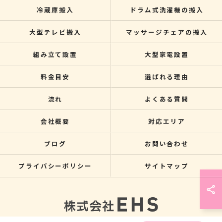
冷蔵庫搬入
ドラム式洗濯機の搬入
大型テレビ搬入
マッサージチェアの搬入
組み立て設置
大型家電設置
料金目安
選ばれる理由
流れ
よくある質問
会社概要
対応エリア
ブログ
お問い合わせ
プライバシーポリシー
サイトマップ