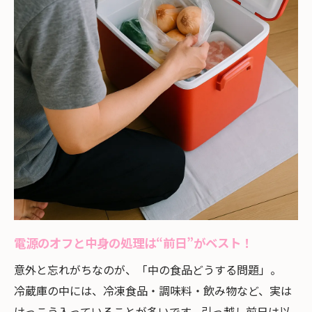
電源のオフと中身の処理は“前日”がベスト！
意外と忘れがちなのが、「中の食品どうする問題」。
冷蔵庫の中には、冷凍食品・調味料・飲み物など、実は
けっこう入っていることが多いです。引っ越し前日は以