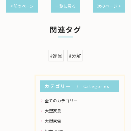
< 前のページ
一覧に戻る
次のページ >
関連タグ
#家具
#分解
カテゴリー
Categories
全てのカテゴリー
大型家具
大型家電