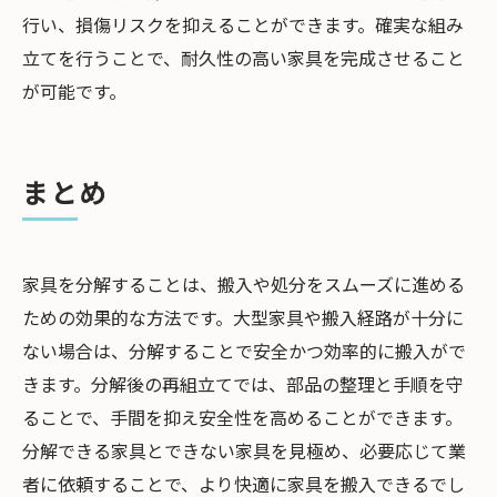
行い、損傷リスクを抑えることができます。確実な組み
立てを行うことで、耐久性の高い家具を完成させること
が可能です。
まとめ
家具を分解することは、搬入や処分をスムーズに進める
ための効果的な方法です。大型家具や搬入経路が十分に
ない場合は、分解することで安全かつ効率的に搬入がで
きます。分解後の再組立てでは、部品の整理と手順を守
ることで、手間を抑え安全性を高めることができます。
分解できる家具とできない家具を見極め、必要応じて業
者に依頼することで、より快適に家具を搬入できるでし