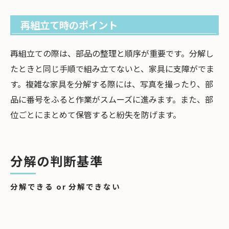
再組立て時のポイント
再組立ての際は、部品の整理と順序が重要です。分解し
たときと同じ手順で組み立てないと、家具に支障がでま
す。複雑な家具を分解する際には、写真を撮ったり、部
品に番号をふると作業がスムーズに進みます。また、部
位ごとにまとめて保管すると紛失を防げます。
分解の判断基準
分解できる or 分解できない