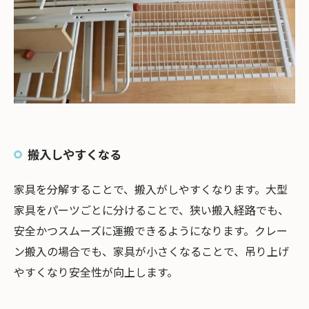
搬入しやすくなる
家具を分解することで、搬入がしやすくなります。大型
家具をパーツごとに分けることで、狭い搬入経路でも、
安全かつスムーズに運搬できるようになります。クレー
ン搬入の場合でも、家具が小さくなることで、吊り上げ
やすくなり安全性が向上します。