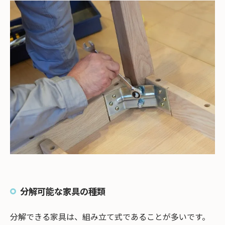
分解可能な家具の種類
分解できる家具は、組み立て式であることが多いです。