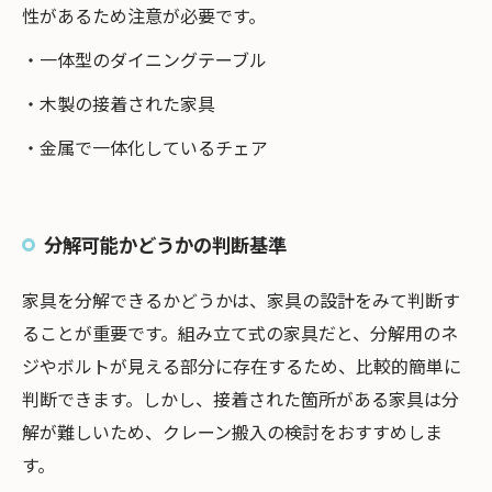
性があるため注意が必要です。
・一体型のダイニングテーブル
・木製の接着された家具
・金属で一体化しているチェア
分解可能かどうかの判断基準
家具を分解できるかどうかは、家具の設計をみて判断す
ることが重要です。組み立て式の家具だと、分解用のネ
ジやボルトが見える部分に存在するため、比較的簡単に
判断できます。しかし、接着された箇所がある家具は分
解が難しいため、クレーン搬入の検討をおすすめしま
す。