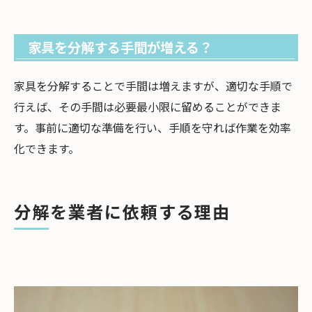
家具を分解する手間が増える？
家具を分解することで手間は増えますが、適切な手順で
行えば、その手間は必要最小限に留めることができま
す。事前に適切な準備を行い、手順を守れば作業を効率
化できます。
分解を業者に依頼する理由