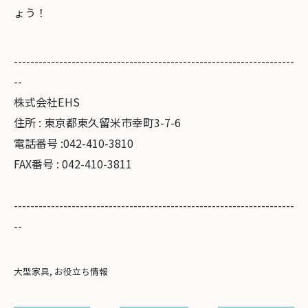
ょう！
--------------------------------------------------------------------
--
株式会社EHS
住所 : 東京都東久留米市幸町3-7-6
電話番号 :042-410-3810
FAX番号 : 042-410-3811
--------------------------------------------------------------------
--
大型家具
お役立ち情報