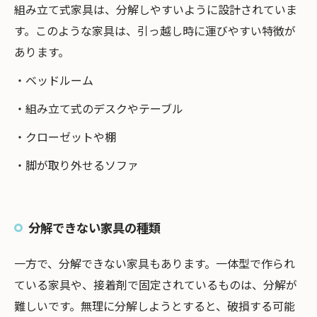
組み立て式家具は、分解しやすいように設計されていま
す。このような家具は、引っ越し時に運びやすい特徴が
あります。
・ベッドルーム
・組み立て式のデスクやテーブル
・クローゼットや棚
・脚が取り外せるソファ
分解できない家具の種類
一方で、分解できない家具もあります。一体型で作られ
ている家具や、接着剤で固定されているものは、分解が
難しいです。無理に分解しようとすると、破損する可能