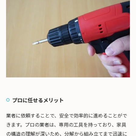
プロに任せるメリット
業者に依頼することで、安全で効率的に進めることがで
きます。プロの業者は、専用の工具を持っており、家具
の構造の理解が深いため、分解から組み立てまで迅速に