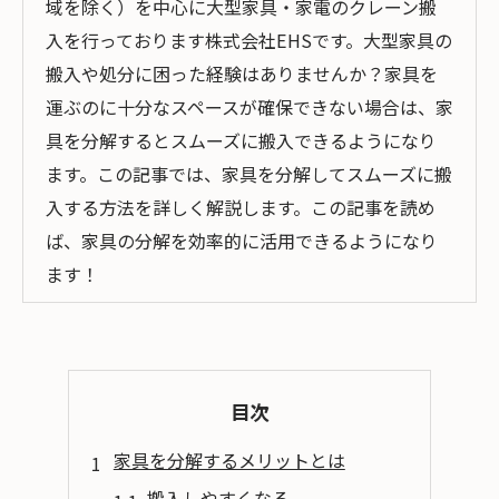
域を除く）を中心に大型家具・家電のクレーン搬
入を行っております株式会社EHSです。大型家具の
搬入や処分に困った経験はありませんか？家具を
運ぶのに十分なスペースが確保できない場合は、家
具を分解するとスムーズに搬入できるようになり
ます。この記事では、家具を分解してスムーズに搬
入する方法を詳しく解説します。この記事を読め
ば、家具の分解を効率的に活用できるようになり
ます！
目次
家具を分解するメリットとは
搬入しやすくなる