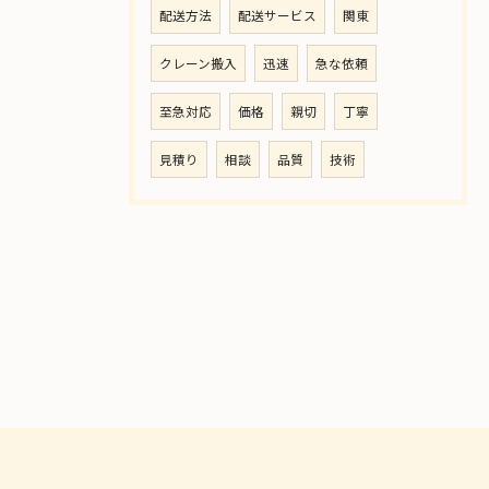
配送方法
配送サービス
関東
クレーン搬入
迅速
急な依頼
至急対応
価格
親切
丁寧
見積り
相談
品質
技術