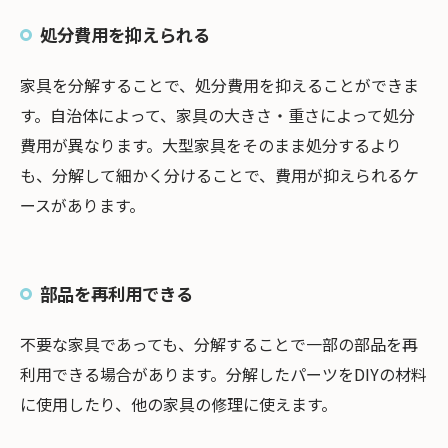
処分費用を抑えられる
家具を分解することで、処分費用を抑えることができま
す。自治体によって、家具の大きさ・重さによって処分
費用が異なります。大型家具をそのまま処分するより
も、分解して細かく分けることで、費用が抑えられるケ
ースがあります。
部品を再利用できる
不要な家具であっても、分解することで一部の部品を再
利用できる場合があります。分解したパーツをDIYの材料
に使用したり、他の家具の修理に使えます。