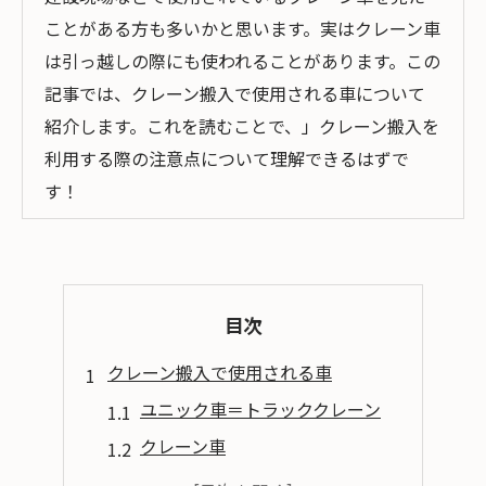
ことがある方も多いかと思います。実はクレーン車
は引っ越しの際にも使われることがあります。この
記事では、クレーン搬入で使用される車について
紹介します。これを読むことで、」クレーン搬入を
利用する際の注意点について理解できるはずで
す！
目次
クレーン搬入で使用される車
ユニック車＝トラッククレーン
クレーン車
クレーン搬入使用時の注意