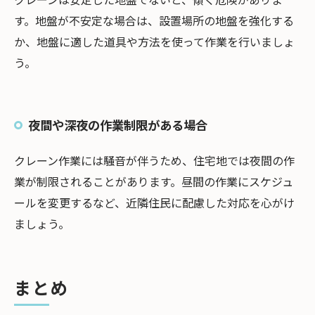
す。地盤が不安定な場合は、設置場所の地盤を強化する
か、地盤に適した道具や方法を使って作業を行いましょ
う。
夜間や深夜の作業制限がある場合
クレーン作業には騒音が伴うため、住宅地では夜間の作
業が制限されることがあります。昼間の作業にスケジュ
ールを変更するなど、近隣住民に配慮した対応を心がけ
ましょう。
まとめ