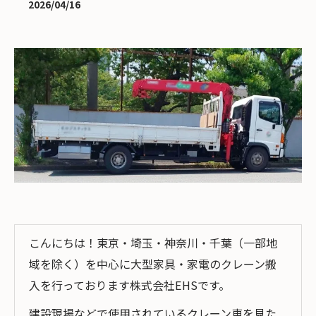
2026/04/16
こんにちは！東京・埼玉・神奈川・千葉（一部地
域を除く）を中心に大型家具・家電のクレーン搬
入を行っております株式会社EHSです。
建設現場などで使用されているクレーン車を見た