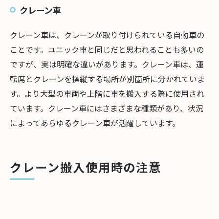
クレーン車
クレーン車は、クレーンが取り付けられている自動車の
ことです。ユニック車と同じだと思われることも多いの
ですが、実は明確な違いがあります。クレーン車は、運
転席とクレーンを操縦する場所が別箇所に分かれていま
す。より大型の車両や上階に車を搬入する際に使用され
ています。クレーン車にはさまざまな種類があり、状況
によってあらゆるクレーン車が活躍しています。
クレーン搬入使用時の注意