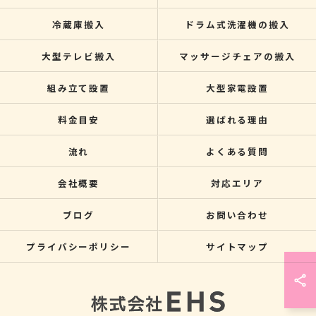
冷蔵庫搬入
ドラム式洗濯機の搬入
大型テレビ搬入
マッサージチェアの搬入
組み立て設置
大型家電設置
料金目安
選ばれる理由
流れ
よくある質問
会社概要
対応エリア
ブログ
お問い合わせ
プライバシーポリシー
サイトマップ