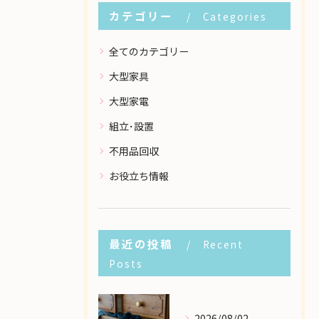
カテゴリー
Categories
全てのカテゴリー
大型家具
大型家電
組立･設置
不用品回収
お役立ち情報
最近の投稿
Recent
Posts
2026/08/02