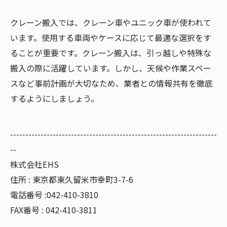
クレーン搬入では、クレーン車やユニック車が使われて
います。使用する車両やケースに応じて最適な選択をす
ることが重要です。クレーン搬入は、引っ越しや特殊な
搬入の際に活躍しています。しかし、天候や作業スペー
スなど事前計画が大切なため、業者との情報共有を徹底
するようにしましょう。
--------------------------------------------------------------------
--
株式会社EHS
住所 : 東京都東久留米市幸町3-7-6
電話番号 :042-410-3810
FAX番号 : 042-410-3811