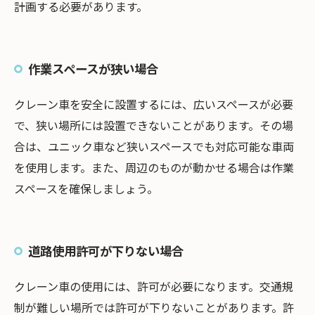
計画する必要があります。
作業スペースが狭い場合
クレーン車を安全に設置するには、広いスペースが必要
で、狭い場所には設置できないことがあります。その場
合は、ユニック車など狭いスペースでも対応可能な車両
を使用します。また、周辺のものが動かせる場合は作業
スペースを確保しましょう。
道路使用許可が下りない場合
クレーン車の使用には、許可が必要になります。交通規
制が難しい場所では許可が下りないことがあります。許