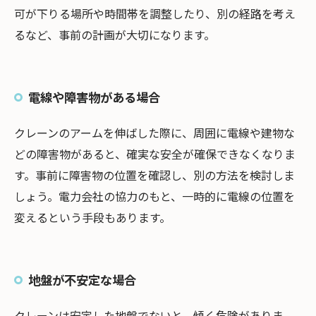
可が下りる場所や時間帯を調整したり、別の経路を考え
るなど、事前の計画が大切になります。
電線や障害物がある場合
クレーンのアームを伸ばした際に、周囲に電線や建物な
どの障害物があると、確実な安全が確保できなくなりま
す。事前に障害物の位置を確認し、別の方法を検討しま
しょう。電力会社の協力のもと、一時的に電線の位置を
変えるという手段もあります。
地盤が不安定な場合
クレーンは安定した地盤でないと、傾く危険がありま