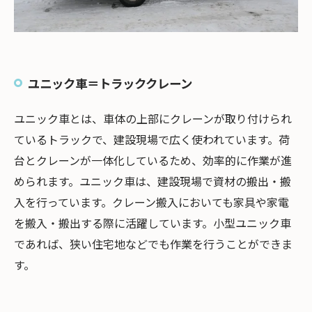
ユニック車＝トラッククレーン
ユニック車とは、車体の上部にクレーンが取り付けられ
ているトラックで、建設現場で広く使われています。荷
台とクレーンが一体化しているため、効率的に作業が進
められます。ユニック車は、建設現場で資材の搬出・搬
入を行っています。クレーン搬入においても家具や家電
を搬入・搬出する際に活躍しています。小型ユニック車
であれば、狭い住宅地などでも作業を行うことができま
す。