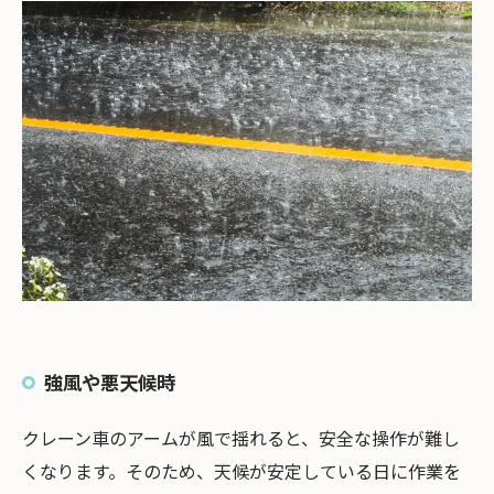
強風や悪天候時
クレーン車のアームが風で揺れると、安全な操作が難し
くなります。そのため、天候が安定している日に作業を