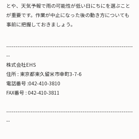
とや、天気予報で雨の可能性が低い日にちにを選ぶこと
が重要です。作業が中止になった後の動き方についても
事前に把握しておきましょう。
--------------------------------------------------------------------
--
株式会社EHS
住所 : 東京都東久留米市幸町3-7-6
電話番号 :042-410-3810
FAX番号 : 042-410-3811
--------------------------------------------------------------------
--