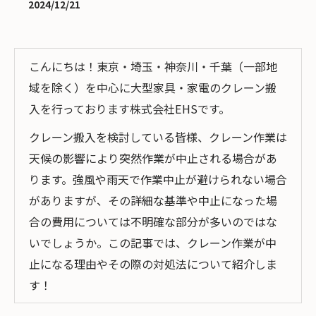
2024/12/21
こんにちは！東京・埼玉・神奈川・千葉（一部地
域を除く）を中心に大型家具・家電のクレーン搬
入を行っております株式会社EHSです。
クレーン搬入を検討している皆様、クレーン作業は
天候の影響により突然作業が中止される場合があ
ります。強風や雨天で作業中止が避けられない場合
がありますが、その詳細な基準や中止になった場
合の費用については不明確な部分が多いのではな
いでしょうか。この記事では、クレーン作業が中
止になる理由やその際の対処法について紹介しま
す！