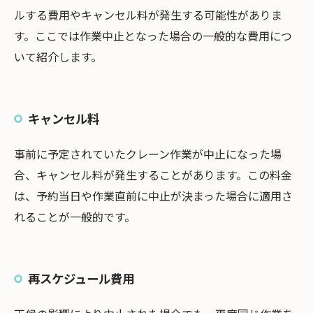
ルする費用やキャンセル料が発生する可能性がありま
す。ここでは作業中止となった場合の一般的な費用につ
いて紹介します。
キャンセル料
事前に予定されていたクレーン作業が中止になった場
合、キャンセル料が発生することがあります。この料金
は、予約当日や作業直前に中止が決まった場合に適用さ
れることが一般的です。
再スケジュール費用