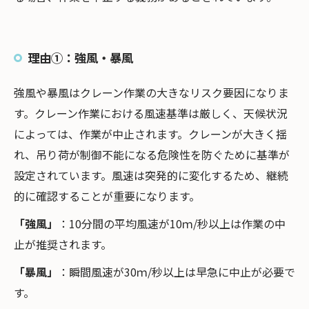
理由①：強風・暴風
強風や暴風はクレーン作業の大きなリスク要因になりま
す。クレーン作業における風速基準は厳しく、天候状況
によっては、作業が中止されます。クレーンが大きく揺
れ、吊り荷が制御不能になる危険性を防ぐために基準が
設定されています。風速は突発的に変化するため、継続
的に確認することが重要になります。
「強風」
：10分間の平均風速が10ｍ/秒以上は作業の中
止が推奨されます。
「暴風」
：瞬間風速が30ｍ/秒以上は早急に中止が必要で
す。