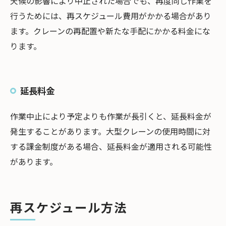
天候の影響により中止された場合でも、再度同じ作業を
行うためには、再スケジュール費用がかかる場合があり
ます。クレーンの再配置や新たな手配にかかる料金にな
ります。
延長料金
作業中止により予定よりも作業が長引くと、延長料金が
発生することがあります。大型クレーンの使用時間に対
する課金制度がある場合、延長料金が適用される可能性
があります。
再スケジュール方法