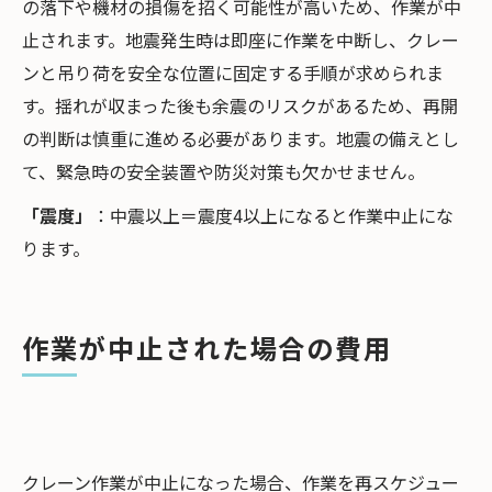
の落下や機材の損傷を招く可能性が高いため、作業が中
止されます。地震発生時は即座に作業を中断し、クレー
ンと吊り荷を安全な位置に固定する手順が求められま
す。揺れが収まった後も余震のリスクがあるため、再開
の判断は慎重に進める必要があります。地震の備えとし
て、緊急時の安全装置や防災対策も欠かせません。
「震度」
：中震以上＝震度4以上になると作業中止にな
ります。
作業が中止された場合の費用
クレーン作業が中止になった場合、作業を再スケジュー