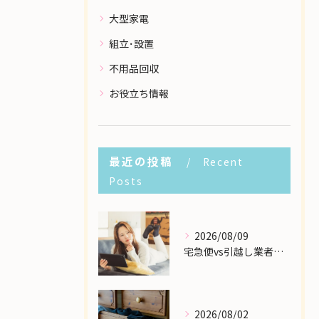
大型家電
組立･設置
不用品回収
お役立ち情報
最近の投稿
Recent
Posts
2026/08/09
宅急便vs引越し業者！個人の大型家具配送で一番安いのはどこ？
2026/08/02