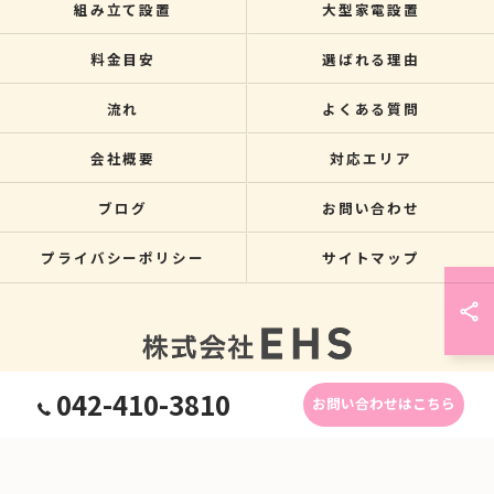
組み立て設置
大型家電設置
料金目安
選ばれる理由
流れ
よくある質問
会社概要
対応エリア
ブログ
お問い合わせ
プライバシーポリシー
サイトマップ
042-410-3810
お問い合わせはこちら
© 2026 関東のクレーン搬入なら株式会社EHS ALL RIGHTS RESERVED.