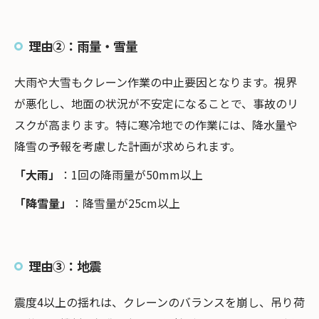
理由②：雨量・雪量
大雨や大雪もクレーン作業の中止要因となります。視界
が悪化し、地面の状況が不安定になることで、事故のリ
スクが高まります。特に寒冷地での作業には、降水量や
降雪の予報を考慮した計画が求められます。
「大雨」
：1回の降雨量が50mm以上
「降雪量」
：降雪量が25cm以上
理由③：地震
震度4以上の揺れは、クレーンのバランスを崩し、吊り荷