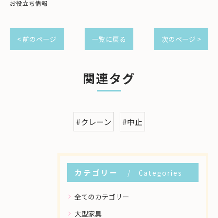
お役立ち情報
< 前のページ
一覧に戻る
次のページ >
関連タグ
#クレーン
#中止
カテゴリー
Categories
全てのカテゴリー
大型家具