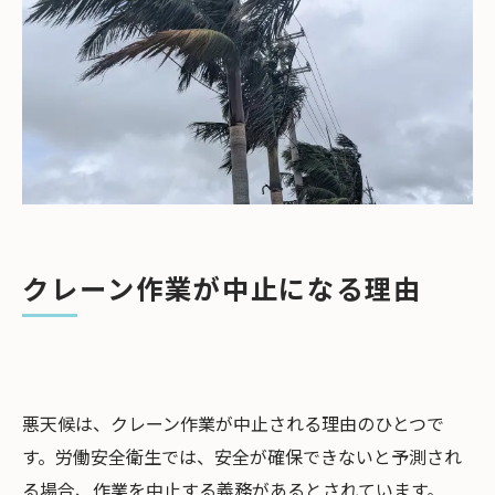
次回の作業日程調整
再スケジュールの確認と費用
まとめ
クレーン作業が中止になる理由
悪天候は、クレーン作業が中止される理由のひとつで
す。労働安全衛生では、安全が確保できないと予測され
る場合、作業を中止する義務があるとされています。