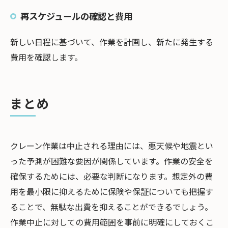
再スケジュールの確認と費用
新しい日程に基づいて、作業を計画し、新たに発生する
費用を確認します。
まとめ
クレーン作業は中止される理由には、悪天候や地震とい
った予測が困難な要因が関係しています。作業の安全を
確保するためには、必要な判断になります。想定外の費
用を最小限に抑えるために保険や保証についても把握す
ることで、無駄な出費を抑えることができるでしょう。
作業中止に対しての費用範囲を事前に明確にしておくこ