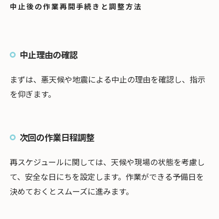
中止後の作業再開手続きと調整方法
中止理由の確認
まずは、悪天候や地震による中止の理由を確認し、指示
を仰ぎます。
次回の作業日程調整
再スケジュールに関しては、天候や現場の状態を考慮し
て、安全な日にちを設定します。作業ができる予備日を
決めておくとスムーズに進みます。