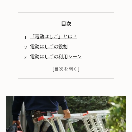
目次
「電動はしご」とは？
電動はしごの役割
電動はしごの利用シーン
電動はしごのメリット
電動はしごのデメリット
その他の機材を紹介
まとめ