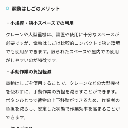
電動はしごのメリット
・
小規模・狭小スペースでの利用
クレーンや大型重機は、設置や使用に十分なスペースが
必要ですが、電動はしごは比較的コンパクトで狭い環境
でも使用ができます。限られたスペースや屋内での使用
がしやすいのが特徴です。
・
手動作業の負担軽減
電動はしごを使用することで、クレーンなどの大型機材
を使わずに、手動作業の負担を減らすことができます。
ボタンひとつで荷物の上下移動ができるため、作業者の
負担を減らし、安定した状態で作業効率を高まることが
できます。