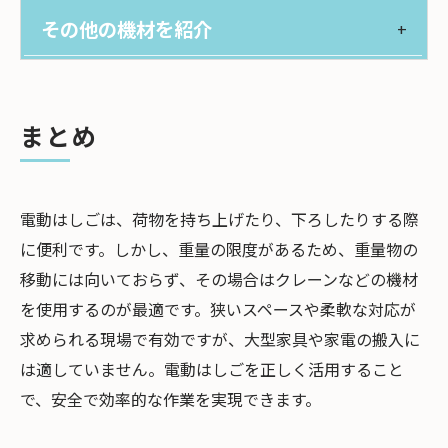
その他の機材を紹介
まとめ
電動はしごは、荷物を持ち上げたり、下ろしたりする際
に便利です。しかし、重量の限度があるため、重量物の
移動には向いておらず、その場合はクレーンなどの機材
を使用するのが最適です。狭いスペースや柔軟な対応が
求められる現場で有効ですが、大型家具や家電の搬入に
は適していません。電動はしごを正しく活用すること
で、安全で効率的な作業を実現できます。