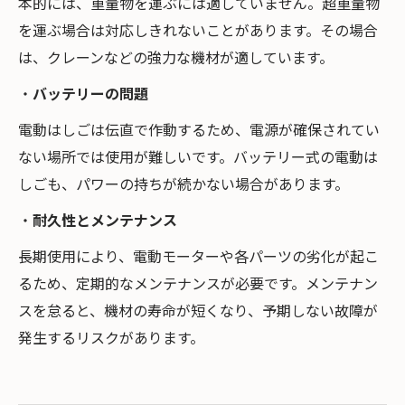
本的には、重量物を運ぶには適していません。超重量物
を運ぶ場合は対応しきれないことがあります。その場合
は、クレーンなどの強力な機材が適しています。
・
バッテリーの問題
電動はしごは伝直で作動するため、電源が確保されてい
ない場所では使用が難しいです。バッテリー式の電動は
しごも、パワーの持ちが続かない場合があります。
・
耐久性とメンテナンス
長期使用により、電動モーターや各パーツの劣化が起こ
るため、定期的なメンテナンスが必要です。メンテナン
スを怠ると、機材の寿命が短くなり、予期しない故障が
発生するリスクがあります。