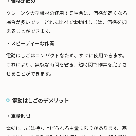
・
価格が低め
クレーンや大型機材の使用する場合は、価格が高くなる
場合が多いです。どれに比べて電動はしごは、価格を抑
えることができます。
・
スピーディーな作業
電動はしごはコンパクトなため、すぐに使用できます。
これにより、無駄な時間を省き、短時間で作業を完了さ
せることができます。
電動はしごのデメリット
・
重量制限
電動はしごは持ち上げられる重量に限りがあります。基