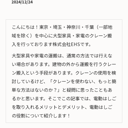
2024/12/24
こんにちは！東京・埼玉・神奈川・千葉（一部地
域を除く）を中心に大型家具・家電のクレーン搬
入を行っております株式会社EHSです。
大型家具や家電の運搬は、通常の方法では行えな
い場合があります。建物の外から運搬を行うクレー
ン搬入という手段があります。クレーンの使用を検
討しているけど、「クレーンを使わない、もっと簡
単な方法はないのか？」と疑問に思ったこともあ
るかと思います。そこでこの記事では、電動はしご
を取り入れるメリットとデメリット、電動はしご
の役割について紹介します！