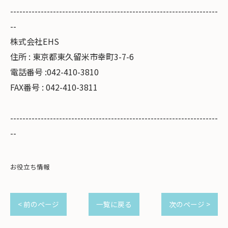
--------------------------------------------------------------------
--
株式会社EHS
住所 : 東京都東久留米市幸町3-7-6
電話番号 :042-410-3810
FAX番号 : 042-410-3811
--------------------------------------------------------------------
--
お役立ち情報
< 前のページ
一覧に戻る
次のページ >