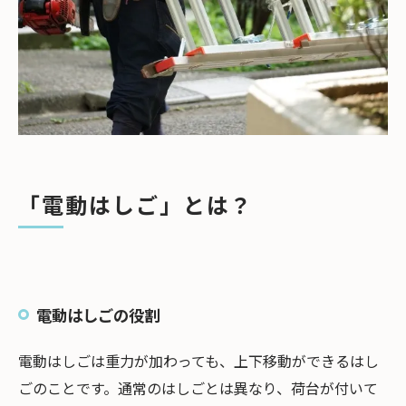
「電動はしご」とは？
電動はしごの役割
電動はしごは重力が加わっても、上下移動ができるはし
ごのことです。通常のはしごとは異なり、荷台が付いて