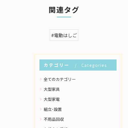
関連タグ
#電動はしご
カテゴリー
Categories
全てのカテゴリー
大型家具
大型家電
組立･設置
不用品回収