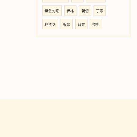
至急対応
価格
親切
丁寧
見積り
相談
品質
技術