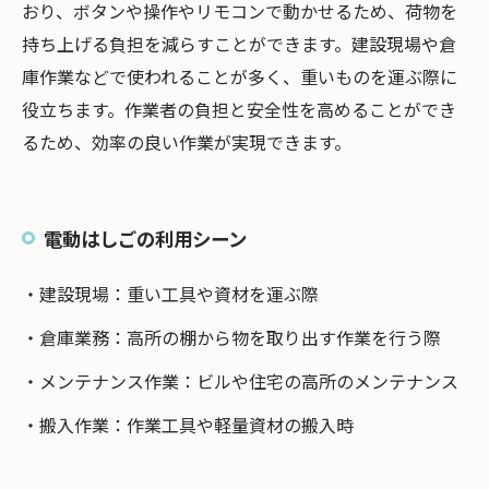
おり、ボタンや操作やリモコンで動かせるため、荷物を
持ち上げる負担を減らすことができます。建設現場や倉
庫作業などで使われることが多く、重いものを運ぶ際に
役立ちます。作業者の負担と安全性を高めることができ
るため、効率の良い作業が実現できます。
電動はしごの利用シーン
・建設現場：重い工具や資材を運ぶ際
・倉庫業務：高所の棚から物を取り出す作業を行う際
・メンテナンス作業：ビルや住宅の高所のメンテナンス
・搬入作業：作業工具や軽量資材の搬入時